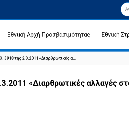
Εθνική Αρχή Προσβασιμότητας
Εθνική Στ
. 3918 της 2.3.2011 «Διαρθρωτικές α...
.3.2011 «Διαρθρωτικές αλλαγές στ