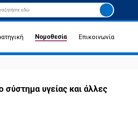
Yποβολή
αναζήτησης
Νομοθεσία
ρατηγική
Επικοινωνία
ο σύστημα υγείας και άλλες