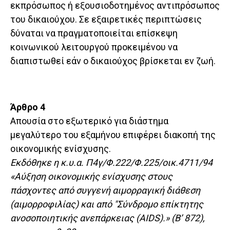
εκπρόσωπος ή εξουσιοδοτημένος αντιπρόσωπος
του δικαιούχου. Σε εξαιρετικές περιπτώσεις
δύναται να πραγματοποιείται επίσκεψη
κοινωνικού λειτουργού προκειμένου να
διαπιστωθεί εάν ο δικαιούχος βρίσκεται εν ζωή.
Άρθρο 4
Απουσία στο εξωτερικό για διάστημα
μεγαλύτερο του εξαμήνου επιφέρει διακοπή της
οικονομικής ενίσχυσης.
Εκδόθηκε η κ.υ.α. Π4γ/Φ.222/Φ.225/οικ.4711/94
«Αύξηση οικονομικής ενίσχυσης στους
πάσχοντες από συγγενή αιμορραγική διάθεση
(αιμορροφιλίας) και από "Σύνδρομο επίκτητης
ανοσοποιητικής ανεπάρκειας (AIDS).» (Β’ 872),