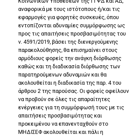
Κοινωνικών Υποθέσεων της ΓΓΨΔ και ΑΔ,
αναφορικά με τους ιστότοπους ή/και τις
εφαρμογές για φορητές συσκευές, όπου
εντοπίζονται αδυναμίες συμμόρφωσης ως
προς τις απαιτήσεις προσβασιμότητας του
ν. 4591/2019, βάσει της διενεργούμενης
παρακολούθησης, θα επισημαίνει στους
αρμόδιους φορείς την ανάγκη διόρθωσης
καθώς και τη διαδικασία διόρθωσης των
παρατηρούμενων αδυναμιών και θα
ακολουθείται η διαδικασία της παρ. 4 του
άρθρου 2 της παρούσας. Οι φορείς οφείλουν
να προβούν σε όλες τις απαραίτητες
ενέργειες για τη συμμόρφωσή τους με τις
απαιτήσεις προσβασιμότητας και
προκειμένου να επανενταχθούν στο
ΜΗΔΙΣΕΦ ακολουθείται και πάλι η