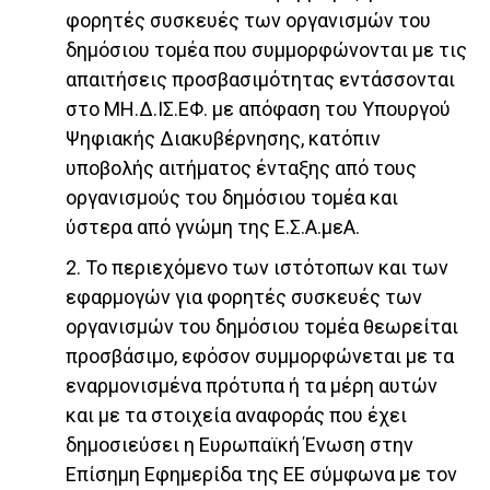
φορητές συσκευές των οργανισμών του
δημόσιου τομέα που συμμορφώνονται με τις
απαιτήσεις προσβασιμότητας εντάσσονται
στο ΜΗ.Δ.ΙΣ.ΕΦ. με απόφαση του Υπουργού
Ψηφιακής Διακυβέρνησης, κατόπιν
υποβολής αιτήματος ένταξης από τους
οργανισμούς του δημόσιου τομέα και
ύστερα από γνώμη της Ε.Σ.Α.μεΑ.
2. Το περιεχόμενο των ιστότοπων και των
εφαρμογών για φορητές συσκευές των
οργανισμών του δημόσιου τομέα θεωρείται
προσβάσιμο, εφόσον συμμορφώνεται με τα
εναρμονισμένα πρότυπα ή τα μέρη αυτών
και με τα στοιχεία αναφοράς που έχει
δημοσιεύσει η Ευρωπαϊκή Ένωση στην
Επίσημη Εφημερίδα της ΕΕ σύμφωνα με τον