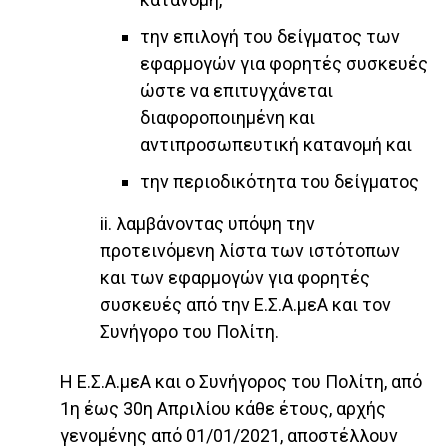
την επιλογή του δείγματος των
εφαρμογών για φορητές συσκευές
ώστε να επιτυγχάνεται
διαφοροποιημένη και
αντιπροσωπευτική κατανομή και
την περιοδικότητα του δείγματος
ii. λαμβάνοντας υπόψη την
προτεινόμενη λίστα των ιστότοπων
και των εφαρμογών για φορητές
συσκευές από την Ε.Σ.Α.μεΑ και τον
Συνήγορο του Πολίτη.
Η Ε.Σ.Α.μεΑ και ο Συνήγορος του Πολίτη, από
1η έως 30η Απριλίου κάθε έτους, αρχής
γενομένης από 01/01/2021, αποστέλλουν