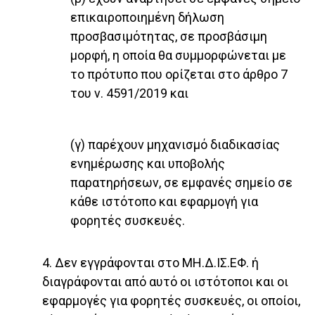
επικαιροποιημένη δήλωση
προσβασιμότητας, σε προσβάσιμη
μορφή, η οποία θα συμμορφώνεται με
το πρότυπο που ορίζεται στο άρθρο 7
του ν. 4591/2019 και
(γ) παρέχουν μηχανισμό διαδικασίας
ενημέρωσης και υποβολής
παρατηρήσεων, σε εμφανές σημείο σε
κάθε ιστότοπο και εφαρμογή για
φορητές συσκευές.
4. Δεν εγγράφονται στο ΜΗ.Δ.ΙΣ.ΕΦ. ή
διαγράφονται από αυτό οι ιστότοποι και οι
εφαρμογές για φορητές συσκευές, οι οποίοι,