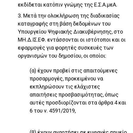
εκδίδεται κατόπιν γνώμης της Ε.Σ.Α.μεΑ.
3. Μετά την ολοκλήρωση της διαδικασίας
καταγραφής στη βάση δεδομένων του
Υπουργείου Ψηφιακής Διακυβέρνησης, στο
ΜΗ.Δ.ΙΣ.ΕΦ. εντάσσονται οι ιστότοποι και οι
εφαρμογές για φορητές συσκευές των
οργανισμών του δημοσίου, οι οποίοι:
(α) έχουν προβεί στις απαιτούμενες
προσαρμογές, προκειμένου να
εκπληρώσουν τις ελάχιστες
απαιτήσεις προσβασιμότητας, όπως
αυτές προσδιορίζονται στα άρθρα 4 και
6 του ν. 4591/2019,
(β) έχουν αναρτήσει σε εμφανές σημείο