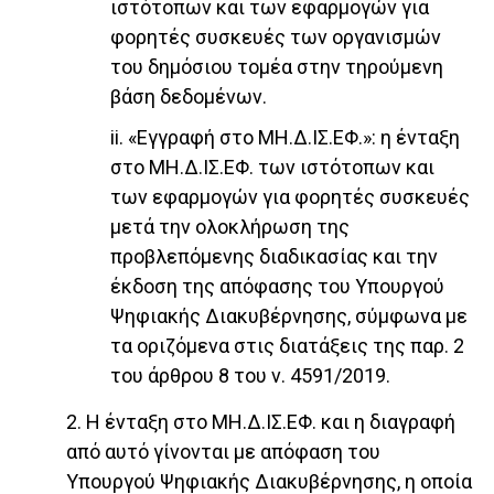
ιστότοπων και των εφαρμογών για
φορητές συσκευές των οργανισμών
του δημόσιου τομέα στην τηρούμενη
βάση δεδομένων.
ii. «Εγγραφή στο ΜΗ.Δ.ΙΣ.ΕΦ.»: η ένταξη
στο ΜΗ.Δ.ΙΣ.ΕΦ. των ιστότοπων και
των εφαρμογών για φορητές συσκευές
μετά την ολοκλήρωση της
προβλεπόμενης διαδικασίας και την
έκδοση της απόφασης του Υπουργού
Ψηφιακής Διακυβέρνησης, σύμφωνα με
τα οριζόμενα στις διατάξεις της παρ. 2
του άρθρου 8 του ν. 4591/2019.
2. Η ένταξη στο ΜΗ.Δ.ΙΣ.ΕΦ. και η διαγραφή
από αυτό γίνονται με απόφαση του
Υπουργού Ψηφιακής Διακυβέρνησης, η οποία