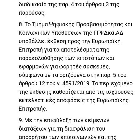
διαδικασία της παρ. 4 του άρθρου 3 της
παρούσας.
8. Το Τμήμα Ψηφιακής Προσβασιμότητας και
Κοινωνικών Υποθέσεων της ΓΓΨΔκαιΑΔ
υποβάλλει έκθεση προς την Ευρωπαϊκή
Επιτροπή για τα αποτελέσματα της
παρακολούθησης των ιστοτόπων και
εφαρμογών για φορητές συσκευές,
σύμφωνα με τα οριζόμενα στην παρ. 5 του
άρθρου 12 του ν. 4591/2019. Το περιεχόμενο
της έκθεσης καθορίζεται από τις ισχύουσες
εκτελεστικές αποφάσεις της Ευρωπαϊκής
Επιτροπής.
9. Με την επιφύλαξη των κείμενων
διατάξεων για τη διασφάλιση του
απορρήτου των επικοινωνιών και της