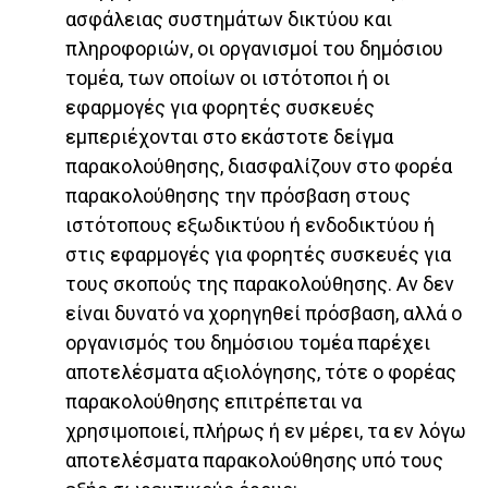
ασφάλειας συστημάτων δικτύου και
πληροφοριών, οι οργανισμοί του δημόσιου
τομέα, των οποίων οι ιστότοποι ή οι
εφαρμογές για φορητές συσκευές
εμπεριέχονται στο εκάστοτε δείγμα
παρακολούθησης, διασφαλίζουν στο φορέα
παρακολούθησης την πρόσβαση στους
ιστότοπους εξωδικτύου ή ενδοδικτύου ή
στις εφαρμογές για φορητές συσκευές για
τους σκοπούς της παρακολούθησης. Αν δεν
είναι δυνατό να χορηγηθεί πρόσβαση, αλλά ο
οργανισμός του δημόσιου τομέα παρέχει
αποτελέσματα αξιολόγησης, τότε ο φορέας
παρακολούθησης επιτρέπεται να
χρησιμοποιεί, πλήρως ή εν μέρει, τα εν λόγω
αποτελέσματα παρακολούθησης υπό τους