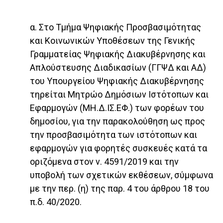
α. Στο Τμήμα Ψηφιακής Προσβασιμότητας
και Κοινωνικών Υποθέσεων της Γενικής
Γραμματείας Ψηφιακής Διακυβέρνησης και
Απλούστευσης Διαδικασίων (ΓΓΨΔ και ΑΔ)
του Υπουργείου Ψηφιακής Διακυβέρνησης
τηρείται Μητρώο Δημόσιων Ιστότοπων και
Εφαρμογών (ΜΗ.Δ.ΙΣ.ΕΦ.) των φορέων του
δημοσίου, για την παρακολούθηση ως προς
την προσβασιμότητα των ιστότοπων και
εφαρμογών για φορητές συσκευές κατά τα
οριζόμενα στον ν. 4591/2019 και την
υποβολή των σχετικών εκθέσεων, σύμφωνα
με την περ. (η) της παρ. 4 του άρθρου 18 του
π.δ. 40/2020.