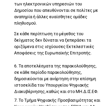
των ηλεκτρονικών υπηρεσιών του
Δημοσίου που απευθύνονται σε πολίτες με
αναπηρία ή άλλες ευαίσθητες ομάδες
πληθυσμού.
Σε κάθε περίπτωση το μέγεθος του
δείγματος δεν δύναται να ξεπεράσει τα
οριζόμενα στις ισχύουσες Εκτελεστικές
Αποφάσεις της Ευρωπαϊκής Επιτροπής.
6. Τα αποτελέσματα της παρακολούθησης,
σε κάθε περίοδο παρακολούθησης,
δημοσιεύονται με ανάρτηση στην επίσημη
ιστοσελίδα του Υπουργείου Ψηφιακής
Διακυβέρνησης, καθώς και στο ΜΗ.Δ.ΙΣ.ΕΦ.
7. Το Τμήμα Ψηφιακής Προσβασιμότητας και