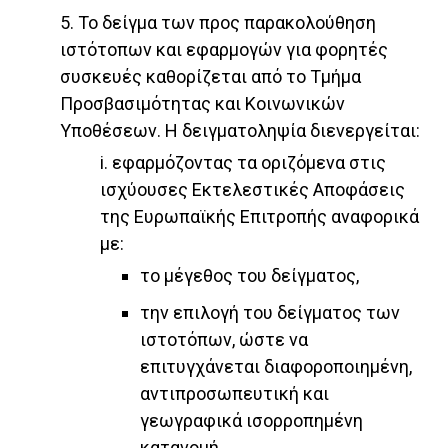
5. Το δείγμα των προς παρακολούθηση
ιστότοπων και εφαρμογών για φορητές
συσκευές καθορίζεται από το Τμήμα
Προσβασιμότητας και Κοινωνικών
Υποθέσεων. Η δειγματοληψία διενεργείται:
i. εφαρμόζοντας τα οριζόμενα στις
ισχύουσες Εκτελεστικές Αποφάσεις
της Ευρωπαϊκής Επιτροπής αναφορικά
με:
το μέγεθος του δείγματος,
την επιλογή του δείγματος των
ιστοτόπων, ώστε να
επιτυγχάνεται διαφοροποιημένη,
αντιπροσωπευτική και
γεωγραφικά ισορροπημένη
κατανομή,