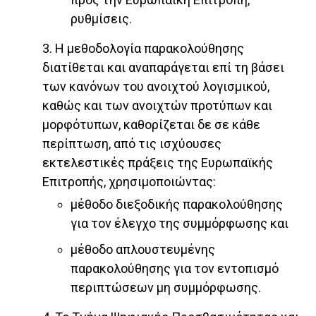
ρυθμίσεις.
3. Η μεθοδολογία παρακολούθησης
διατίθεται και αναπαράγεται επί τη βάσει
των κανόνων του ανοιχτού λογισμικού,
καθώς και των ανοιχτών προτύπων και
μορφότυπων, καθορίζεται δε σε κάθε
περίπτωση, από τις ισχύουσες
εκτελεστικές πράξεις της Ευρωπαϊκής
Επιτροπής, χρησιμοποιώντας:
μέθοδο διεξοδικής παρακολούθησης
για τον έλεγχο της συμμόρφωσης και
μέθοδο απλουστευμένης
παρακολούθησης για τον εντοπισμό
περιπτώσεων μη συμμόρφωσης.