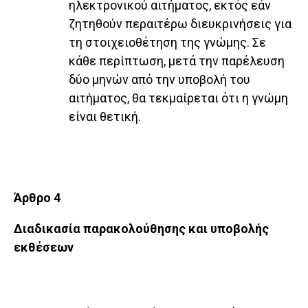
ηλεκτρονικού αιτήματος, εκτός εάν
ζητηθούν περαιτέρω διευκρινήσεις για
τη στοιχειοθέτηση της γνώμης. Σε
κάθε περίπτωση, μετά την παρέλευση
δύο μηνών από την υποβολή του
αιτήματος, θα τεκμαίρεται ότι η γνώμη
είναι θετική.
Άρθρο 4
Διαδικασία παρακολούθησης και υποβολής
εκθέσεων