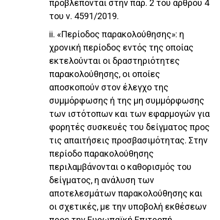
προβλέπονται στην παρ. 2 του άρθρου 4
του ν. 4591/2019.
ii. «Περίοδος παρακολούθησης»: η
χρονική περίοδος εντός της οποίας
εκτελούνται οι δραστηριότητες
παρακολούθησης, οι οποίες
αποσκοπούν στον έλεγχο της
συμμόρφωσης ή της μη συμμόρφωσης
των ιστότοπων και των εφαρμογών για
φορητές συσκευές του δείγματος προς
τις απαιτήσεις προσβασιμότητας. Στην
περίοδο παρακολούθησης
περιλαμβάνονται ο καθορισμός του
δείγματος, η ανάλυση των
αποτελεσμάτων παρακολούθησης και
οι σχετικές, με την υποβολή εκθέσεων
προς την Ευρωπαϊκή Επιτροπή,