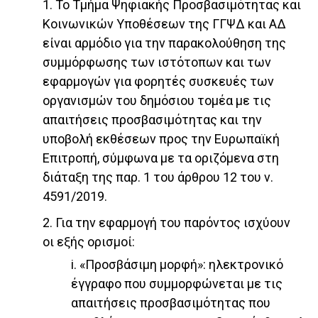
1. Το Τμήμα Ψηφιακής Προσβασιμότητας και
Κοινωνικών Υποθέσεων της ΓΓΨΔ και ΑΔ
είναι αρμόδιο για την παρακολούθηση της
συμμόρφωσης των ιστότοπων και των
εφαρμογών για φορητές συσκευές των
οργανισμών του δημόσιου τομέα με τις
απαιτήσεις προσβασιμότητας και την
υποβολή εκθέσεων προς την Ευρωπαϊκή
Επιτροπή, σύμφωνα με τα οριζόμενα στη
διάταξη της παρ. 1 του άρθρου 12 του ν.
4591/2019.
2. Για την εφαρμογή του παρόντος ισχύουν
οι εξής ορισμοί:
i. «Προσβάσιμη μορφή»: ηλεκτρονικό
έγγραφο που συμμορφώνεται με τις
απαιτήσεις προσβασιμότητας που