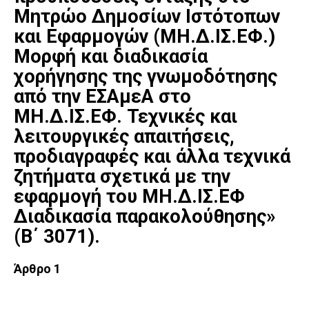
Μητρώο Δημοσίων Ιστότοπων
και Εφαρμογών (ΜΗ.Δ.ΙΣ.ΕΦ.)
Μορφή και διαδικασία
χορήγησης της γνωμοδότησης
από την ΕΣΑμεΑ στο
ΜΗ.Δ.ΙΣ.ΕΦ. Τεχνικές και
λειτουργικές απαιτήσεις,
προδιαγραφές και άλλα τεχνικά
ζητήματα σχετικά με την
εφαρμογή του ΜΗ.Δ.ΙΣ.ΕΦ
Διαδικασία παρακολούθησης»
(Β΄ 3071).
Άρθρο 1