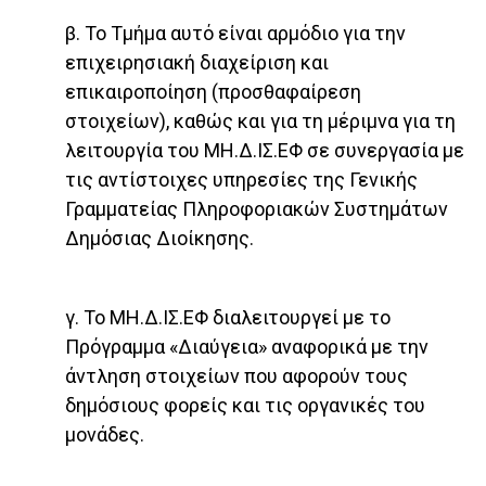
β. Το Τμήμα αυτό είναι αρμόδιο για την
επιχειρησιακή διαχείριση και
επικαιροποίηση (προσθαφαίρεση
στοιχείων), καθώς και για τη μέριμνα για τη
λειτουργία του ΜΗ.Δ.ΙΣ.ΕΦ σε συνεργασία με
τις αντίστοιχες υπηρεσίες της Γενικής
Γραμματείας Πληροφοριακών Συστημάτων
Δημόσιας Διοίκησης.
γ. Το ΜΗ.Δ.ΙΣ.ΕΦ διαλειτουργεί με το
Πρόγραμμα «Διαύγεια» αναφορικά με την
άντληση στοιχείων που αφορούν τους
δημόσιους φορείς και τις οργανικές του
μονάδες.