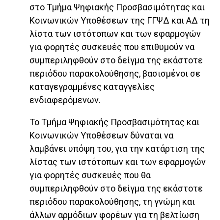
στο Τμήμα Ψηφιακής Προσβασιμότητας και
Κοινωνικών Υποθέσεων της ΓΓΨΔ και ΑΔ τη
λίστα των ιστότοπων και των εφαρμογών
για φορητές συσκευές που επιθυμούν να
συμπεριληφθούν στο δείγμα της εκάστοτε
περιόδου παρακολούθησης, βασισμένοι σε
καταγεγραμμένες καταγγελίες
ενδιαφερόμενων.
Το Τμήμα Ψηφιακής Προσβασιμότητας και
Κοινωνικών Υποθέσεων δύναται να
λαμβάνει υπόψη του, για την κατάρτιση της
λίστας των ιστότοπων και των εφαρμογών
για φορητές συσκευές που θα
συμπεριληφθούν στο δείγμα της εκάστοτε
περιόδου παρακολούθησης, τη γνώμη και
άλλων αρμόδιων φορέων για τη βελτίωση