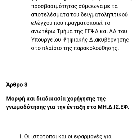
προσβασιμότητας σύμφωνα με τα
αποτελέσματα του δειγματοληπτικού
ελέγχου που πραγματοποιεί το
ανωτέρω Τμήμα της ΓΓΨΔ και ΑΔ του
Υπουργείου Ψηφιακής Διακυβέρνησης
στο πλαίσιο της παρακολούθησης.
Άρθρο 3
Μορφή και διαδικασία χορήγησης της
γνωμοδότησης για την ένταξη στο ΜΗ.Δ.ΙΣ.ΕΦ.
1. Οι ιστότοποι και οι εφαρμογές για