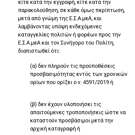
είτε κατά την εγγραφή, είτε κατά την
παρακολούθηση, σε κάθε όμως περίπτωση,
μετά από γνώμη της Ε.Σ.Α.μεΑ, και
λαμβάνοντας υπόψη ενδεχόμενες
καταγγελίες πολιτών ή φορέων προς την
Ε.Σ.Α.μεΑ και τον Συνήγορο του Πολίτη,
διαπιστωθεί ότι:
(α) δεν πληρούν τις προϋποθέσεις
προσβασιμότητας εντός των χρονικών
ορίων που ορίζει ο ν. 4591/2019 ή
(β) δεν έχουν υλοποιήσει τις
απαιτούμενες τροποποιήσεις ώστε να
καταστούν προσβάσιμοι μετά την
αρχική καταγραφή ή