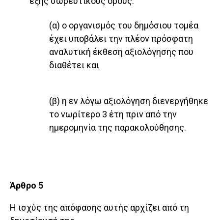
εξής σωρευτικούς όρους:
(α) ο οργανισμός του δημόσιου τομέα
έχει υποβάλει την πλέον πρόσφατη
αναλυτική έκθεση αξιολόγησης που
διαθέτει και
(β) η εν λόγω αξιολόγηση διενεργήθηκε
το νωρίτερο 3 έτη πριν από την
ημερομηνία της παρακολούθησης.
Άρθρο 5
Η ισχύς της απόφασης αυτής αρχίζει από τη