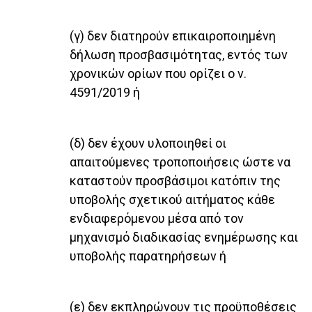
(γ) δεν διατηρούν επικαιροποιημένη
δήλωση προσβασιμότητας, εντός των
χρονικών ορίων που ορίζει ο ν.
4591/2019 ή
(δ) δεν έχουν υλοποιηθεί οι
απαιτούμενες τροποποιήσεις ώστε να
καταστούν προσβάσιμοι κατόπιν της
υποβολής σχετικού αιτήματος κάθε
ενδιαφερόμενου μέσα από τον
μηχανισμό διαδικασίας ενημέρωσης και
υποβολής παρατηρήσεων ή
(ε) δεν εκπληρώνουν τις προϋποθέσεις