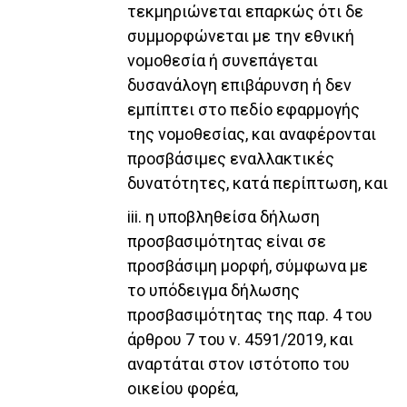
τεκμηριώνεται επαρκώς ότι δε
συμμορφώνεται με την εθνική
νομοθεσία ή συνεπάγεται
δυσανάλογη επιβάρυνση ή δεν
εμπίπτει στο πεδίο εφαρμογής
της νομοθεσίας, και αναφέρονται
προσβάσιμες εναλλακτικές
δυνατότητες, κατά περίπτωση, και
iii. η υποβληθείσα δήλωση
προσβασιμότητας είναι σε
προσβάσιμη μορφή, σύμφωνα με
το υπόδειγμα δήλωσης
προσβασιμότητας της παρ. 4 του
άρθρου 7 του ν. 4591/2019, και
αναρτάται στον ιστότοπο του
οικείου φορέα,