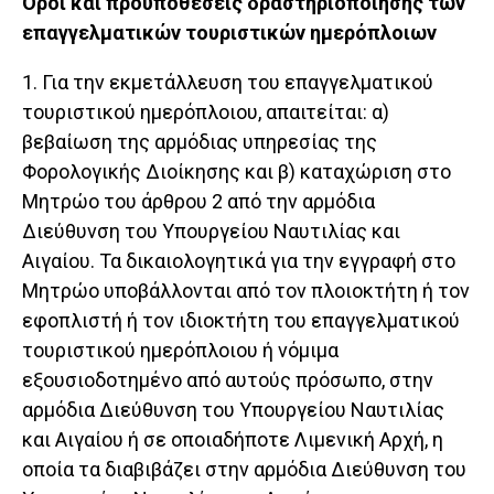
Όροι και προϋποθέσεις δραστηριοποίησης των
επαγγελματικών τουριστικών ημερόπλοιων
1. Για την εκμετάλλευση του επαγγελματικού
τουριστικού ημερόπλοιου, απαιτείται: α)
βεβαίωση της αρμόδιας υπηρεσίας της
Φορολογικής Διοίκησης και β) καταχώριση στο
Μητρώο του άρθρου 2 από την αρμόδια
Διεύθυνση του Υπουργείου Ναυτιλίας και
Αιγαίου. Τα δικαιολογητικά για την εγγραφή στο
Μητρώο υποβάλλονται από τον πλοιοκτήτη ή τον
εφοπλιστή ή τον ιδιοκτήτη του επαγγελματικού
τουριστικού ημερόπλοιου ή νόμιμα
εξουσιοδοτημένο από αυτούς πρόσωπο, στην
αρμόδια Διεύθυνση του Υπουργείου Ναυτιλίας
και Αιγαίου ή σε οποιαδήποτε Λιμενική Αρχή, η
οποία τα διαβιβάζει στην αρμόδια Διεύθυνση του