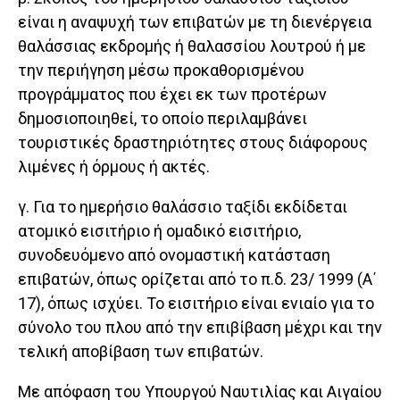
είναι η αναψυχή των επιβατών με τη διενέργεια
θαλάσσιας εκδρομής ή θαλασσίου λουτρού ή με
την περιήγηση μέσω προκαθορισμένου
προγράμματος που έχει εκ των προτέρων
δημοσιοποιηθεί, το οποίο περιλαμβάνει
τουριστικές δραστηριότητες στους διάφορους
λιμένες ή όρμους ή ακτές.
γ. Για το ημερήσιο θαλάσσιο ταξίδι εκδίδεται
ατομικό εισιτήριο ή ομαδικό εισιτήριο,
συνοδευόμενο από ονομαστική κατάσταση
επιβατών, όπως ορίζεται από το π.δ. 23/ 1999 (Α΄
17), όπως ισχύει. Το εισιτήριο είναι ενιαίο για το
σύνολο του πλου από την επιβίβαση μέχρι και την
τελική αποβίβαση των επιβατών.
Με απόφαση του Υπουργού Ναυτιλίας και Αιγαίου