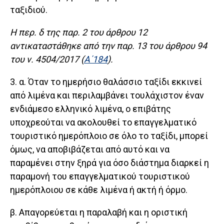
ταξιδιού.
Η περ. δ της παρ. 2 του άρθρου 12
αντικαταστάθηκε από την παρ. 13 του άρθρου 94
του ν. 4504/2017 (
Α΄184
).
3. α. Όταν το ημερήσιο θαλάσσιο ταξίδι εκκινεί
από λιμένα και περιλαμβάνει τουλάχιστον έναν
ενδιάμεσο ελληνικό λιμένα, ο επιβάτης
υποχρεούται να ακολουθεί το επαγγελματικό
τουριστικό ημερόπλοιο σε όλο το ταξίδι, μπορεί
όμως, να αποβιβάζεται από αυτό και να
παραμένει στην ξηρά για όσο διάστημα διαρκεί η
παραμονή του επαγγελματικού τουριστικού
ημερόπλοιου σε κάθε λιμένα ή ακτή ή όρμο.
β. Απαγορεύεται η παραλαβή και η οριστική