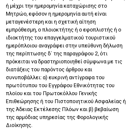
ή μέχρι την ημερομηνία καταχώρισης στο
Μητρώο, εφόσον η ημερομηνία αυτή είναι
μεταγενέστερη και η σχετική αίτηση
εμπρόθεσμη, ο πλοιοκτήτης ή ο εφοπλιστής ή ο
ιδιοκτήτης του επαγγελματικού τουριστικού
ημερόπλοιου αναγράφει στην υπεύθυνη δήλωση
της περίπτωσης δ΄ της παραγράφου 2, ότι
πρόκειται να δραστηριοποιηθεί σύμφωνα με τις
διατάξεις του παρόντος άρθρου και
συνυποβάλλει: α) ευκρινή αντίγραφα του
πρωτότυπου του Εγγράφου Εθνικότητας του
πλοίου και του Πρωτοκόλλου Γενικής
Επιθεώρησης ή του Πιστοποιητικού Ασφαλείας ή
της Άδειας Εκτέλεσης Πλόων και β) βεβαίωση
της αρμόδιας υπηρεσίας της Φορολογικής
Διοίκησης.