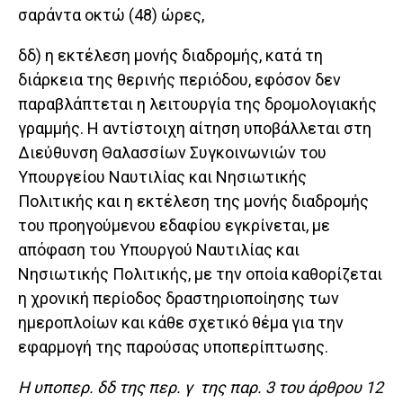
σαράντα οκτώ (48) ώρες,
δδ) η εκτέλεση μονής διαδρομής, κατά τη
διάρκεια της θερινής περιόδου, εφόσον δεν
παραβλάπτεται η λειτουργία της δρομολογιακής
γραμμής. Η αντίστοιχη αίτηση υποβάλλεται στη
Διεύθυνση Θαλασσίων Συγκοινωνιών του
Υπουργείου Ναυτιλίας και Νησιωτικής
Πολιτικής και η εκτέλεση της μονής διαδρομής
του προηγούμενου εδαφίου εγκρίνεται, με
απόφαση του Υπουργού Ναυτιλίας και
Νησιωτικής Πολιτικής, με την οποία καθορίζεται
η χρονική περίοδος δραστηριοποίησης των
ημεροπλοίων και κάθε σχετικό θέμα για την
εφαρμογή της παρούσας υποπερίπτωσης.
Η υποπερ. δδ της περ. γ της παρ. 3 του άρθρου 12