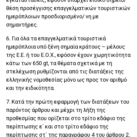
θέση προσέγγισης επαγγελματικών τουριστικών
ημερόπλοιων προσδιορισμένο/ νη με
σημαντήρες.
6. Για όλα τα επαγγελματικά τουριστικά
ημερόπλοια υπό ξένη σημαία κράτους – μέλους
της Ε.Ε. ή του Ε.Ο.Χ., εφόσον έχουν χωρητικότητα
κάτω των 650 gt, τα θέματα σχετικά με τη
στελέχωση ρυθμίζονται από τις διατάξεις της
ελληνικής νομοθεσίας μόνο ως προς τον αριθμό
και την ειδικότητα.
7. Κατά την πρώτη εφαρμογή των διατάξεων του
παρόντος άρθρου και μέχρι τη λήξη της
προθεσμίας που ορίζεται στο τρίτο εδάφιο της
περίπτωσης ε΄ και στο τρίτο εδάφιο της
περίπτωσης στ΄ της παραγράφου 4 του άρθρου 2,