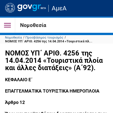
Μετάβαση
ΑμεΑ
στην
αρχική
σελίδα
του
Νομοθεσία
ιστότοπου
Νομοθεσία
Προσβάσιμος τουρισμός
ΝΟΜΟΣ ΥΠ΄ ΑΡΙΘ. 4256 της 14.04.2014 «Τουριστικά πλ...
ΝΟΜΟΣ ΥΠ΄ ΑΡΙΘ. 4256 της
14.04.2014 «Τουριστικά πλοία
και άλλες διατάξεις» (Α΄92).
ΚΕΦΑΛΑΙΟ Ε΄
ΕΠΑΓΓΕΛΜΑΤΙΚΑ ΤΟΥΡΙΣΤΙΚΑ ΗΜΕΡΟΠΛΟΙΑ
Άρθρο 12