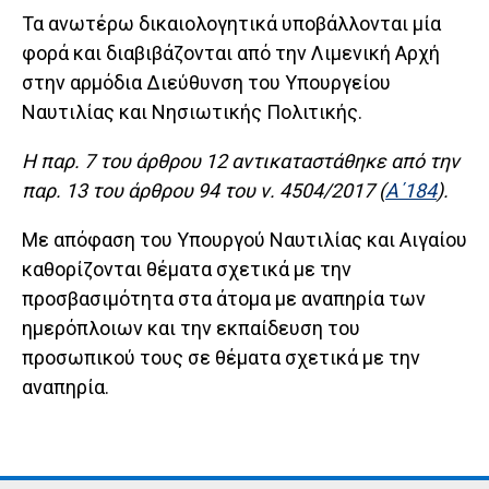
Τα ανωτέρω δικαιολογητικά υποβάλλονται μία
φορά και διαβιβάζονται από την Λιμενική Αρχή
στην αρμόδια Διεύθυνση του Υπουργείου
Ναυτιλίας και Νησιωτικής Πολιτικής.
Η παρ. 7 του άρθρου 12 αντικαταστάθηκε από την
παρ. 13 του άρθρου 94 του ν. 4504/2017 (
Α΄184
).
Με απόφαση του Υπουργού Ναυτιλίας και Αιγαίου
καθορίζονται θέματα σχετικά με την
προσβασιμότητα στα άτομα με αναπηρία των
ημερόπλοιων και την εκπαίδευση του
προσωπικού τους σε θέματα σχετικά με την
αναπηρία.