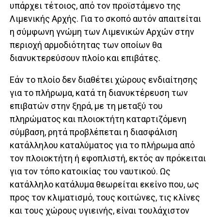
υπάρχει τέτοιος, από τον προϊστάμενο της
Λιμενικής Αρχής. Για το σκοπό αυτόν απαιτείται
η σύμφωνη γνώμη των Λιμενικών Αρχών στην
περιοχή αρμοδιότητας των οποίων θα
διανυκτερεύσουν πλοίο και επιβάτες.
Εάν το πλοίο δεν διαθέτει χώρους ενδιαίτησης
για το πλήρωμα, κατά τη διανυκτέρευση των
επιβατών στην ξηρά, με τη μεταξύ του
πληρώματος και πλοιοκτήτη καταρτιζόμενη
σύμβαση, ρητά προβλέπεται η διασφάλιση
κατάλληλου καταλύματος για το πλήρωμα από
τον πλοιοκτήτη ή εφοπλιστή, εκτός αν πρόκειται
για τον τόπο κατοικίας του ναυτικού. Ως
κατάλληλο κατάλυμα θεωρείται εκείνο που, ως
προς τον κλιματισμό, τους κοιτώνες, τις κλίνες
και τους χώρους υγιεινής, είναι τουλάχιστον