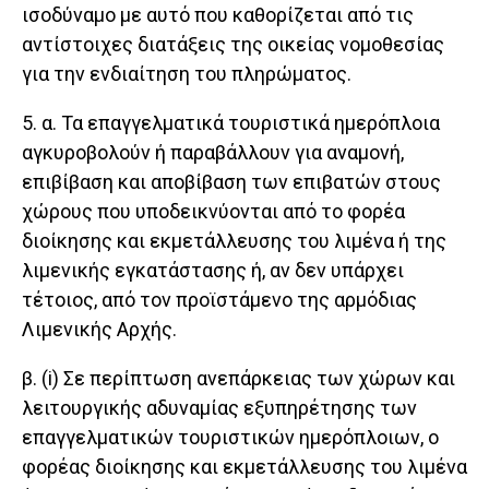
ισοδύναμο με αυτό που καθορίζεται από τις
αντίστοιχες διατάξεις της οικείας νομοθεσίας
για την ενδιαίτηση του πληρώματος.
5. α. Τα επαγγελματικά τουριστικά ημερόπλοια
αγκυροβολούν ή παραβάλλουν για αναμονή,
επιβίβαση και αποβίβαση των επιβατών στους
χώρους που υποδεικνύονται από το φορέα
διοίκησης και εκμετάλλευσης του λιμένα ή της
λιμενικής εγκατάστασης ή, αν δεν υπάρχει
τέτοιος, από τον προϊστάμενο της αρμόδιας
Λιμενικής Αρχής.
β. (i) Σε περίπτωση ανεπάρκειας των χώρων και
λειτουργικής αδυναμίας εξυπηρέτησης των
επαγγελματικών τουριστικών ημερόπλοιων, ο
φορέας διοίκησης και εκμετάλλευσης του λιμένα