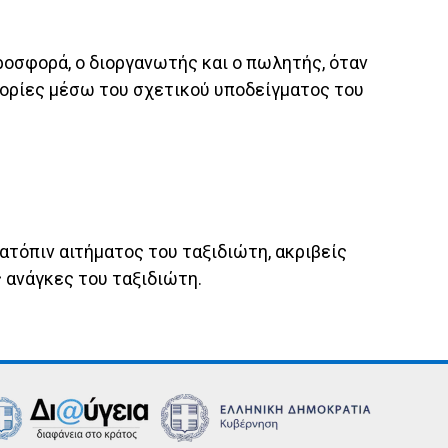
ροσφορά, ο διοργανωτής και ο πωλητής, όταν
ορίες μέσω του σχετικού υποδείγματος του
κατόπιν αιτήματος του ταξιδιώτη, ακριβείς
 ανάγκες του ταξιδιώτη.