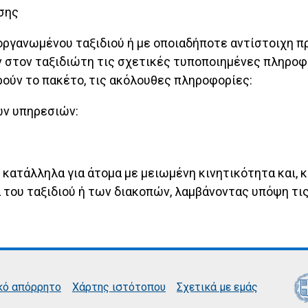
σης
 οργανωμένου ταξιδιού ή με οποιαδήποτε αντίστοιχη π
 στον ταξιδιώτη τις σχετικές τυποποιημένες πληροφ
ρούν το πακέτο, τις ακόλουθες πληροφορίες:
ών υπηρεσιών:
ώς κατάλληλα για άτομα με μειωμένη κινητικότητα και, 
του ταξιδιού ή των διακοπών, λαμβάνοντας υπόψη τις
κό απόρρητο
Χάρτης ιστότοπου
Σχετικά με εμάς