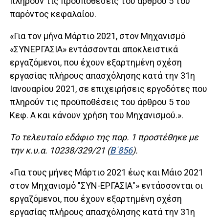
πληρούν τις προϋποθέσεις του άρθρου 5 του
παρόντος κεφαλαίου.
«Για τον μήνα Μάρτιο 2021, στον Μηχανισμό
«ΣΥΝΕΡΓΑΣΙΑ» εντάσσονται αποκλειστικά
εργαζόμενοι, που έχουν εξαρτημένη σχέση
εργασίας πλήρους απασχόλησης κατά την 31η
Ιανουαρίου 2021, σε επιχειρήσεις εργοδότες που
πληρούν τις προϋποθέσεις του άρθρου 5 του
Κεφ. Α και κάνουν χρήση του Μηχανισμού.».
Το τελευταίο εδάφιο της παρ. 1 προστέθηκε με
την κ.υ.α. 10238/329/21 (
Β΄856
).
«Για τους μήνες Μάρτιο 2021 έως και Μάιο 2021
στον Μηχανισμό "ΣΥΝ-ΕΡΓΑΣΙΑ"» εντάσσονται οι
εργαζόμενοι, που έχουν εξαρτημένη σχέση
εργασίας πλήρους απασχόλησης κατά την 31η