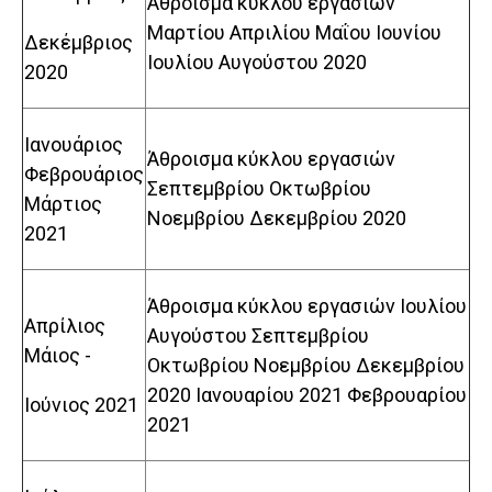
Άθροισμα κύκλου εργασιών
Μαρτίου Απριλίου Μαΐου Ιουνίου
Δεκέμβριος
Ιουλίου Αυγούστου 2020
2020
Ιανουάριος
Άθροισμα κύκλου εργασιών
Φεβρουάριος
Σεπτεμβρίου Οκτωβρίου
Μάρτιος
Νοεμβρίου Δεκεμβρίου 2020
2021
Άθροισμα κύκλου εργασιών Ιουλίου
Απρίλιος
Αυγούστου Σεπτεμβρίου
Μάιος -
Οκτωβρίου Νοεμβρίου Δεκεμβρίου
2020 Ιανουαρίου 2021 Φεβρουαρίου
Ιούνιος 2021
2021