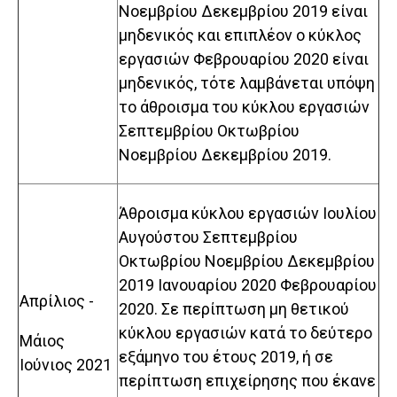
Νοεμβρίου Δεκεμβρίου 2019 είναι
μηδενικός και επιπλέον ο κύκλος
εργασιών Φεβρουαρίου 2020 είναι
μηδενικός, τότε λαμβάνεται υπόψη
το άθροισμα του κύκλου εργασιών
Σεπτεμβρίου Οκτωβρίου
Νοεμβρίου Δεκεμβρίου 2019.
Άθροισμα κύκλου εργασιών Ιουλίου
Αυγούστου Σεπτεμβρίου
Οκτωβρίου Νοεμβρίου Δεκεμβρίου
2019 Ιανουαρίου 2020 Φεβρουαρίου
Απρίλιος -
2020. Σε περίπτωση μη θετικού
κύκλου εργασιών κατά το δεύτερο
Μάιος
εξάμηνο του έτους 2019, ή σε
Ιούνιος 2021
περίπτωση επιχείρησης που έκανε