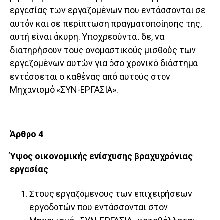
εργασίας των εργαζομένων που εντάσσονται σε
αυτόν και σε περίπτωση πραγματοποίησης της,
αυτή είναι άκυρη. Υποχρεούνται δε, να
διατηρήσουν τους ονομαστικούς μισθούς των
εργαζομένων αυτών για όσο χρονικό διάστημα
εντάσσεται ο καθένας από αυτούς στον
Μηχανισμό «ΣΥΝ-ΕΡΓΑΣΙΑ».
Άρθρο 4
Ύψος οικονομικής ενίσχυσης βραχυχρόνιας
εργασίας
Στους εργαζόμενους των επιχειρήσεων
εργοδοτών που εντάσσονται στον