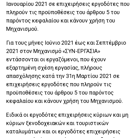
Ιανουαρίου 2021 σε επιχειρήσεις εργοδότες που
πληρούν τις προϋποθέσεις του άρθρου 5 του
παρόντος κεφαλαίου και κάνουν χρήση του
Μηχανισμού.
Για τους μήνες Ιούνιο 2021 έως και Σεπτέμβριο
2021 στον Μηχανισμό «ΣΥΝ-ΕΡΓΑΣΙΑ»
εντάσσονται οι εργαζόμενοι, που έχουν
εξαρτημένη σχέση εργασίας, πλήρους
απασχόλησης κατά την 31η Μαρτίου 2021 σε
επιχειρήσεις εργοδότες που πληρούν τις
προϋποθέσεις του άρθρου 5 του παρόντος
κεφαλαίου και κάνουν χρήση του Μηχανισμού.
Ειδικά οι εργοδότες επιχειρήσεις κύριων και μη
κύριων ξενοδοχειακών και τουριστικών
καταλυμάτων και οι εργοδότες επιχειρήσεις