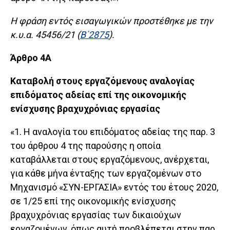
Η φράση εντός εισαγωγικών προστέθηκε με την
κ.υ.α. 45456/21 (
Β΄2875
).
Άρθρο 4Α
Καταβολή στους εργαζόμενους αναλογίας
επιδόματος αδείας επί της οικονομικής
ενίσχυσης βραχυχρόνιας εργασίας
«1. Η αναλογία του επιδόματος αδείας της παρ. 3
του άρθρου 4 της παρούσης η οποία
καταβάλλεται στους εργαζόμενους, ανέρχεται,
για κάθε μήνα ένταξης των εργαζομένων στο
Μηχανισμό «ΣΥΝ-ΕΡΓΑΣΙΑ» εντός του έτους 2020,
σε 1/25 επί της οικονομικής ενίσχυσης
βραχυχρόνιας εργασίας των δικαιούχων
εργαζομένων, όπως αυτή προβλέπεται στην παρ.