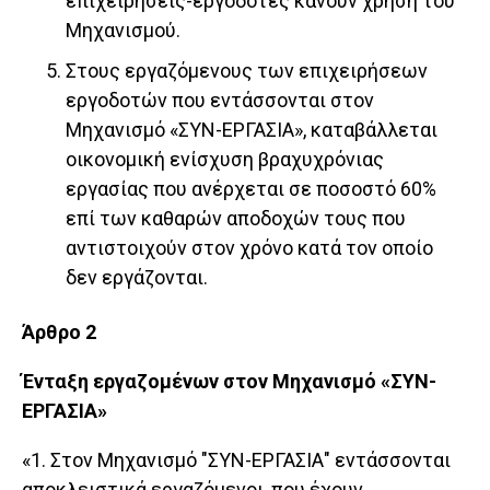
επιχειρήσεις-εργοδότες κάνουν χρήση του
Μηχανισμού.
Στους εργαζόμενους των επιχειρήσεων
εργοδοτών που εντάσσονται στον
Μηχανισμό «ΣΥΝ-ΕΡΓΑΣΙΑ», καταβάλλεται
οικονομική ενίσχυση βραχυχρόνιας
εργασίας που ανέρχεται σε ποσοστό 60%
επί των καθαρών αποδοχών τους που
αντιστοιχούν στον χρόνο κατά τον οποίο
δεν εργάζονται.
Άρθρο 2
Ένταξη εργαζομένων στον Μηχανισμό «ΣΥΝ-
ΕΡΓΑΣΙΑ»
«1. Στον Μηχανισμό "ΣΥΝ-ΕΡΓΑΣΙΑ" εντάσσονται
αποκλειστικά εργαζόμενοι, που έχουν