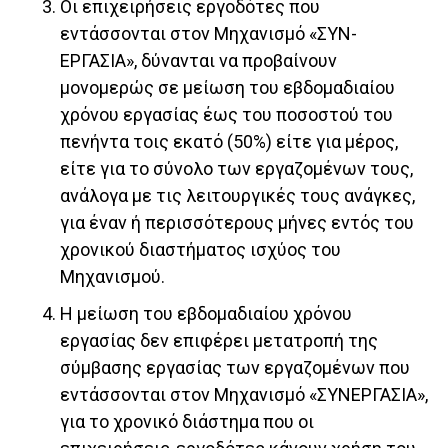
Οι επιχειρήσεις εργοδότες που
εντάσσονται στον Μηχανισμό «ΣΥΝ-
ΕΡΓΑΣΙΑ», δύνανται να προβαίνουν
μονομερώς σε μείωση του εβδομαδιαίου
χρόνου εργασίας έως του ποσοστού του
πενήντα τοις εκατό (50%) είτε για μέρος,
είτε για το σύνολο των εργαζομένων τους,
ανάλογα με τις λειτουργικές τους ανάγκες,
για έναν ή περισσότερους μήνες εντός του
χρονικού διαστήματος ισχύος του
Μηχανισμού.
Η μείωση του εβδομαδιαίου χρόνου
εργασίας δεν επιφέρει μετατροπή της
σύμβασης εργασίας των εργαζομένων που
εντάσσονται στον Μηχανισμό «ΣΥΝΕΡΓΑΣΙΑ»,
για το χρονικό διάστημα που οι