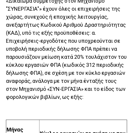
«Δικαίωμα συμμετοχής στον Μηχανισμό
"ΣΥΝΕΡΓΑΣΙΑ"» έχουν όλες οι επιχειρήσεις της
χώρας, συνεχούς ή εποχικής λειτουργίας,
ανεξαρτήτως Κωδικού Αριθμού Δραστηριότητας
(ΚΑΔ), υπό τις εξής προϋποθέσεις: α.
Επιχειρήσεις-εργοδότες που υποχρεούνται σε
υποβολή περιοδικής δήλωσης ΦΠΑ πρέπει να
παρουσιάζουν μείωση κατά 20% τουλάχιστον του
κύκλου εργασιών ΦΠΑ (κωδικός 312 περιοδικής
δήλωσης ΦΠΑ), σε σχέση με τον κύκλο εργασιών
αναφοράς, ανάλογα με τον μήνα ένταξής τους
στον Μηχανισμό «ΣΥΝ-ΕΡΓΑΣΙΑ» και το είδος των
φορολογικών βιβλίων, ως εξής:
Μήνας