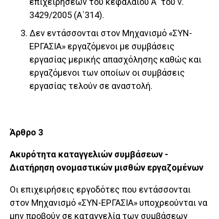
επιχειρήσεων του κεφαλαίου Α΄ του ν.
3429/2005 (Α΄314).
Δεν εντάσσονται στον Μηχανισμό «ΣΥΝ-
ΕΡΓΑΣΙΑ» εργαζόμενοι με συμβάσεις
εργασίας μερικής απασχόλησης καθώς και
εργαζόμενοι των οποίων οι συμβάσεις
εργασίας τελούν σε αναστολή.
Άρθρο 3
Ακυρότητα καταγγελιών συμβάσεων -
Διατήρηση ονομαστικών μισθών εργαζομένων
Οι επιχειρήσεις εργοδότες που εντάσσονται
στον Μηχανισμό «ΣΥΝ-ΕΡΓΑΣΙΑ» υποχρεούνται να
μην προβούν σε καταγγελία των συμβάσεων