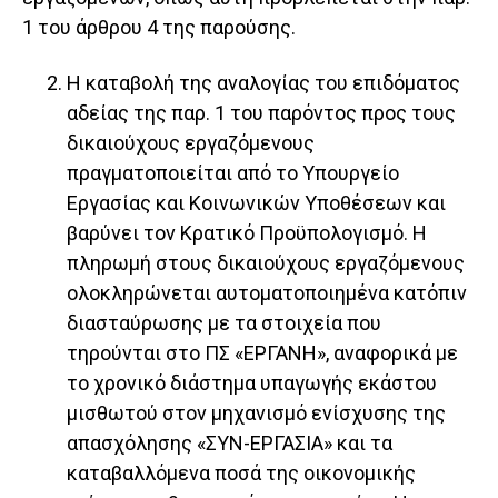
1 του άρθρου 4 της παρούσης.
Η καταβολή της αναλογίας του επιδόματος
αδείας της παρ. 1 του παρόντος προς τους
δικαιούχους εργαζόμενους
πραγματοποιείται από το Υπουργείο
Εργασίας και Κοινωνικών Υποθέσεων και
βαρύνει τον Κρατικό Προϋπολογισμό. Η
πληρωμή στους δικαιούχους εργαζόμενους
ολοκληρώνεται αυτοματοποιημένα κατόπιν
διασταύρωσης με τα στοιχεία που
τηρούνται στο ΠΣ «ΕΡΓΑΝΗ», αναφορικά με
το χρονικό διάστημα υπαγωγής εκάστου
μισθωτού στον μηχανισμό ενίσχυσης της
απασχόλησης «ΣΥΝ-ΕΡΓΑΣΙΑ» και τα
καταβαλλόμενα ποσά της οικονομικής