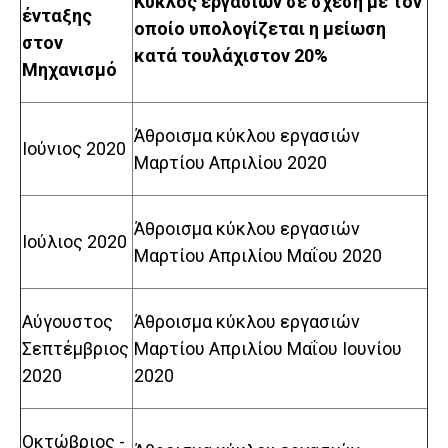
Κύκλος εργασιών σε σχέση με τον
ένταξης
οποίο υπολογίζεται η μείωση
στον
κατά τουλάχιστον 20%
Μηχανισμό
Άθροισμα κύκλου εργασιών
Ιούνιος 2020
Μαρτίου Απριλίου 2020
Άθροισμα κύκλου εργασιών
Ιούλιος 2020
Μαρτίου Απριλίου Μαΐου 2020
Αύγουστος
Άθροισμα κύκλου εργασιών
Σεπτέμβριος
Μαρτίου Απριλίου Μαΐου Ιουνίου
2020
2020
Οκτώβριος -