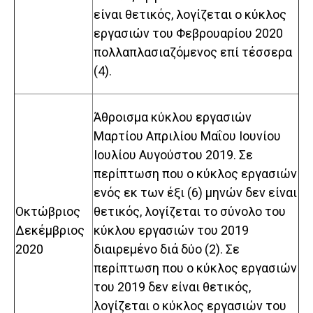
είναι θετικός, λογίζεται ο κύκλος
εργασιών του Φεβρουαρίου 2020
πολλαπλασιαζόμενος επί τέσσερα
(4).
Άθροισμα κύκλου εργασιών
Μαρτίου Απριλίου Μαΐου Ιουνίου
Ιουλίου Αυγούστου 2019. Σε
περίπτωση που ο κύκλος εργασιών
ενός εκ των έξι (6) μηνών δεν είναι
Οκτώβριος
θετικός, λογίζεται το σύνολο του
Δεκέμβριος
κύκλου εργασιών του 2019
2020
διαιρεμένο διά δύο (2). Σε
περίπτωση που ο κύκλος εργασιών
του 2019 δεν είναι θετικός,
λογίζεται ο κύκλος εργασιών του