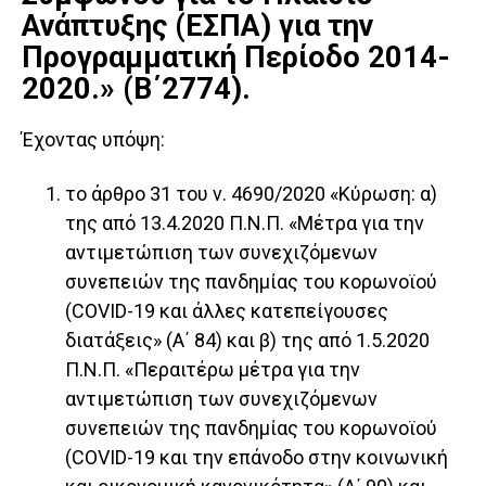
Ανάπτυξης (ΕΣΠΑ) για την
Προγραμματική Περίοδο 2014-
2020.» (Β΄2774).
Έχοντας υπόψη:
το άρθρο 31 του ν. 4690/2020 «Κύρωση: α)
της από 13.4.2020 Π.Ν.Π. «Μέτρα για την
αντιμετώπιση των συνεχιζόμενων
συνεπειών της πανδημίας του κορωνοϊού
(COVID-19 και άλλες κατεπείγουσες
διατάξεις» (Α΄ 84) και β) της από 1.5.2020
Π.Ν.Π. «Περαιτέρω μέτρα για την
αντιμετώπιση των συνεχιζόμενων
συνεπειών της πανδημίας του κορωνοϊού
(COVID-19 και την επάνοδο στην κοινωνική