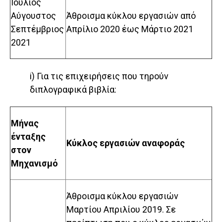
Ιούλιος
Αύγουστος
Άθροισμα κύκλου εργασιών από
Σεπτέμβριος
Απρίλιο 2020 έως Μάρτιο 2021
2021
i) Για τις επιχειρήσεις που τηρούν
διπλογραφικά βιβλία:
Μήνας
ένταξης
Κύκλος εργασιών αναφοράς
στον
Μηχανισμό
Άθροισμα κύκλου εργασιών
Μαρτίου Απριλίου 2019. Σε