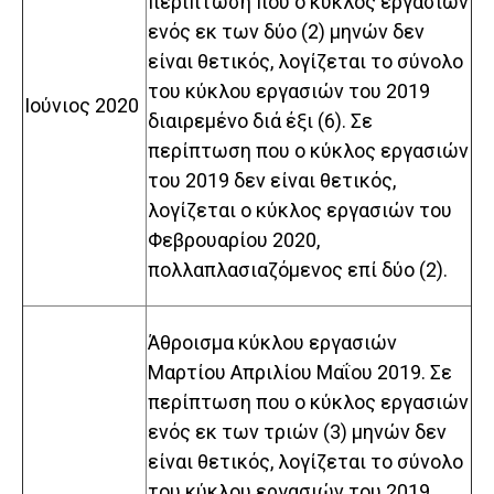
περίπτωση που ο κύκλος εργασιών
ενός εκ των δύο (2) μηνών δεν
είναι θετικός, λογίζεται το σύνολο
του κύκλου εργασιών του 2019
Ιούνιος 2020
διαιρεμένο διά έξι (6). Σε
περίπτωση που ο κύκλος εργασιών
του 2019 δεν είναι θετικός,
λογίζεται ο κύκλος εργασιών του
Φεβρουαρίου 2020,
πολλαπλασιαζόμενος επί δύο (2).
Άθροισμα κύκλου εργασιών
Μαρτίου Απριλίου Μαΐου 2019. Σε
περίπτωση που ο κύκλος εργασιών
ενός εκ των τριών (3) μηνών δεν
είναι θετικός, λογίζεται το σύνολο
του κύκλου εργασιών του 2019