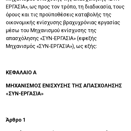
ΕΡΓΑΣΙΑ», ως προς τον τρόπο, τη διαδικασία, τους
όρους και τις προϋποθέσεις καταβολής της
οικονομικής ενίσχυσης βραχυχρόνιας εργασίας
μέσω του Μηχανισμού ενίσχυσης της
απασχόλησης «ΣΥΝ-ΕΡΓΑΣΙΑ» (εφεξής
Μηχανισμός «ΣΥΝ-ΕΡΓΑΣΙΑ»), ως εξής:
ΚΕΦΑΛΑΙΟ Α
ΜΗΧΑΝΙΣΜΟΣ ΕΝΙΣΧΥΣΗΣ ΤΗΣ ΑΠΑΣΧΟΛΗΣΗΣ
«ΣΥΝ-ΕΡΓΑΣΙΑ»
Άρθρο 1