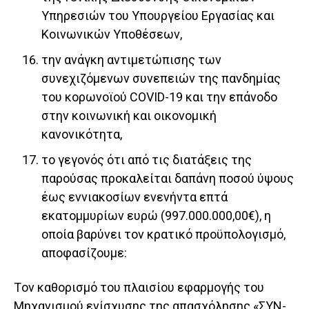
Υπηρεσιών του Υπουργείου Εργασίας και
Κοινωνικών Υποθέσεων,
την ανάγκη αντιμετώπισης των
συνεχιζόμενων συνεπειών της πανδημίας
του κορωνοϊού COVID-19 και την επάνοδο
στην κοινωνική και οικονομική
κανονικότητα,
το γεγονός ότι από τις διατάξεις της
παρούσας προκαλείται δαπάνη ποσού ύψους
έως εννιακοσίων ενενήντα επτά
εκατομμυρίων ευρώ (997.000.000,00€), η
οποία βαρύνει τον κρατικό προϋπολογισμό,
αποφασίζουμε:
Tον καθορισμό του πλαισίου εφαρμογής του
Μηχανισμού ενίσχυσης της απασχόλησης «ΣΥΝ-