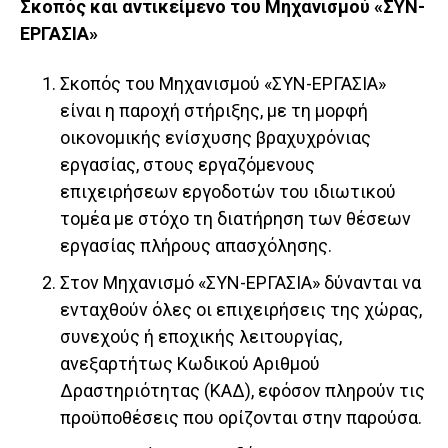
Σκοπός και αντικείμενο του Μηχανισμού «ΣΥΝ-
ΕΡΓΑΣΙΑ»
Σκοπός του Μηχανισμού «ΣΥΝ-ΕΡΓΑΣΙΑ»
είναι η παροχή στήριξης, με τη μορφή
οικονομικής ενίσχυσης βραχυχρόνιας
εργασίας, στους εργαζόμενους
επιχειρήσεων εργοδοτών του ιδιωτικού
τομέα με στόχο τη διατήρηση των θέσεων
εργασίας πλήρους απασχόλησης.
Στον Μηχανισμό «ΣΥΝ-ΕΡΓΑΣΙΑ» δύνανται να
ενταχθούν όλες οι επιχειρήσεις της χώρας,
συνεχούς ή εποχικής λειτουργίας,
ανεξαρτήτως Κωδικού Αριθμού
Δραστηριότητας (ΚΑΔ), εφόσον πληρούν τις
προϋποθέσεις που ορίζονται στην παρούσα.