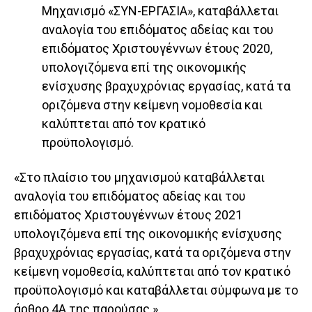
Μηχανισμό «ΣΥΝ-ΕΡΓΑΣΙΑ», καταβάλλεται
αναλογία του επιδόματος αδείας και του
επιδόματος Χριστουγέννων έτους 2020,
υπολογιζόμενα επί της οικονομικής
ενίσχυσης βραχυχρόνιας εργασίας, κατά τα
οριζόμενα στην κείμενη νομοθεσία και
καλύπτεται από τον κρατικό
προϋπολογισμό.
«Στο πλαίσιο του μηχανισμού καταβάλλεται
αναλογία του επιδόματος αδείας και του
επιδόματος Χριστουγέννων έτους 2021
υπολογιζόμενα επί της οικονομικής ενίσχυσης
βραχυχρόνιας εργασίας, κατά τα οριζόμενα στην
κείμενη νομοθεσία, καλύπτεται από τον κρατικό
προϋπολογισμό και καταβάλλεται σύμφωνα με το
άρθρο 4Α της παρούσας.».