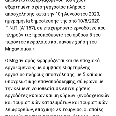
εξαρτημένη σχέση εργασίας πλήρους
απασχόλησης κατά την 10η Αυγούστου 2020,
ημερομηνία δημοσίευσης της από 10/8/2020
Π.Ν.Π. (Α' 157), σε επιχειρήσεις-εργοδότες που
πληρούν τις προϋποθέσεις του άρθρου 5 του
παρόντος κεφαλαίου και κάνουν χρήση του
Μηχανισμού.».
Ο Μηχανισμός εφαρμόζεται και σε εποχιακά
εργαζόμενους με σύμβαση εξαρτημένης
εργασίας πλήρους απασχόλησης, με δικαίωμα
υποχρεωτικής επαναπρόσληψης, σύμφωνα με
την κείμενη νομοθεσία, σε επιχειρήσεις
εργοδότες κύριων και μη κύριων ξενοδοχειακών
και τουριστικών καταλυμάτων και τουριστικών
λεωφορείων, εποχικής λειτουργίας, οι οποίες