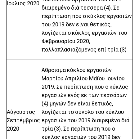
Ιούλιος 2020
διαιρεμένο διά τέσσερα (4). Σε
περίπτωση που ο κύκλος εργασιών
του 2019 δεν είναι θετικός,
λογίζεται ο κύκλος εργασιών του
Φεβρουαρίου 2020,
πολλαπλασιαζόμενος επί τρία (3)
Άθροισμα κύκλου εργασιών
Μαρτίου Απριλίου Μαΐου Ιουνίου
2019. Σε περίπτωση που ο κύκλος
εργασιών ενός εκ των τεσσάρων
(4) μηνών δεν είναι θετικός,
Αύγουστος
λογίζεται το σύνολο του κύκλου
Σεπτέμβριος
εργασιών του 2019 διαιρεμένο διά
2020
τρία (3). Σε περίπτωση που ο
κύκλος εργασιών του 2019 δεν