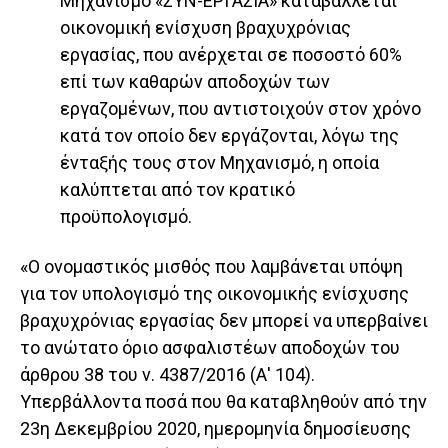
Μηχανισμό «ΣΥΝ-ΕΡΓΑΣΙΑ» καταβάλλεται
οικονομική ενίσχυση βραχυχρόνιας
εργασίας, που ανέρχεται σε ποσοστό 60%
επί των καθαρών αποδοχών των
εργαζομένων, που αντιστοιχούν στον χρόνο
κατά τον οποίο δεν εργάζονται, λόγω της
ένταξής τους στον Μηχανισμό, η οποία
καλύπτεται από τον κρατικό
προϋπολογισμό.
«Ο ονομαστικός μισθός που λαμβάνεται υπόψη
για τον υπολογισμό της οικονομικής ενίσχυσης
βραχυχρόνιας εργασίας δεν μπορεί να υπερβαίνει
το ανώτατο όριο ασφαλιστέων αποδοχών του
άρθρου 38 του ν. 4387/2016 (Α' 104).
Υπερβάλλοντα ποσά που θα καταβληθούν από την
23η Δεκεμβρίου 2020, ημερομηνία δημοσίευσης