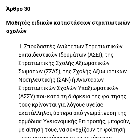
Άρθρο 30
Μαθητές ειδικών καταστάσεων στρατιωτικών
σχολών
1. Σπουδαστές Ανώτατων Στρατιωτικών
Εκπαιδευτικών Ιδρυμάτων (ΑΣΕΙ), της
Στρατιωτικής Σχολής Αξιωματικών
Σωμάτων (ΣΣΑΣ), της Σχολής Αξιωματικών
Νοσηλευτικής (ΣΑΝ) ή Ανώτερων
Στρατιωτικών Σχολών Υπαξιωματικών
(ΑΣΣΥ) που κατά τη διάρκεια της φοίτησής
τους κρίνονται για λόγους υγείας
ακατάλληλοι, ύστερα από γνωμάτευση της
αρμόδιας Υγειονομικής Επιτροπής, μπορούν,
με αίτησή τους, να συνεχίζουν τη φοίτησή
τους, εντασσόμενοι στην κατάσταση