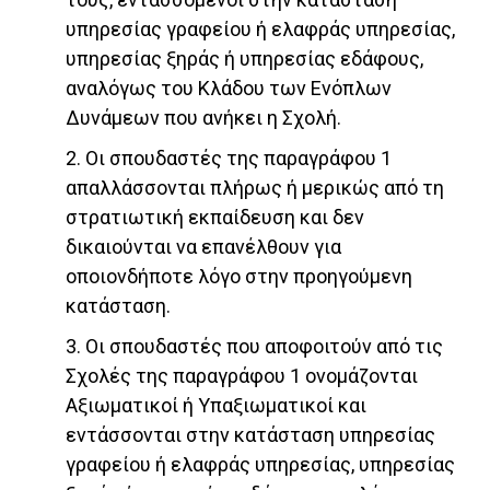
υπηρεσίας γραφείου ή ελαφράς υπηρεσίας,
υπηρεσίας ξηράς ή υπηρεσίας εδάφους,
αναλόγως του Κλάδου των Ενόπλων
Δυνάμεων που ανήκει η Σχολή.
2. Οι σπουδαστές της παραγράφου 1
απαλλάσσονται πλήρως ή μερικώς από τη
στρατιωτική εκπαίδευση και δεν
δικαιούνται να επανέλθουν για
οποιονδήποτε λόγο στην προηγούμενη
κατάσταση.
3. Οι σπουδαστές που αποφοιτούν από τις
Σχολές της παραγράφου 1 ονομάζονται
Αξιωματικοί ή Υπαξιωματικοί και
εντάσσονται στην κατάσταση υπηρεσίας
γραφείου ή ελαφράς υπηρεσίας, υπηρεσίας