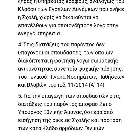
ξηράς ή υπηρεσίας εδάφους, αναλόγως του
Κλάδου των Ενόπλων Δυνάμεων που ανήκει
η Σχολή, χωρίς να δικαιούνται να
επανέλθουν για οποιονδήποτε λόγο στην
ενεργό υπηρεσία.
4. Στις διατάξεις του παρόντος δεν
υπάγονται οι σπουδαστές, των οποίων
διακόπτεται η φοίτηση λόγω σωματικής
ανικανότητας, συνεπεία ψυχικής πάθησης,
του Γενικού Πίνακα Νοσημάτων, Παθήσεων
και Βλαβών του π.δ. 11/2014 (Α΄ 14).
5. Για την υπαγωγή των σπουδαστών στις
διατάξεις του παρόντος αποφασίζει ο
Υπουργός Εθνικής Άμυνας, ύστερα από
εισήγηση της οικείας Σχολής και πρόταση
των κατά Κλάδο αρμόδιων Γενικών