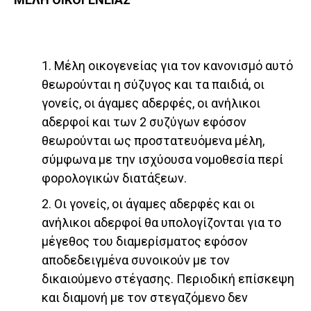
1. Μέλη οικογενείας για τον κανονισμό αυτό
θεωρούνται η σύζυγος και τα παιδιά, οι
γονείς, οι άγαμες αδερφές, οι ανήλικοι
αδερφοί και των 2 συζύγων εφόσον
θεωρούνται ως προστατευόμενα μέλη,
σύμφωνα με την ισχύουσα νομοθεσία περί
φορολογικών διατάξεων.
2. Οι γονείς, οι άγαμες αδερφές και οι
ανήλικοι αδερφοί θα υπολογίζονται για το
μέγεθος του διαμερίσματος εφόσον
αποδεδειγμένα συνοικούν με τον
δικαιούμενο στέγασης. Περιοδική επίσκεψη
και διαμονή με τον στεγαζόμενο δεν