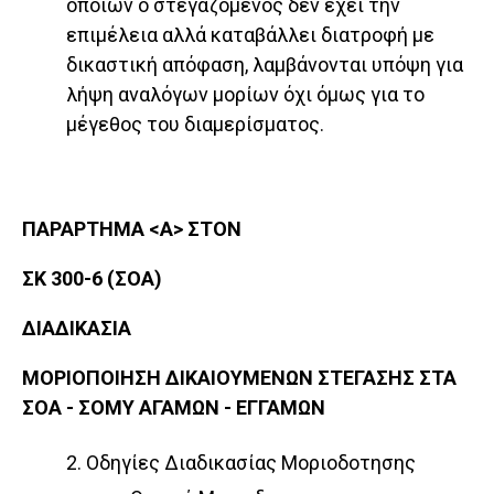
οποίων ο στεγαζόμενος δεν έχει την
επιμέλεια αλλά καταβάλλει διατροφή με
δικαστική απόφαση, λαμβάνονται υπόψη για
λήψη αναλόγων μορίων όχι όμως για το
μέγεθος του διαμερίσματος.
ΠΑΡΑΡΤΗΜΑ <Α> ΣΤΟΝ
ΣΚ 300-6 (ΣΟΑ)
ΔΙΑΔΙΚΑΣΙΑ
ΜΟΡΙΟΠΟΙΗΣΗ ΔΙΚΑΙΟΥΜΕΝΩΝ ΣΤΕΓΑΣΗΣ ΣΤΑ
ΣΟΑ - ΣΟΜΥ ΑΓΑΜΩΝ - ΕΓΓΑΜΩΝ
2. Οδηγίες Διαδικασίας Μοριοδοτησης