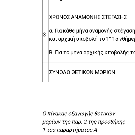
ΧΡΟΝΟΣ ΑΝΑΜΟΝΗΣ ΣΤΕΓΑΣΗΣ
α. Για κάθε μήνα αναμονής στέγασ
3
και αρχική υποβολή το 1° 15 νθήμε
Β. Για το μήνα αρχικής υποβολής 
ΣΥΝΟΛΟ ΘΕΤΙΚΩΝ ΜΟΡΙΩΝ
Ο πίνακας εξαγωγής θετικών
μορίων της παρ. 2 της προσθήκης
1 του παραρτήματος Α