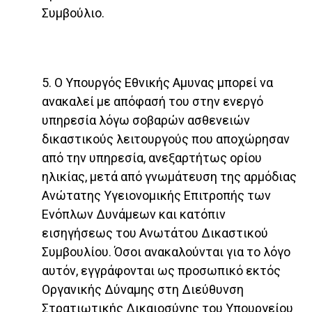
Συμβούλιο.
5. Ο Υπουργός Εθνικής Αμυνας μπορεί να
ανακαλεί με απόφασή του στην ενεργό
υπηρεσία λόγω σοβαρών ασθενειών
δικαστικούς λειτουργούς που αποχώρησαν
από την υπηρεσία, ανεξαρτήτως ορίου
ηλικίας, μετά από γνωμάτευση της αρμόδιας
Ανώτατης Υγειονομικής Επιτροπής των
Ενόπλων Δυνάμεων και κατόπιν
εισηγήσεως του Ανωτάτου Δικαστικού
Συμβουλίου. Όσοι ανακαλούνται για το λόγο
αυτόν, εγγράφονται ως προσωπικό εκτός
Οργανικής Δύναμης στη Διεύθυνση
Στρατιωτικής Δικαιοσύνης του Υπουργείου