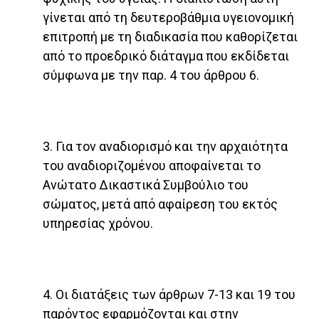
γίνεται από τη δευτεροβάθμια υγειονομική
επιτροπή με τη διαδικασία που καθορίζεται
από το προεδρικό διάταγμα που εκδίδεται
σύμφωνα με την παρ. 4 του άρθρου 6.
3. Για τον αναδιορισμό και την αρχαιότητα
του αναδιοριζομένου αποφαίνεται το
Ανώτατο Δικαστικά Συμβούλιο του
σώματος, μετά από αφαίρεση του εκτός
υπηρεσίας χρόνου.
4. Οι διατάξεις των άρθρων 7-13 και 19 του
παρόντος εφαρμόζονται και στην