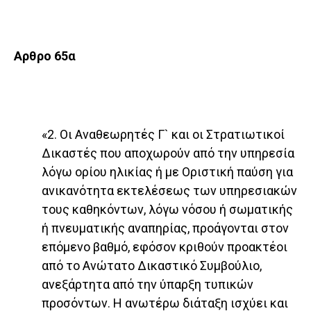
Αρθρο 65
α
«2. Οι Αναθεωρητές Γ` και οι Στρατιωτικοί
Δικαστές που αποχωρούν από την υπηρεσία
λόγω ορίου ηλικίας ή με Οριστική παύση για
ανικανότητα εκτελέσεως των υπηρεσιακών
τους καθηκόντων, λόγω νόσου ή σωματικής
ή πνευματικής αναπηρίας, προάγονται στον
επόμενο βαθμό, εφόσον κριθούν προακτέοι
από το Ανώτατο Δικαστικό Συμβούλιο,
ανεξάρτητα από την ύπαρξη τυπικών
προσόντων. Η ανωτέρω διάταξη ισχύει και