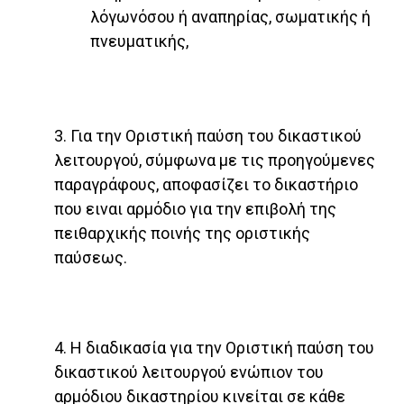
λόγωνόσου ή αναπηρίας, σωματικής ή
πνευματικής,
3. Για την Οριστική παύση του δικαστικού
λειτουργού, σύμφωνα με τις προηγούμενες
παραγράφους, αποφασίζει το δικαστήριο
που ειναι αρμόδιο για την επιβολή της
πειθαρχικής ποινής της οριστικής
παύσεως.
4. Η διαδικασία για την Οριστική παύση του
δικαστικού λειτουργού ενώπιον του
αρμόδιου δικαστηρίου κινείται σε κάθε