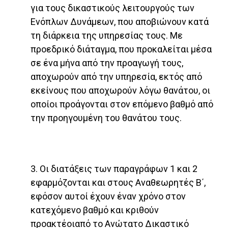
για τους δικαστικούς λειτουργούς των
Ενόπλων Δυνάμεων, που αποβιώνουν κατά
τη διάρκεια της υπηρεσίας τους. Με
προεδρικό διάταγμα, που προκαλείται μέσα
σε ένα μήνα από την προαγωγή τους,
αποχωρούν από την υπηρεσία, εκτός από
εκείνους που αποχωρούν λόγω θανάτου, οι
οποίοι προάγονται στον επόμενο βαθμό από
την προηγουμένη του θανάτου τους.
3. Οι διατάξεις των παραγράφων 1 και 2
εφαρμόζονται και στους Αναθεωρητές Β΄,
εφόσον αυτοί έχουν έναν χρόνο στον
κατεχόμενο βαθμό και κριθούν
προακτέοιαπό το Ανώτατο Δικαστικό