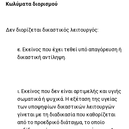
Κωλύματα διορισμού
Δεν διορίζεται δικαστικός λειτουργός:
ε. Εκείνος που έχει τεθεί υπό απαγόρευση ή
δικαστική αντίληψη.
ι. Εκείνος που δεν είναι αρτιμελής και υγιής
σωματικά ή ψυχικά. Η εξέταση της υγείας
των υποψηφίων δικαστικών λειτουργών
γίνεται με τη διαδικασία που καθορίζεται
από το προεδρικό διάταγμα, το οποίο