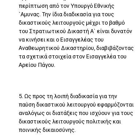
περίπτωση από τον Υπουργό Εθνικής
`Αμυνας. Την ίδια διαδικασία για τους
δικαστικούς λειτουργούς μέχρι το βαθμό
του Στρατιωτικού Δικαστή Α` είναι δυνατόν
να κινήσει και ο Εισαγγελέας του
Αναθεωρητικού Δικαστηρίου, διαβιβάζοντας
τα σχετικά στοιχεία στον Εισαγγελέα του
Αρείου Πάγου.
5. Ως προς τη λοιπή διαδικασία για την
παύση δικαστικού λειτουργού εφαρμόζονται
αναλόγως οι διατάξεις που ισχύουν για τους
δικαστικούς λειτουργούς πολιτικής και
ποινικής δικαιοσύνης.