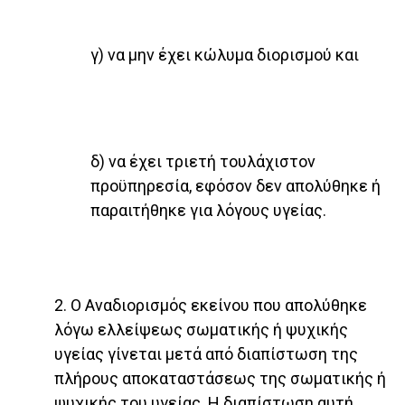
γ) να μην έχει κώλυμα διορισμού και
δ) να έχει τριετή τουλάχιστον
προϋπηρεσία, εφόσον δεν απολύθηκε ή
παραιτήθηκε για λόγους υγείας.
2. Ο Αναδιορισμός εκείνου που απολύθηκε
λόγω ελλείψεως σωματικής ή ψυχικής
υγείας γίνεται μετά από διαπίστωση της
πλήρους αποκαταστάσεως της σωματικής ή
ψυχικής του υγείας. Η διαπίστωση αυτή