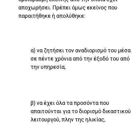
αποχωρήσει. Πρέπει όμως εκείνος που
παραιτήθηκε ή απολύθηκε:
α) να ζητήσει τον αναδιορισμό του μέσα
σε πέντε χρόνια από την έξοδό του από
την υπηρεσία,
β) να έχει όλα τα προσόντα που
απαιτούνται για το διορισμό δικαστικού
λειτουργού, πλην της ηλικίας,