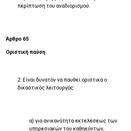
περίπτωση του αναδιορισμού.
Άρθρο 65
Οριστική παύση
2. Είναι δυνατόν να παυθεί οριστικά ο
δικαστικός λειτουργός:
α) για ανικανότητα εκτελέσεως των
υπηρεσιακών του καθηκόντων,