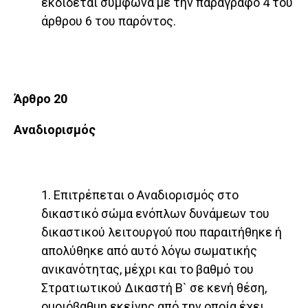
εκδίδεται σύμφωνα με την παράγραφο 4 του
άρθρου 6 του παρόντος.
Άρθρο 20
Αναδιορισμός
1. Επιτρέπεται ο Αναδιορισμός στο
δικαστικό σώμα ενόπλων δυνάμεων του
δικαστικού λειτουργού που παραιτήθηκε ή
απολύθηκε από αυτό λόγω σωματικής
ανικανότητας, μέχρι και το βαθμό του
Στρατιωτικού Δικαστή Β` σε κενή θέση,
ομοιόβαθμη εκείνης από την οποία έχει