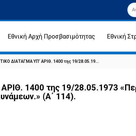
Εθνική Αρχή Προσβασιμότητας
Εθνική Στ
ΚΟ ΔΙΑΤΑΓΜΑ ΥΠ’ ΑΡΙΘ. 1400 της 19/28.05.19...
ΡΙΘ. 1400 της 19/28.05.1973 «Πε
νάμεων.» (Α΄ 114).