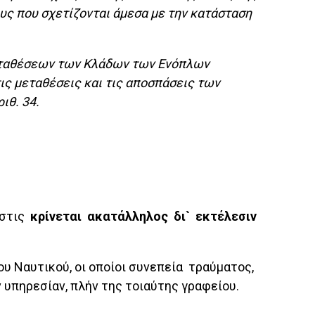
υς που σχετίζονται άμεσα με την κατάσταση
Μεταθέσεων των Κλάδων των Ενόπλων
ις μεταθέσεις και τις αποσπάσεις των
ριθ. 34.
όστις
κρίνεται ακατάλληλος δι` εκτέλεσιν
υ Ναυτικού, οι οποίοι συνεπεία τραύματος,
 υπηρεσίαν, πλήν της τοιαύτης γραφείου.