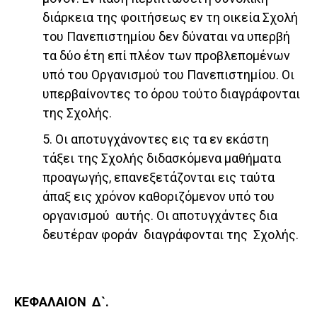
διάρκεια της φοιτήσεως εν τη οικεία Σχολή
του Πανεπιστημίου δεν δύναται να υπερβή
τα δύο έτη επί πλέον των προβλεπομένων
υπό του Οργανισμού του Πανεπιστημίου. Οι
υπερβαίνοντες το όρου τούτο διαγράφονται
της Σχολής.
5. Οι αποτυγχάνοντες εις τα εν εκάστη
τάξει της Σχολής διδασκόμενα μαθήματα
προαγωγής, επανεξετάζονται εις ταύτα
άπαξ εις χρόνον καθοριζόμενον υπό του
οργανισμού αυτής. Οι αποτυγχάντες δια
δευτέραν φοράν διαγράφονται της Σχολής.
ΚΕΦΑΛΑΙΟΝ Δ`.