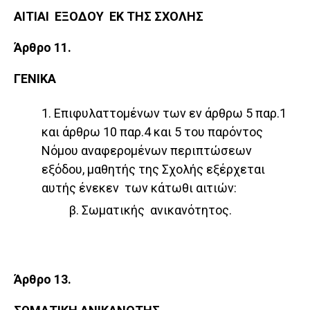
ΑΙΤΙΑΙ ΕΞΟΔΟΥ ΕΚ ΤΗΣ ΣΧΟΛΗΣ
Άρθρο 11.
ΓΕΝΙΚΑ
1. Επιφυλαττομένων των εν άρθρω 5 παρ.1
και άρθρω 10 παρ.4 και 5 του παρόντος
Νόμου αναφερομένων περιπτώσεων
εξόδου, μαθητής της Σχολής εξέρχεται
αυτής ένεκεν των κάτωθι αιτιών:
β. Σωματικής ανικανότητος.
Άρθρο 13.