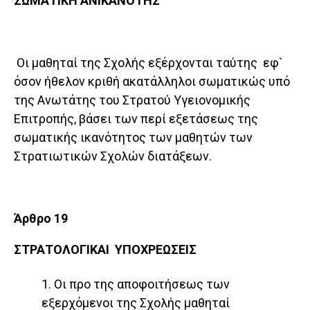
ΣΩΜΑΤΙΚΗ ΑΝΙΚΑΝΟΤΗΣ
Οι μαθηταί της Σχολής εξέρχονται ταύτης εφ`
όσον ήθελον κριθή ακατάλληλοι σωματικώς υπό
της Ανωτάτης του Στρατού Υγειονομικής
Επιτροπής, βάσει των περί εξετάσεως της
σωματικής ικανότητος των μαθητών των
Στρατιωτικών Σχολών διατάξεων.
Άρθρο 19
ΣΤΡΑΤΟΛΟΓΙΚΑΙ ΥΠΟΧΡΕΩΣΕΙΣ
1. Οι προ της αποφοιτήσεως των
εξερχόμενοι της Σχολής μαθηταί