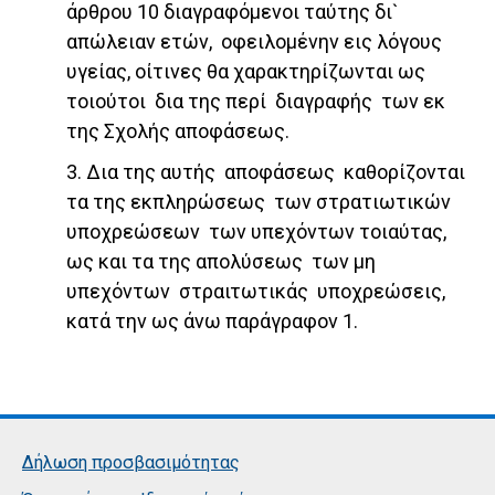
άρθρου 10 διαγραφόμενοι ταύτης δι`
απώλειαν ετών, οφειλομένην εις λόγους
υγείας, οίτινες θα χαρακτηρίζωνται ως
τοιούτοι δια της περί διαγραφής των εκ
της Σχολής αποφάσεως.
3. Δια της αυτής αποφάσεως καθορίζονται
τα της εκπληρώσεως των στρατιωτικών
υποχρεώσεων των υπεχόντων τοιαύτας,
ως και τα της απολύσεως των μη
υπεχόντων στραιτωτικάς υποχρεώσεις,
κατά την ως άνω παράγραφον 1.
Δήλωση προσβασιμότητας