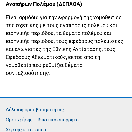
Αναπήρων Πολέμου (ΔΕΠΑΘΑ)
Είναι αρμόδια για την εφαρμογή της νομοθεσίας
της σχετικής με τους αναπήρους πολέμου και
ειρηνικής περιόδου, τα θύματα πολέμου και
ειρηνικής περιόδου, τους εφέδρους πολεμιστές
και αγωνιστές της Εθνικής Αντίστασης, τους
Εφεδρους Αξιωματικούς, εκτός από τη
νομοθεσία που ρυθμίζει θέματα
συνταξιοδότησης.
Δήλωση προσβασιμότητας
Όροι χρήσης
Ιδιωτικό απόρρητο
Χάρτης ιστότοπου