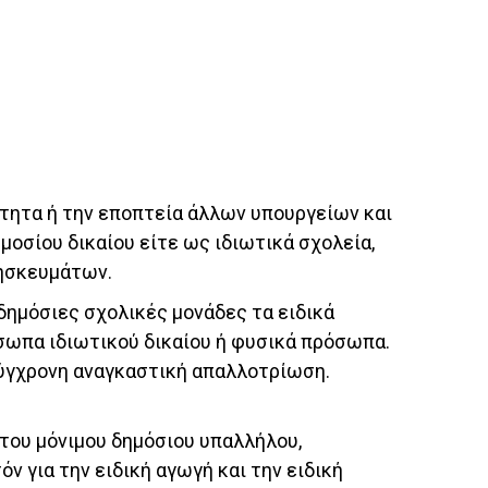
ότητα ή την εποπτεία άλλων υπουργείων και
οσίου δικαίου είτε ως ιδιωτικά σχολεία,
ρησκευμάτων.
ημόσιες σχολικές μονάδες τα ειδικά
σωπα ιδιωτικού δικαίου ή φυσικά πρόσωπα.
 σύγχρονη αναγκαστική απαλλοτρίωση.
 του μόνιμου δημόσιου υπαλλήλου,
ν για την ειδική αγωγή και την ειδική