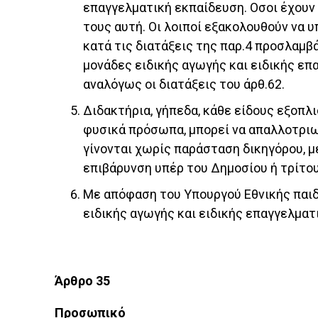
επαγγελματική εκπαίδευση. Οσοι έχουν 
τους αυτή. Οι λοιποί εξακολουθούν να 
κατά τις διατάξεις της παρ.4 προσλαμ
μονάδες ειδικής αγωγής και ειδικής επ
αναλόγως οι διατάξεις του άρθ.62.
Διδακτήρια, γήπεδα, κάθε είδους εξοπλ
φυσικά πρόσωπα, μπορεί να απαλλοτριω
γίνονται χωρίς παράσταση δικηγόρου, μ
επιβάρυνση υπέρ του Δημοσίου ή τρίτου
Με απόφαση του Υπουργού Εθνικής παιδ
ειδικής αγωγής και ειδικής επαγγελματ
Άρθρο 35
Προσωπικό