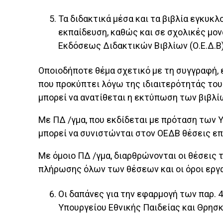
Τα διδακτικά μέσα και τα βιβλία εγκυκ
εκπαίδευση, καθώς και σε σχολικές μον
Εκδόσεως Διδακτικών Βιβλίων (Ο.Ε.Δ.Β)
Οποιοδήποτε θέμα σχετικό με τη συγγραφή, ε
που προκύπτει λόγω της ιδιαιτερότητάς του
μπορεί να ανατίθεται η εκτύπωση των βιβλ
Με ΠΔ /γμα, που εκδίδεται με πρόταση των 
μπορεί να συνιστώνται στον ΟΕΔΒ θέσεις επ
Με όμοιο ΠΔ /γμα, διαρθρώνονται οι θέσεις 
πλήρωσης όλων των θέσεων και οι όροι εργα
Οι δαπάνες για την εφαρμογή των παρ. 
Υπουργείου Εθνικής Παιδείας και Θρησκ