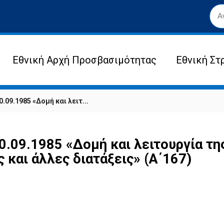
Εθνική Αρχή Προσβασιμότητας
Εθνική Στ
.09.1985 «Δομή και λειτ...
0.09.1985 «Δομή και λειτουργία τη
και άλλες διατάξεις» (Α΄167)