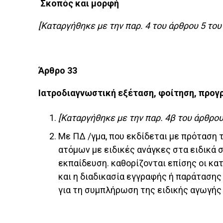
Σκοπός και μορφή
[Καταργήθηκε με την παρ. 4 του άρθρου 5 του 
Άρθρο 33
Ιατροδιαγνωστική εξέταση, φοίτηση, προγ
[Καταργήθηκε με την παρ. 4β του άρθρου 
Με ΠΔ /γμα, που εκδίδεται με πρόταση 
ατόμων με ειδικές ανάγκες στα ειδικά σ
εκπαίδευση. καθορίζονται επίσης οι κ
και η διαδικασία εγγραφής ή παράτασης 
για τη συμπλήρωση της ειδικής αγωγής 