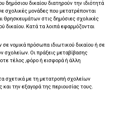
υ δημόσιου δικαίου διατηρούν την ιδιότητά
 σε σχολικές μονάδες που μετατρέπονται
και Θρησκευμάτων στις δημόσιες σχολικές
ού δικαίου. Κατά τα λοιπά εφαρμόζονται
ν σε νομικά πρόσωπα ιδιωτικού δικαίου ή σε
ν σχολείων. Οι πράξεις μεταβίβασης
οτε τέλος ,φόρο ή εισφορά ή άλλη
τα σχετικά με τη μετατροπή σχολείων
 και την εξαγορά της περιουσίας τους.