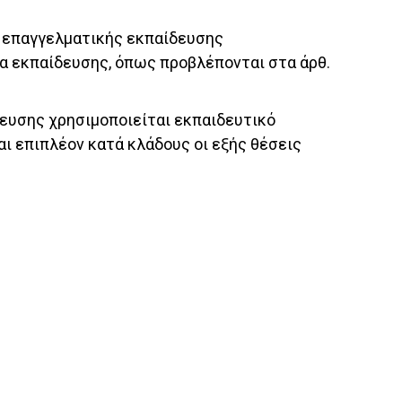
ς επαγγελματικής εκπαίδευσης
α εκπαίδευσης, όπως προβλέπονται στα άρθ.
ευσης χρησιμοποιείται εκπαιδευτικό
 επιπλέον κατά κλάδους οι εξής θέσεις