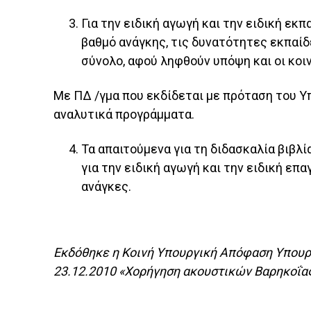
Για την ειδική αγωγή και την ειδική εκ
βαθμό ανάγκης, τις δυνατότητες εκπαίδ
σύνολο, αφού ληφθούν υπόψη και οι κοιν
Με ΠΔ /γμα που εκδίδεται με πρόταση του Υ
αναλυτικά προγράμματα.
Τα απαιτούμενα για τη διδασκαλία βιβλ
για την ειδική αγωγή και την ειδική ε
ανάγκες.
Εκδόθηκε η Κοινή Υπουργική Απόφαση Υπουργ
23.12.2010 «Χορήγηση ακουστικών Βαρηκοΐας