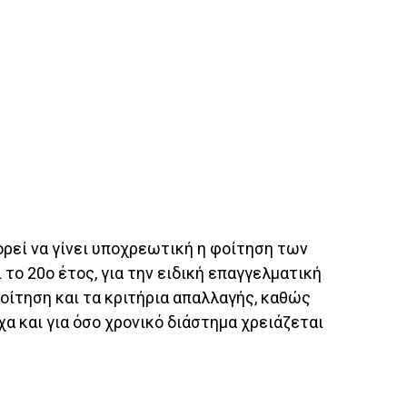
ορεί να γίνει υποχρεωτική η φοίτηση των
 το 20ο έτος, για την ειδική επαγγελματική
οίτηση και τα κριτήρια απαλλαγής, καθώς
χα και για όσο χρονικό διάστημα χρειάζεται