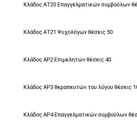
Κλάδος ΑΤ20 Επαγγελματικών συμβούλων θέ
Κλάδος ΑΤ21 Ψυχολόγων θέσεις 50
Κλάδος ΑΡ2 Επιμελητών θέσεις 40
Κλάδος ΑΡ3 θεραπευτών του λόγου θέσεις 1
Κλάδος ΑΡ4 Επαγγελματικών συμβούλων θέσ