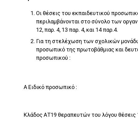
Οι θέσεις του εκπαιδευτικού προσωπικ
περιλαμβάνονται στο σύνολο των οργαν
12, παρ. 4, 13 παρ. 4, και 14 παρ.4.
Για τη στελέχωση των σχολικών μονάδω
προσωπικό της πρωτοβάθμιας και δευτε
προσωπικού :
Α Ειδικό προσωπικό :
Κλάδος ΑΤ19 θεραπευτών του λόγου θέσεις 