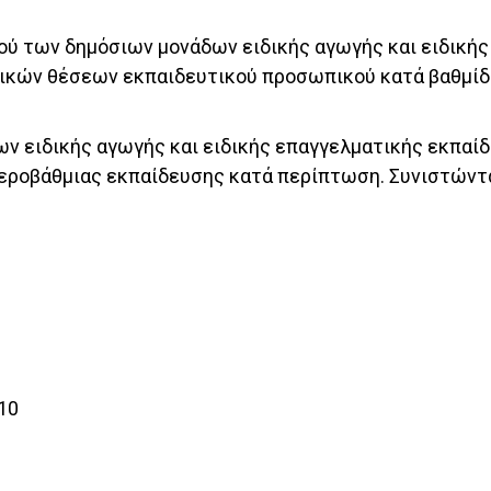
ού των δημόσιων μονάδων ειδικής αγωγής και ειδική
ικών θέσεων εκπαιδευτικού προσωπικού κατά βαθμίδ
ν ειδικής αγωγής και ειδικής επαγγελματικής εκπαίδ
ροβάθμιας εκπαίδευσης κατά περίπτωση. Συνιστώνται
10