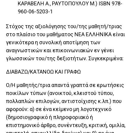
ΚΑΡΑΒΕΛΗ Α., ΡΑΥΤΟΠΟΥΛΟΥ Μ.) ISBN 978-
960-06-5203-1
Στόχος της αξιολόγησης του/της μαθητή/τριας
στο πλαίσιο του μαθήματος ΝΕΑ ΕΛΛΗΝΙΚΑ είναι
γενικότερα η συνολική αποτίμηση των
αναγνωστικών και επικοινωνιακών εν γένει
γλωσσικών του/της δεξιοτήτων. Συγκεκριμένα:
ΔΙΑΒΑΖΩ/ΚΑΤΑΝΟΩ ΚΑΙ ΓΡΑΦΩ
Ο/Η μαθητής/τρια απαντά γραπτά σε ερωτήσεις
ποικίλων τύπων (ανοικτού, κλειστού τύπου,
πολλαπλών επιλογών, αντιστοίχισης κ.λπ.) που
αφορούν: α) σε ένα κείμενο μη λογοτεχνικό
(δημοσιογραφικό ή πληροφοριακό ή
επιστημονικό άρθρο, συνέντευξη, κριτική, ομιλία,