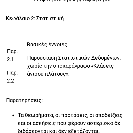
Κεφάλαιο 2: Στατιστική
Βασικές έννοιες.
Παρ.
Παρουσίαση Στατιστικών Δεδομένων,
2.1
χωρίς την υποπαράγραφο «Κλάσεις
Παρ.
άνισου πλάτους».
2.2
Παρατηρήσεις:
Τα θεωρήματα, οι προτάσεις, οι αποδείξεις
και οι ασκήσεις που φέρουν αστερίσκο δε
διδάσκονται και δεν εξετάζονται.