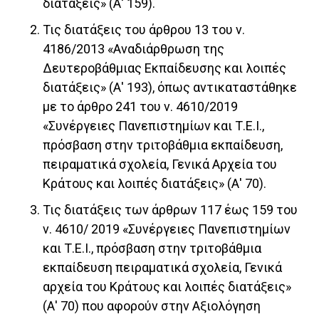
διατάξεις» (Α' 159).
Τις διατάξεις του άρθρου 13 του ν.
4186/2013 «Αναδιάρθρωση της
Δευτεροβάθμιας Εκπαίδευσης και λοιπές
διατάξεις» (Α' 193), όπως αντικαταστάθηκε
με το άρθρο 241 του ν. 4610/2019
«Συνέργειες Πανεπιστημίων και Τ.Ε.Ι.,
πρόσβαση στην τριτοβάθμια εκπαίδευση,
πειραματικά σχολεία, Γενικά Αρχεία του
Κράτους και λοιπές διατάξεις» (Α' 70).
Τις διατάξεις των άρθρων 117 έως 159 του
ν. 4610/ 2019 «Συνέργειες Πανεπιστημίων
και Τ.Ε.Ι., πρόσβαση στην τριτοβάθμια
εκπαίδευση πειραματικά σχολεία, Γενικά
αρχεία του Κράτους και λοιπές διατάξεις»
(Α' 70) που αφορούν στην Αξιολόγηση