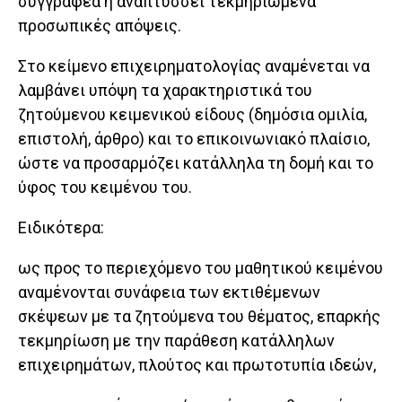
συγγραφέα ή αναπτύσσει τεκμηριωμένα
προσωπικές απόψεις.
Στο κείμενο επιχειρηματολογίας αναμένεται να
λαμβάνει υπόψη τα χαρακτηριστικά του
ζητούμενου κειμενικού είδους (δημόσια ομιλία,
επιστολή, άρθρο) και το επικοινωνιακό πλαίσιο,
ώστε να προσαρμόζει κατάλληλα τη δομή και το
ύφος του κειμένου του.
Ειδικότερα:
ως προς το περιεχόμενο του μαθητικού κειμένου
αναμένονται συνάφεια των εκτιθέμενων
σκέψεων με τα ζητούμενα του θέματος, επαρκής
τεκμηρίωση με την παράθεση κατάλληλων
επιχειρημάτων, πλούτος και πρωτοτυπία ιδεών,