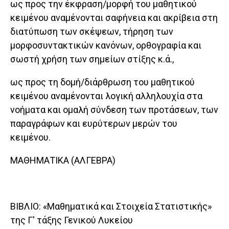
ως προς την έκφραση/μορφή του μαθητικού
κειμένου αναμένονται σαφήνεια και ακρίβεια στη
διατύπωση των σκέψεων, τήρηση των
μορφοσυντακτικών κανόνων, ορθογραφία και
σωστή χρήση των σημείων στίξης κ.ά.,
ως προς τη δομή/διάρθρωση του μαθητικού
κειμένου αναμένονται λογική αλληλουχία στα
νοήματα και ομαλή σύνδεση των προτάσεων, των
παραγράφων και ευρύτερων μερών του
κειμένου.
ΜΑΘΗΜΑΤΙΚΑ (ΑΛΓΕΒΡΑ)
ΒΙΒΛΙΟ: «Μαθηματικά και Στοιχεία Στατιστικής»
της Γ' τάξης Γενικού Λυκείου