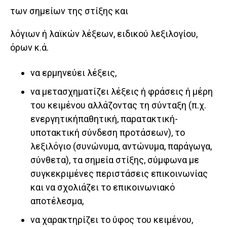
των σημείων της στίξης και
λόγιων ή λαϊκών λέξεων, ειδικού λεξιλογίου,
όρων κ.ά.
να ερμηνεύει λέξεις,
να μετασχηματίζει λέξεις ή φράσεις ή μέρη
του κειμένου αλλάζοντας τη σύνταξη (π.χ.
ενεργητικήπαθητική, παρατακτική-
υποτακτική σύνδεση προτάσεων), το
λεξιλόγιο (συνώνυμα, αντώνυμα, παράγωγα,
σύνθετα), τα σημεία στίξης, σύμφωνα με
συγκεκριμένες περιστάσεις επικοινωνίας
και να σχολιάζει το επικοινωνιακό
αποτέλεσμα,
να χαρακτηρίζει το ύφος του κειμένου,