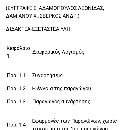
(ΣΥΓΓΡΑΦΕΙΣ: ΑΔΑΜΟΠΟΥΛΟΣ ΛΕΩΝΙΔΑΣ,
ΔΑΜΙΑΝΟΥ X., ΣΒΕΡΚΟΣ ΑΝΔΡ.)
ΔΙΔΑΚΤΕΑ-ΕΞΕΤΑΣΤΕΑ ΥΛΗ
Κεφάλαιο
Διαφορικός Λογισμός
1:
Παρ. 1.1
Συναρτήσεις.
Παρ. 1.2
Η έννοια της παραγώγου.
Παρ. 1.3
Παραγωγός συνάρτησης.
Εφαρμογές των Παραγώγων, χωρίς
Παρ. 1.4
το κριτήριο της 2ης παραγώγου.