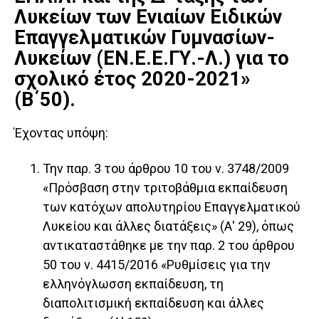
Λυκείων των Ενιαίων Ειδικών
Επαγγελματικών Γυμνασίων-
Λυκείων (ΕΝ.Ε.Ε.ΓΥ.-Λ.) για το
σχολικό έτος 2020-2021»
(Β΄50).
Έχοντας υπόψη:
Την παρ. 3 του άρθρου 10 του ν. 3748/2009
«Πρόσβαση στην τριτοβάθμια εκπαίδευση
των κατόχων απολυτηρίου Επαγγελματικού
Λυκείου και άλλες διατάξεις» (Α' 29), όπως
αντικαταστάθηκε με την παρ. 2 του άρθρου
50 του ν. 4415/2016 «Ρυθμίσεις για την
ελληνόγλωσση εκπαίδευση, τη
διαπολιτισμική εκπαίδευση και άλλες