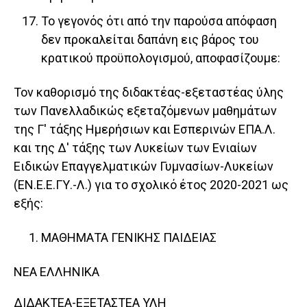
Το γεγονός ότι από την παρούσα απόφαση
δεν προκαλείται δαπάνη εις βάρος του
κρατικού προϋπολογισμού, αποφασίζουμε:
Τον καθορισμό της διδακτέας-εξεταστέας ύλης
των Πανελλαδικώς εξεταζόμενων μαθημάτων
της Γ' τάξης Ημερήσιων και Εσπερινών ΕΠΑ.Λ.
και της Δ' τάξης των Λυκείων των Ενιαίων
Ειδικών Επαγγελματικών Γυμνασίων-Λυκείων
(ΕΝ.Ε.Ε.ΓΥ.-Λ.) για το σχολικό έτος 2020-2021 ως
εξής:
ΜΑΘΗΜΑΤΑ ΓΕΝΙΚΗΣ ΠΑΙΔΕΙΑΣ
ΝΕΑ ΕΛΛΗΝΙΚΑ
ΔΙΔΑΚΤΕΑ-ΕΞΕΤΑΣΤΕΑ ΥΛΗ