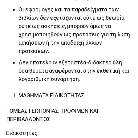
Οι εφαρμογές και τα παραδείγματα των
βιβλίων δεν εξετάζονται ούτε ως θεωρία
ούτε ως ασκήσεις, μπορούν όμως να
χρησιμοποιηθούν ως προτάσεις για τη λύση
ασκήσεων ή την απόδειξη άλλων
προτάσεων.
Δεν αποτελούν εξεταστέα-διδακτέα ύλη
όσα θέματα αναφέρονται στην εκθετική και
λογαριθμική συνάρτηση.
ΜΑΘΗΜΑΤΑ ΕΙΔΙΚΟΤΗΤΑΣ
ΤΟΜΕΑΣ ΓΕΩΠΟΝΙΑΣ, ΤΡΟΦΙΜΩΝ ΚΑΙ
ΠΕΡΙΒΑΛΛΟΝΤΟΣ
Ειδικότητες: