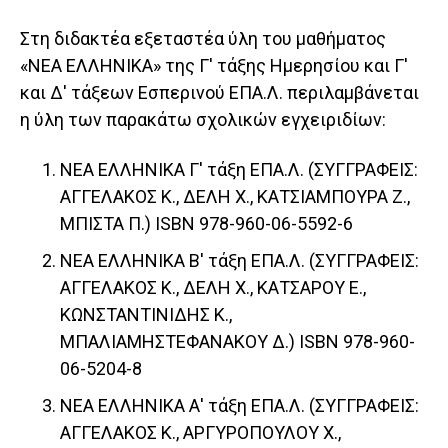
Στη διδακτέα εξεταστέα ύλη του μαθήματος
«ΝΕΑ ΕΛΛΗΝΙΚΑ» της Γ' τάξης Ημερησίου και Γ'
και Δ' τάξεων Εσπερινού ΕΠΑ.Λ. περιλαμβάνεται
η ύλη των παρακάτω σχολικών εγχειριδίων:
ΝΕΑ ΕΛΛΗΝΙΚΑ Γ' τάξη ΕΠΑ.Λ. (ΣΥΓΓΡΑΦΕΙΣ:
ΑΓΓΕΛΑΚΟΣ Κ., ΔΕΛΗ X., ΚΑΤΣΙΑΜΠΟΥΡΑ Ζ.,
ΜΠΙΣΤΑ Π.) ISBN 978-960-06-5592-6
ΝΕΑ ΕΛΛΗΝΙΚΑ Β' τάξη ΕΠΑ.Λ. (ΣΥΓΓΡΑΦΕΙΣ:
ΑΓΓΕΛΑΚΟΣ Κ., ΔΕΛΗ X., ΚΑΤΣΑΡΟΥ Ε.,
ΚΩΝΣΤΑΝΤΙΝΙΔΗΣ Κ.,
ΜΠΑΛΙΑΜΗΣΤΕΦΑΝΑΚΟΥ Δ.) ISBN 978-960-
06-5204-8
ΝΕΑ ΕΛΛΗΝΙΚΑ Α' τάξη ΕΠΑ.Λ. (ΣΥΓΓΡΑΦΕΙΣ:
ΑΓΓΕΛΑΚΟΣ Κ., ΑΡΓΥΡΟΠΟΥΛΟΥ X.,