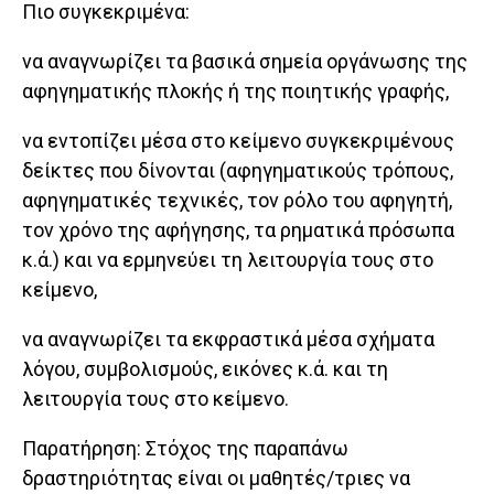
Πιο συγκεκριμένα:
να αναγνωρίζει τα βασικά σημεία οργάνωσης της
αφηγηματικής πλοκής ή της ποιητικής γραφής,
να εντοπίζει μέσα στο κείμενο συγκεκριμένους
δείκτες που δίνονται (αφηγηματικούς τρόπους,
αφηγηματικές τεχνικές, τον ρόλο του αφηγητή,
τον χρόνο της αφήγησης, τα ρηματικά πρόσωπα
κ.ά.) και να ερμηνεύει τη λειτουργία τους στο
κείμενο,
να αναγνωρίζει τα εκφραστικά μέσα σχήματα
λόγου, συμβολισμούς, εικόνες κ.ά. και τη
λειτουργία τους στο κείμενο.
Παρατήρηση: Στόχος της παραπάνω
δραστηριότητας είναι οι μαθητές/τριες να