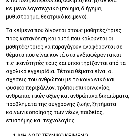
επιστολή, επιφυλλίδα, δοκίμιο) και β) σε ένα
κείμενο λογοτεχνικό (ποίημα, διήγημα,
μυθιστόρημα, θεατρικό κείμενο).
Τα κείμενα που δίνονται στους μαθητές/τριες
προς κατανόηση και αυτά που καλούνται οι
μαθητές/τριες να παραγάγουν αναφέρονται σε
θέματα που είναι κοντά στα ενδιαφέροντα και
τις ικανότητές τους και υποστηρίζονται από τα
σχολικά εγχειρίδια. Τέτοια θέματα είναι οι
σχέσεις του ανθρώπου με το κοινωνικό και
φυσικό περιβάλλον, τρόποι επικοινωνίας,
ανθρωπιστικές αξίες και ανθρώπινα δικαιώματα,
προβλήματα της σύγχρονης ζωής, ζητήματα
κοινωνικοποίησης των νέων, παιδείας,
επιστήμης και τεχνολογίας.
ΜΗ ΛΟΓΟΤΕΧΝΙΚΟ ΚΕΙΜΕΝΟ