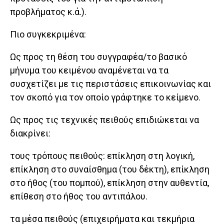
προβλήματος κ.ά.).
Πιο συγκεκριμένα:
Ως προς τη θέση του συγγραφέα/το βασικό
μήνυμα του κειμένου αναμένεται να τα
συσχετίζει με τις περιστάσεις επικοινωνίας και
τον σκοπό για τον οποίο γράφτηκε το κείμενο.
Ως προς τις τεχνικές πειθούς επιδιώκεται να
διακρίνει:
τους τρόπους πειθούς: επίκληση στη λογική,
επίκληση στο συναίσθημα (του δέκτη), επίκληση
στο ήθος (του πομπού), επίκληση στην αυθεντία,
επίθεση στο ήθος του αντιπάλου.
τα μέσα πειθούς (επιχειρήματα και τεκμήρια