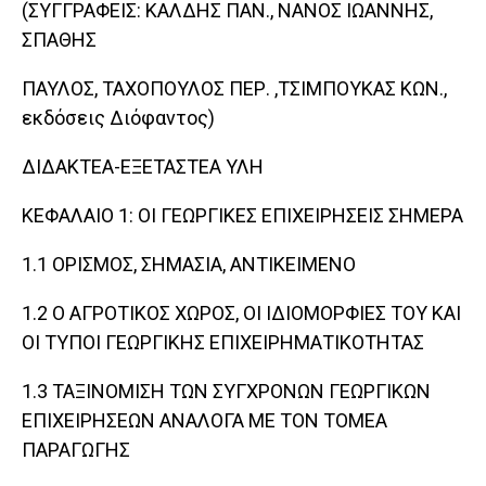
(ΣΥΓΓΡΑΦΕΙΣ: ΚΑΛΔΗΣ ΠΑΝ., ΝΑΝΟΣ ΙΩΑΝΝΗΣ,
ΣΠΑΘΗΣ
ΠΑΥΛΟΣ, ΤΑΧΟΠΟΥΛΟΣ ΠΕΡ. ,ΤΣΙΜΠΟΥΚΑΣ ΚΩΝ.,
εκδόσεις Διόφαντος)
ΔΙΔΑΚΤΕΑ-ΕΞΕΤΑΣΤΕΑ ΥΛΗ
ΚΕΦΑΛΑΙΟ 1: ΟΙ ΓΕΩΡΓΙΚΕΣ ΕΠΙΧΕΙΡΗΣΕΙΣ ΣΗΜΕΡΑ
1.1 ΟΡΙΣΜΟΣ, ΣΗΜΑΣΙΑ, ΑΝΤΙΚΕΙΜΕΝΟ
1.2 Ο ΑΓΡΟΤΙΚΟΣ ΧΩΡΟΣ, ΟΙ ΙΔΙΟΜΟΡΦΙΕΣ ΤΟΥ ΚΑΙ
ΟΙ ΤΥΠΟΙ ΓΕΩΡΓΙΚΗΣ ΕΠΙΧΕΙΡΗΜΑΤΙΚΟΤΗΤΑΣ
1.3 ΤΑΞΙΝΟΜΙΣΗ ΤΩΝ ΣΥΓΧΡΟΝΩΝ ΓΕΩΡΓΙΚΩΝ
ΕΠΙΧΕΙΡΗΣΕΩΝ ΑΝΑΛΟΓΑ ΜΕ ΤΟΝ ΤΟΜΕΑ
ΠΑΡΑΓΩΓΗΣ