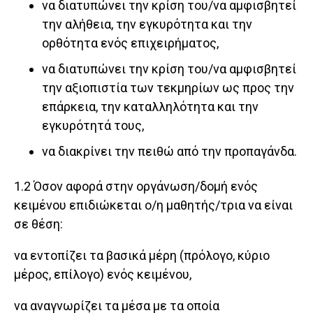
να διατυπώνει την κρίση του/να αμφισβητεί
την αλήθεια, την εγκυρότητα και την
ορθότητα ενός επιχειρήματος,
να διατυπώνει την κρίση του/να αμφισβητεί
την αξιοπιστία των τεκμηρίων ως προς την
επάρκεια, την καταλληλότητα και την
εγκυρότητά τους,
να διακρίνει την πειθώ από την προπαγάνδα.
1.2 Όσον αφορά στην οργάνωση/δομή ενός
κειμένου επιδιώκεται ο/η μαθητής/τρια να είναι
σε θέση:
να εντοπίζει τα βασικά μέρη (πρόλογο, κύριο
μέρος, επίλογο) ενός κειμένου,
να αναγνωρίζει τα μέσα με τα οποία