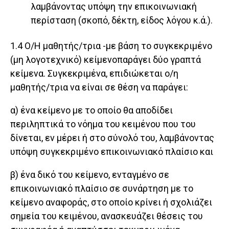
λαμβάνοντας υπόψη την επικοινωνιακή
περίσταση (σκοπό, δέκτη, είδος λόγου κ.ά.).
1.4 Ο/Η μαθητής/τρια -με βάση το συγκεκριμένο
(μη λογοτεχνικό) κείμενοπαράγει δύο γραπτά
κείμενα. Συγκεκριμένα, επιδιώκεται ο/η
μαθητής/τρια να είναι σε θέση να παράγει:
α) ένα κείμενο με το οποίο θα αποδίδει
περιληπτικά το νόημα του κειμένου που του
δίνεται, εν μέρει ή στο σύνολό του, λαμβάνοντας
υπόψη συγκεκριμένο επικοινωνιακό πλαίσιο και
β) ένα δικό του κείμενο, ενταγμένο σε
επικοινωνιακό πλαίσιο σε συνάρτηση με το
κείμενο αναφοράς, στο οποίο κρίνει ή σχολιάζει
σημεία του κειμένου, ανασκευάζει θέσεις του