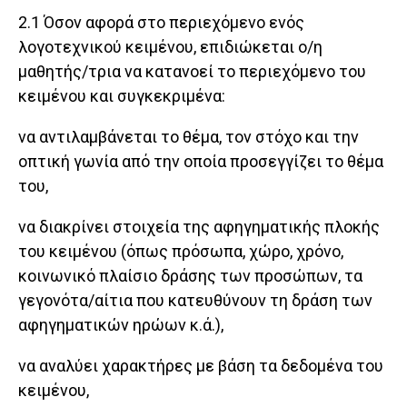
2.1 Όσον αφορά στο περιεχόμενο ενός
λογοτεχνικού κειμένου, επιδιώκεται ο/η
μαθητής/τρια να κατανοεί το περιεχόμενο του
κειμένου και συγκεκριμένα:
να αντιλαμβάνεται το θέμα, τον στόχο και την
οπτική γωνία από την οποία προσεγγίζει το θέμα
του,
να διακρίνει στοιχεία της αφηγηματικής πλοκής
του κειμένου (όπως πρόσωπα, χώρο, χρόνο,
κοινωνικό πλαίσιο δράσης των προσώπων, τα
γεγονότα/αίτια που κατευθύνουν τη δράση των
αφηγηματικών ηρώων κ.ά.),
να αναλύει χαρακτήρες με βάση τα δεδομένα του
κειμένου,