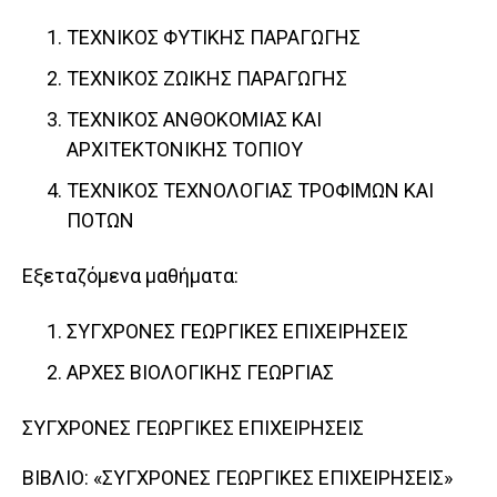
ΤΕΧΝΙΚΟΣ ΦΥΤΙΚΗΣ ΠΑΡΑΓΩΓΗΣ
ΤΕΧΝΙΚΟΣ ΖΩΙΚΗΣ ΠΑΡΑΓΩΓΗΣ
ΤΕΧΝΙΚΟΣ ΑΝΘΟΚΟΜΙΑΣ ΚΑΙ
ΑΡΧΙΤΕΚΤΟΝΙΚΗΣ ΤΟΠΙΟΥ
ΤΕΧΝΙΚΟΣ ΤΕΧΝΟΛΟΓΙΑΣ ΤΡΟΦΙΜΩΝ ΚΑΙ
ΠΟΤΩΝ
Εξεταζόμενα μαθήματα:
ΣΥΓΧΡΟΝΕΣ ΓΕΩΡΓΙΚΕΣ ΕΠΙΧΕΙΡΗΣΕΙΣ
ΑΡΧΕΣ ΒΙΟΛΟΓΙΚΗΣ ΓΕΩΡΓΙΑΣ
ΣΥΓΧΡΟΝΕΣ ΓΕΩΡΓΙΚΕΣ ΕΠΙΧΕΙΡΗΣΕΙΣ
ΒΙΒΛΙΟ: «ΣΥΓΧΡΟΝΕΣ ΓΕΩΡΓΙΚΕΣ ΕΠΙΧΕΙΡΗΣΕΙΣ»