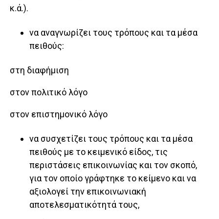
κ.ά.).
να αναγνωρίζει τους τρόπους και τα μέσα
πειθούς:
στη διαφήμιση
στον πολιτικό λόγο
στον επιστημονικό λόγο
να συσχετίζει τους τρόπους και τα μέσα
πειθούς με το κειμενικό είδος, τις
περιστάσεις επικοινωνίας και τον σκοπό,
για τον οποίο γράφτηκε το κείμενο και να
αξιολογεί την επικοινωνιακή
αποτελεσματικότητά τους,