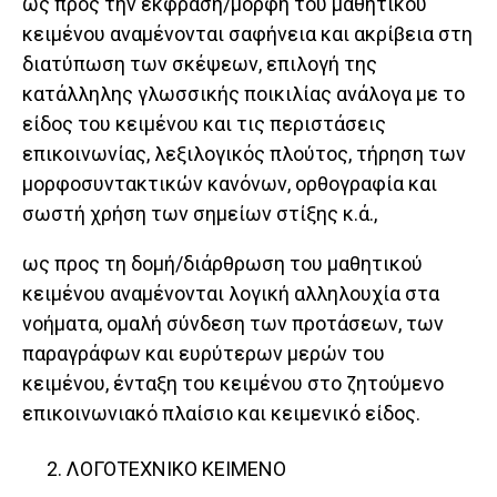
ως προς την έκφραση/μορφή του μαθητικού
κειμένου αναμένονται σαφήνεια και ακρίβεια στη
διατύπωση των σκέψεων, επιλογή της
κατάλληλης γλωσσικής ποικιλίας ανάλογα με το
είδος του κειμένου και τις περιστάσεις
επικοινωνίας, λεξιλογικός πλούτος, τήρηση των
μορφοσυντακτικών κανόνων, ορθογραφία και
σωστή χρήση των σημείων στίξης κ.ά.,
ως προς τη δομή/διάρθρωση του μαθητικού
κειμένου αναμένονται λογική αλληλουχία στα
νοήματα, ομαλή σύνδεση των προτάσεων, των
παραγράφων και ευρύτερων μερών του
κειμένου, ένταξη του κειμένου στο ζητούμενο
επικοινωνιακό πλαίσιο και κειμενικό είδος.
ΛΟΓΟΤΕΧΝΙΚΟ ΚΕΙΜΕΝΟ