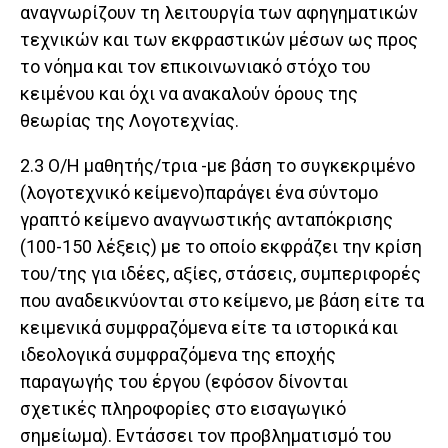
αναγνωρίζουν τη λειτουργία των αφηγηματικών
τεχνικών και των εκφραστικών μέσων ως προς
το νόημα και τον επικοινωνιακό στόχο του
κειμένου και όχι να ανακαλούν όρους της
θεωρίας της Λογοτεχνίας.
2.3 Ο/Η μαθητής/τρια -με βάση το συγκεκριμένο
(λογοτεχνικό κείμενο)παράγει ένα σύντομο
γραπτό κείμενο αναγνωστικής ανταπόκρισης
(100-150 λέξεις) με το οποίο εκφράζει την κρίση
του/της για ιδέες, αξίες, στάσεις, συμπεριφορές
που αναδεικνύονται στο κείμενο, με βάση είτε τα
κειμενικά συμφραζόμενα είτε τα ιστορικά και
ιδεολογικά συμφραζόμενα της εποχής
παραγωγής του έργου (εφόσον δίνονται
σχετικές πληροφορίες στο εισαγωγικό
σημείωμα). Εντάσσει τον προβληματισμό του