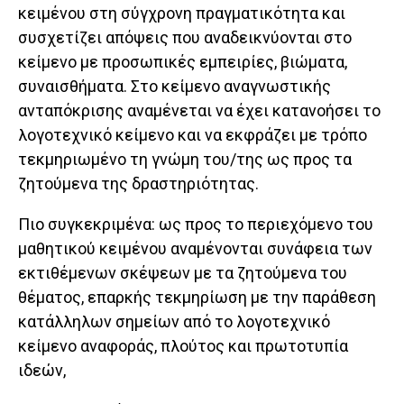
κειμένου στη σύγχρονη πραγματικότητα και
συσχετίζει απόψεις που αναδεικνύονται στο
κείμενο με προσωπικές εμπειρίες, βιώματα,
συναισθήματα. Στο κείμενο αναγνωστικής
ανταπόκρισης αναμένεται να έχει κατανοήσει το
λογοτεχνικό κείμενο και να εκφράζει με τρόπο
τεκμηριωμένο τη γνώμη του/της ως προς τα
ζητούμενα της δραστηριότητας.
Πιο συγκεκριμένα: ως προς το περιεχόμενο του
μαθητικού κειμένου αναμένονται συνάφεια των
εκτιθέμενων σκέψεων με τα ζητούμενα του
θέματος, επαρκής τεκμηρίωση με την παράθεση
κατάλληλων σημείων από το λογοτεχνικό
κείμενο αναφοράς, πλούτος και πρωτοτυπία
ιδεών,