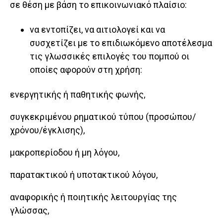
σε θέση με βάση το επικοινωνιακό πλαίσιο:
να εντοπίζει, να αιτιολογεί και να
συσχετίζει με το επιδιωκόμενο αποτέλεσμα
τις γλωσσικές επιλογές του πομπού οι
οποίες αφορούν στη χρήση:
ενεργητικής ή παθητικής φωνής,
συγκεκριμένου ρηματικού τύπου (προσώπου/
χρόνου/έγκλισης),
μακροπερίοδου ή μη λόγου,
παρατακτικού ή υποτακτικού λόγου,
αναφορικής ή ποιητικής λειτουργίας της
γλώσσας,