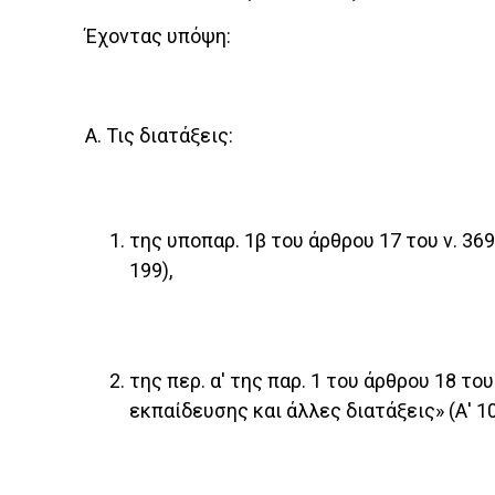
Έχοντας υπόψη:
Α. Τις διατάξεις:
της υποπαρ. 1β του άρθρου 17 του ν. 36
199),
της περ. α' της παρ. 1 του άρθρου 18 
εκπαίδευσης και άλλες διατάξεις» (Α' 10