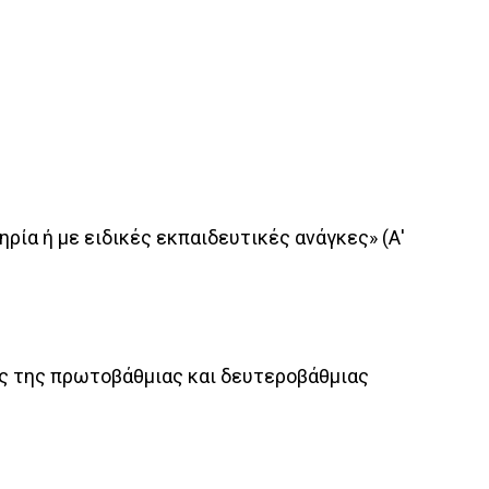
ρία ή με ειδικές εκπαιδευτικές ανάγκες» (Α'
ξης της πρωτοβάθμιας και δευτεροβάθμιας