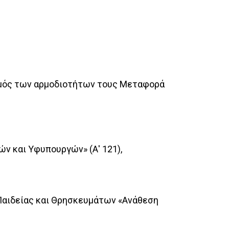
ισμός των αρμοδιοτήτων τους Μεταφορά
ν και Υφυπουργών» (Α' 121),
Παιδείας και Θρησκευμάτων «Ανάθεση