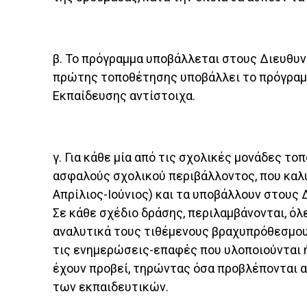
β. Το πρόγραμμα υποβάλλεται στους Διευθυ
πρώτης τοποθέτησης υποβάλλει το πρόγραμ
Εκπαίδευσης αντίστοιχα.
γ. Για κάθε μία από τις σχολικές μονάδες 
ασφαλούς σχολικού περιβάλλοντος, που καλύ
Απρίλιος-Ιούνιος) και τα υποβάλλουν στους
Σε κάθε σχέδιο δράσης, περιλαμβάνονται, όλ
αναλυτικά τους τιθέμενους βραχυπρόθεσμο
τις ενημερώσεις-επαφές που υλοποιούνται ή 
έχουν προβεί, τηρώντας όσα προβλέπονται 
των εκπαιδευτικών.