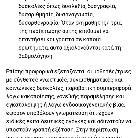
δυσκολίες όπως δυσλεξία, δυσγραφία,
δυσαριθμησία, δυσαναγνωσία,
δυσορθογραφία. ’Όταν ο/η μαθητής/-τρια
της περίπτωσης αυτής επιθυμεί να
απαντήσει και γραπτά σε κάποια
ερωτήματα, αυτά αξιολογούνται κατά τη
βαθμολόγηση.
Επίσης προφορικά εξετάζονται οι μαθητές/τριες
με σύνθετες γνωστικές, συναισθηματικές και
κοινωνικές δυσκολίες, παραβατική συμπεριφορά
λόγω κακοποίησης, γονεϊκής παραμέλησης και
εγκατάλειψης ή λόγω ενδοοικογενειακής βίας,
εφόσον υποβάλουν γνωμάτευση ότι έχουν
ειδικές εκπαιδευτικές ανάγκες και αδυνατούν να
υποστούν γραπτή εξέταση. Στην περίπτωση
αυτή, η γνωμάτευση χορηγείται από το οικείο