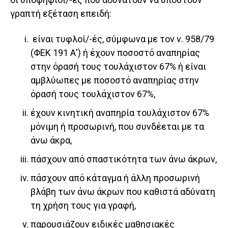
γραπτή εξέταση επειδή:
είναι τυφλοί/-ές, σύμφωνα με τον ν. 958/79
(ΦΕΚ 191 Α') ή έχουν ποσοστό αναπηρίας
στην όρασή τους τουλάχιστον 67% ή είναι
αμβλύωπες με ποσοστό αναπηρίας στην
όρασή τους τουλάχιστον 67%,
έχουν κινητική αναπηρία τουλάχιστον 67%
μόνιμη ή προσωρινή, που συνδέεται με τα
άνω άκρα,
πάσχουν από σπαστικότητα των άνω άκρων,
πάσχουν από κάταγμα ή άλλη προσωρινή
βλάβη των άνω άκρων που καθιστά αδύνατη
τη χρήση τους για γραφή,
παρουσιάζουν ειδικές μαθησιακές