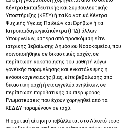
Κέντρο Εκπαιδευτικής και Συμβουλευτικής
Υποστήριξης (ΚΕΣΥ) ή τα Κοινοτικά Κέντρα
Ψυχικής Υγείας Παιδιών και Εφήβων ή τα
Ιατροπαιδαγωγικά κέντρα (ΙΠΔ) άλλων
Υπουργείων, ύστερα από προσκόμιση είτε
ιατρικής βεβαίωσης Δημόσιου Νοσοκομείου, που
κοινοποιήθηκε σε δικαστικές αρχές, σε
περίπτωση κακοποίησης του μαθητή λόγω
γονεϊκής παραμέλησης και εγκατάλειψης ή
ενδοοικογενειακής βίας, είτε βεβαίωσης από
δικαστική αρχή ή εισαγγελέα ανηλίκων, σε
περίπτωση παραβατικής συμπεριφοράς.
Γνωματεύσεις που έχουν χορηγηθεί από τα
ΚΕΔΔΥ παραμένουν σε ισχύ.
Η σχετική αίτηση υποβάλλεται στο Λύκειό τους