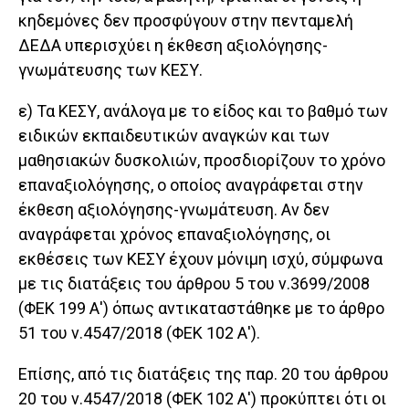
κηδεμόνες δεν προσφύγουν στην πενταμελή
ΔΕΔΑ υπερισχύει η έκθεση αξιολόγησης-
γνωμάτευσης των ΚΕΣΥ.
ε) Τα ΚΕΣΥ, ανάλογα με το είδος και το βαθμό των
ειδικών εκπαιδευτικών αναγκών και των
μαθησιακών δυσκολιών, προσδιορίζουν το χρόνο
επαναξιολόγησης, ο οποίος αναγράφεται στην
έκθεση αξιολόγησης-γνωμάτευση. Αν δεν
αναγράφεται χρόνος επαναξιολόγησης, οι
εκθέσεις των ΚΕΣΥ έχουν μόνιμη ισχύ, σύμφωνα
με τις διατάξεις του άρθρου 5 του ν.3699/2008
(ΦΕΚ 199 Α') όπως αντικαταστάθηκε με το άρθρο
51 του ν.4547/2018 (ΦΕΚ 102 Α').
Επίσης, από τις διατάξεις της παρ. 20 του άρθρου
20 του ν.4547/2018 (ΦΕΚ 102 Α') προκύπτει ότι οι