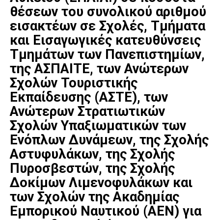
θέσεων του συνολικού αριθμού
εισακτέων σε Σχολές, Τμήματα
και Εισαγωγικές κατευθύνσεις
Τμημάτων των Πανεπιστημίων,
της ΑΣΠΑΙΤΕ, των Ανώτερων
Σχολών Τουριστικής
Εκπαίδευσης (ΑΣΤΕ), των
Ανώτερων Στρατιωτικών
Σχολών Υπαξιωματικών των
Ενόπλων Δυνάμεων, της Σχολής
Αστυφυλάκων, της Σχολής
Πυροσβεστών, της Σχολής
Δοκίμων Λιμενοφυλάκων και
των Σχολών της Ακαδημίας
Εμπορικού Ναυτικού (ΑΕΝ) για