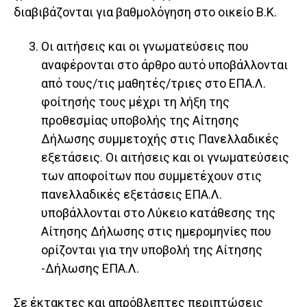
διαβιβάζονται για βαθμολόγηση στο οικείο Β.Κ.
Οι αιτήσεις και οι γνωματεύσεις που
αναφέρονται στο άρθρο αυτό υποβάλλονται
από τους/τις μαθητές/τριες στο ΕΠΑ.Λ.
φοίτησής τους μέχρι τη λήξη της
προθεσμίας υποβολής της Αίτησης
Δήλωσης συμμετοχής στις Πανελλαδικές
εξετάσεις. Οι αιτήσεις και οι γνωματεύσεις
των αποφοίτων που συμμετέχουν στις
πανελλαδικές εξετάσεις ΕΠΑ.Λ.
υποβάλλονται στο Λύκειο κατάθεσης της
Αίτησης Δήλωσης στις ημερομηνίες που
ορίζονται για την υποβολή της Αίτησης
-Δήλωσης ΕΠΑ.Λ.
Σε έκτακτες και απρόβλεπτες περιπτώσεις