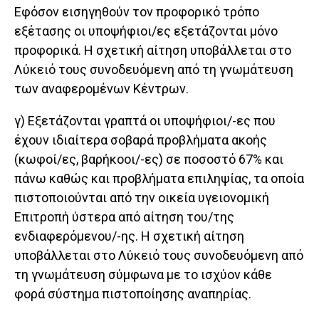
Εφόσον εισηγηθούν τον προφορικό τρόπο
εξέτασης οι υποψήφιοι/ες εξετάζονται μόνο
προφορικά. Η σχετική αίτηση υποβάλλεται στο
Λύκειό τους συνοδευόμενη από τη γνωμάτευση
των αναφερομένων Κέντρων.
γ) Εξετάζονται γραπτά οι υποψήφιοι/-ες που
έχουν ιδιαίτερα σοβαρά προβλήματα ακοής
(κωφοί/ες, βαρήκοοι/-ες) σε ποσοστό 67% και
πάνω καθώς και προβλήματα επιληψίας, τα οποία
πιστοποιούνται από την οικεία υγειονομική
Επιτροπή ύστερα από αίτηση του/της
ενδιαφερόμενου/-ης. Η σχετική αίτηση
υποβάλλεται στο Λύκειό τους συνοδευόμενη από
τη γνωμάτευση σύμφωνα με το ισχύον κάθε
φορά σύστημα πιστοποίησης αναπηρίας.