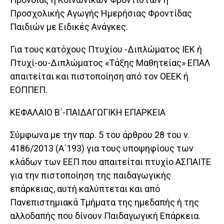
Προσχολικής Αγωγής Ημερήσιας Φροντίδας
Παιδιών με Ειδικές Ανάγκες.
Για τους κατόχους Πτυχίου -Διπλώματος ΙΕΚ ή
Πτυχί-ου-Διπλώματος «Τάξης Μαθητείας» ΕΠΑΛ
απαιτείται και πιστοποίηση από τον ΟΕΕΚ ή
ΕΟΠΠΕΠ.
ΚΕΦΑΛΑΙΟ Β΄-ΠΑΙΔΑΓΩΓΙΚΗ ΕΠΑΡΚΕΙΑ
Σύμφωνα με την παρ. 5 του άρθρου 28 του ν.
4186/2013 (Α΄193) για τους υποψηφίους των
κλάδων των ΕΕΠ που απαιτείται πτυχίο ΑΣΠΑΙΤΕ
για την πιστοποίηση της παιδαγωγικής
επάρκειας, αυτή καλύπτεται και από
Πανεπιστημιακά Τμήματα της ημεδαπής ή της
αλλοδαπής που δίνουν Παιδαγωγική Επάρκεια.