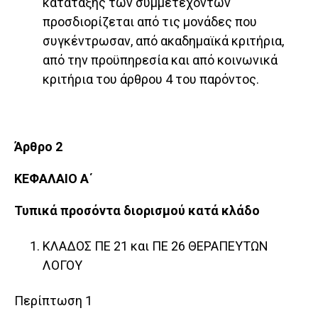
κατάταξης των συμμετεχόντων
προσδιορίζεται από τις μονάδες που
συγκέντρωσαν, από ακαδημαϊκά κριτήρια,
από την προϋπηρεσία και από κοινωνικά
κριτήρια του άρθρου 4 του παρόντος.
Άρθρο 2
ΚΕΦΑΛΑΙΟ Α΄
Τυπικά προσόντα διορισμού κατά κλάδο
ΚΛΑΔΟΣ ΠΕ 21 και ΠΕ 26 ΘΕΡΑΠΕΥΤΩΝ
ΛΟΓΟΥ
Περίπτωση 1