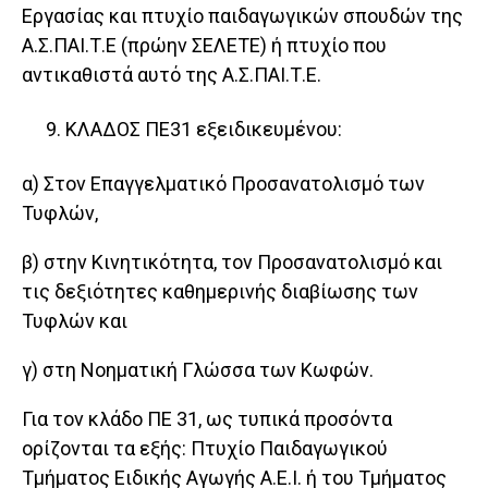
Εργασίας και πτυχίο παιδαγωγικών σπουδών της
Α.Σ.ΠΑΙ.Τ.Ε (πρώην ΣΕΛΕΤΕ) ή πτυχίο που
αντικαθιστά αυτό της Α.Σ.ΠΑΙ.Τ.Ε.
ΚΛΑΔΟΣ ΠΕ31 εξειδικευμένου:
α) Στον Επαγγελματικό Προσανατολισμό των
Τυφλών,
β) στην Κινητικότητα, τον Προσανατολισμό και
τις δεξιότητες καθημερινής διαβίωσης των
Τυφλών και
γ) στη Νοηματική Γλώσσα των Κωφών.
Για τον κλάδο ΠΕ 31, ως τυπικά προσόντα
ορίζονται τα εξής: Πτυχίο Παιδαγωγικού
Τμήματος Ειδικής Αγωγής Α.Ε.Ι. ή του Τμήματος