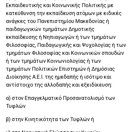
Εκπαιδευτικής και Κοινωνικής Πολιτικής με
κατεύθυνση την εκπαίδευση ατόμων με ειδικές
ανάγκες του Πανεπιστημίου Μακεδονίας ή
παιδαγωγικών τμημάτων Δημοτικής
εκπαίδευσης ή Νηπιαγωγών ή των τμημάτων
Φιλοσοφίας, Παιδαγωγικής και Ψυχολογίας ή των
τμημάτων Φιλοσοφίας και Κοινωνικών σπουδών
ή των τμημάτων Κοινωνιολογίας ή των
τμημάτων Πολιτικών Επιστημών ή Δημόσιας
Διοίκησης Α.Ε.Ι. της ημεδαπής ή ισότιμο και
αντίστοιχο της αλλοδαπής και εξειδίκευση:
α) στον Επαγγελματικό Προσανατολισμό των
Τυφλών
β) στην Κινητικότητα των Τυφλών ή