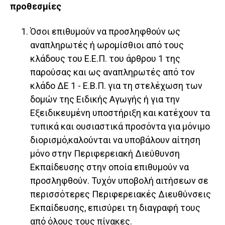
προθεσμίες
Όσοι επιθυμούν να προσληφθούν ως
αναπληρωτές ή ωρομίσθιοι από τους
κλάδους του Ε.Ε.Π. του άρθρου 1 της
παρούσας και ως αναπληρωτές από τον
κλάδο ΔΕ 1 - Ε.Β.Π. για τη στελέχωση των
δομών της Ειδικής Αγωγής ή για την
Εξειδικευμένη υποστήριξη και κατέχουν τα
τυπικά και ουσιαστικά προσόντα για μόνιμο
διορισμό,καλούνται να υποβάλουν αίτηση
μόνο στην Περιφερειακή Διεύθυνση
Εκπαίδευσης στην οποία επιθυμούν να
προσληφθούν. Τυχόν υποβολή αιτήσεων σε
περισσότερες Περιφερειακές Διευθύνσεις
Εκπαίδευσης, επισύρει τη διαγραφή τους
από όλους τους πίνακες.