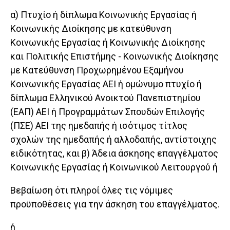
α) Πτυχίο ή δίπλωμα Κοινωνικής Εργασίας ή
Κοινωνικής Διοίκησης με κατεύθυνση
Κοινωνικής Εργασίας ή Κοινωνικής Διοίκησης
και Πολιτικής Επιστήμης - Κοινωνικής Διοίκησης
με Κατεύθυνση Προχωρημένου Εξαμήνου
Κοινωνικής Εργασίας ΑΕΙ ή ομώνυμο πτυχίο ή
δίπλωμα Ελληνικού Ανοικτού Πανεπιστημίου
(ΕΑΠ) ΑΕΙ ή Προγραμμάτων Σπουδών Επιλογής
(ΠΣΕ) ΑΕΙ της ημεδαπής ή ισότιμος τίτλος
σχολών της ημεδαπής ή αλλοδαπής, αντίστοιχης
ειδικότητας, και β) Άδεια άσκησης επαγγέλματος
Κοινωνικής Εργασίας ή Κοινωνικού Λειτουργού ή
Βεβαίωση ότι πληροί όλες τις νόμιμες
προϋποθέσεις για την άσκηση του επαγγέλματος.
ή