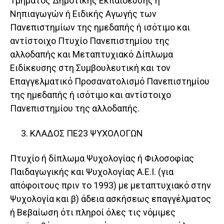
Τμήματος Δημοτικής Εκπαίδευσης ή
Νηπιαγωγών ή Ειδικής Αγωγής των
Πανεπιστημίων της ημεδαπής ή ισότιμο και
αντίστοιχο Πτυχίο Πανεπιστημίου της
αλλοδαπής και Μεταπτυχιακό Δίπλωμα
Ειδίκευσης στη Συμβουλευτική και τον
Επαγγελματικό Προσανατολισμό Πανεπιστημίου
της ημεδαπής ή ισότιμο και αντίστοιχο
Πανεπιστημίου της αλλοδαπής.
ΚΛΑΔΟΣ ΠΕ23 ΨΥΧΟΛΟΓΩΝ
Πτυχίο ή δίπλωμα Ψυχολογίας ή Φιλοσοφίας
Παιδαγωγικής και Ψυχολογίας Α.Ε.Ι. (για
απόφοιτους πριν το 1993) με μεταπτυχιακό στην
Ψυχολογία και β) άδεια ασκήσεως επαγγέλματος
ή Βεβαίωση ότι πληροί όλες τις νόμιμες