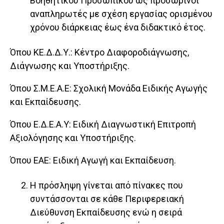
Βοηθητικού Προσωπικού ως προσωρινοί
αναπληρωτές με σχέση εργασίας ορισμένου
χρόνου διάρκειας έως ένα διδακτικό έτος.
Όπου ΚΕ.Δ.Δ.Υ.: Κέντρο Διαφοροδιάγνωσης,
Διάγνωσης και Υποστήριξης.
Όπου Σ.Μ.Ε.Α.Ε: Σχολική Μονάδα Ειδικής Αγωγής
και Εκπαίδευσης.
Όπου Ε.Δ.Ε.Α.Υ: Ειδική Διαγνωστική Επιτροπή
Αξιολόγησης και Υποστήριξης.
Όπου ΕΑΕ: Ειδική Αγωγή και Εκπαίδευση.
Η πρόσληψη γίνεται από πίνακες που
συντάσσονται σε κάθε Περιφερειακή
Διεύθυνση Εκπαίδευσης ενώ η σειρά