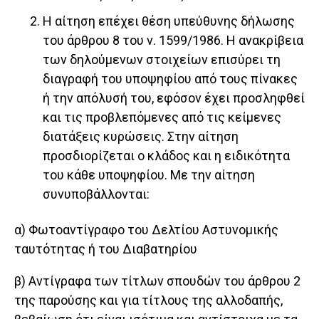
Η αίτηση επέχει θέση υπεύθυνης δήλωσης
του άρθρου 8 του ν. 1599/1986. Η ανακρίβεια
των δηλούμενων στοιχείων επισύρει τη
διαγραφή του υποψηφίου από τους πίνακες
ή την απόλυσή του, εφόσον έχει προσληφθεί
και τις προβλεπόμενες από τις κείμενες
διατάξεις κυρώσεις. Στην αίτηση
προσδιορίζεται ο κλάδος και η ειδικότητα
του κάθε υποψηφίου. Με την αίτηση
συνυποβάλλονται:
α) Φωτοαντίγραφο του Δελτίου Αστυνομικής
ταυτότητας ή του Διαβατηρίου
β) Αντίγραφα των τίτλων σπουδών του άρθρου 2
της παρούσης και για τίτλους της αλλοδαπής,