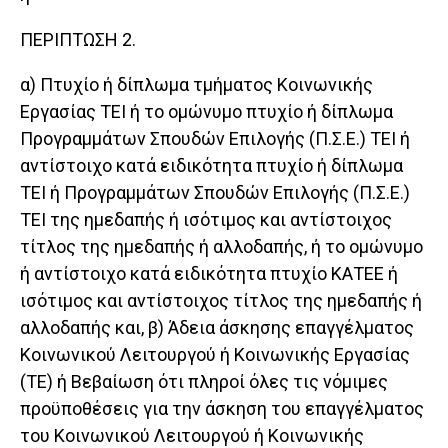
ΠΕΡΙΠΤΩΣΗ 2.
α) Πτυχίο ή δίπλωμα τμήματος Κοινωνικής
Εργασίας ΤΕΙ ή το ομώνυμο πτυχίο ή δίπλωμα
Προγραμμάτων Σπουδών Επιλογής (Π.Σ.Ε.) ΤΕΙ ή
αντίστοιχο κατά ειδικότητα πτυχίο ή δίπλωμα
ΤΕΙ ή Προγραμμάτων Σπουδών Επιλογής (Π.Σ.Ε.)
ΤΕΙ της ημεδαπής ή ισότιμος και αντίστοιχος
τίτλος της ημεδαπής ή αλλοδαπής, ή το ομώνυμο
ή αντίστοιχο κατά ειδικότητα πτυχίο ΚΑΤΕΕ ή
ισότιμος και αντίστοιχος τίτλος της ημεδαπής ή
αλλοδαπής και, β) Άδεια άσκησης επαγγέλματος
Κοινωνικού Λειτουργού ή Κοινωνικής Εργασίας
(ΤΕ) ή Βεβαίωση ότι πληροί όλες τις νόμιμες
προϋποθέσεις για την άσκηση του επαγγέλματος
του Κοινωνικού Λειτουργού ή Κοινωνικής