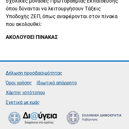
σχολικές μονάδες Πρωτοβάθμιας Εκπαίδευσης
όπου δύνανται να λειτουργήσουν Τάξεις
Υποδοχής ΖΕΠ, όπως αναφέρονται στον πίνακα
που ακολουθεί:
ΑΚΟΛΟΥΘΕΙ ΠΙΝΑΚΑΣ
Δήλωση προσβασιμότητας
Όροι χρήσης
Ιδιωτικό απόρρητο
Χάρτης ιστότοπου
Σχετικά με εμάς