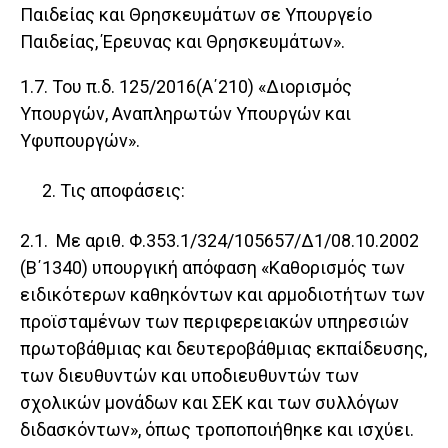
Παιδείας και Θρησκευμάτων σε Υπουργείο
Παιδείας, Έρευνας και Θρησκευμάτων».
1.7. Του π.δ. 125/2016(Α΄210) «Διορισμός
Υπουργών, Αναπληρωτών Υπουργών και
Υφυπουργών».
Τις αποφάσεις:
2.1. Με αριθ. Φ.353.1/324/105657/Δ1/08.10.2002
(Β΄1340) υπουργική απόφαση «Καθορισμός των
ειδικότερων καθηκόντων και αρμοδιοτήτων των
προϊσταμένων των περιφερειακών υπηρεσιών
πρωτοβάθμιας και δευτεροβάθμιας εκπαίδευσης,
των διευθυντών και υποδιευθυντών των
σχολικών μονάδων και ΣΕΚ και των συλλόγων
διδασκόντων», όπως τροποποιήθηκε και ισχύει.