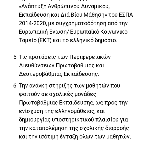
«Ανάπτυξη Ανθρώπινου Δυναμικού,
Εκπαίδευση και Διά Βίου Μάθηση» του ΕΣΠΑ
2014-2020, με συγχρηματοδότηση από την
Ευρωπαϊκή Ένωση/ Ευρωπαϊκό Κοινωνικό
Ταμείο (ΕΚΤ) και το ελληνικό δημόσιο.
Τις προτάσεις των Περιφερειακών
Διευθύνσεων Πρωτοβάθμιας και
Δευτεροβάθμιας Εκπαίδευσης.
Την ανάγκη στήριξης των μαθητών που
φοιτούν σε σχολικές μονάδες
Πρωτοβάθμιας Εκπαίδευσης, ως προς την
ενίσχυση της ελληνομάθειας, και
δημιουργίας υποστηρικτικού πλαισίου για
την καταπολέμηση της σχολικής διαρροής
και την ισότιμη ένταξη όλων των μαθητών,