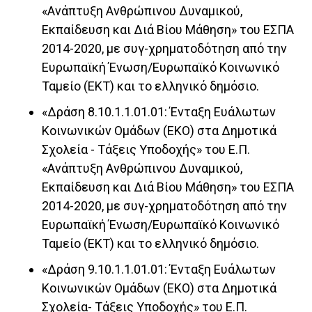
«Ανάπτυξη Ανθρώπινου Δυναμικού,
Εκπαίδευση και Διά Βίου Μάθηση» του ΕΣΠΑ
2014-2020, με συγ-χρηματοδότηση από την
Ευρωπαϊκή Ένωση/Ευρωπαϊκό Κοινωνικό
Ταμείο (ΕΚΤ) και το ελληνικό δημόσιο.
«Δράση 8.10.1.1.01.01: Ένταξη Ευάλωτων
Κοινωνικών Ομάδων (ΕΚΟ) στα Δημοτικά
Σχολεία - Τάξεις Υποδοχής» του Ε.Π.
«Ανάπτυξη Ανθρώπινου Δυναμικού,
Εκπαίδευση και Διά Βίου Μάθηση» του ΕΣΠΑ
2014-2020, με συγ-χρηματοδότηση από την
Ευρωπαϊκή Ένωση/Ευρωπαϊκό Κοινωνικό
Ταμείο (ΕΚΤ) και το ελληνικό δημόσιο.
«Δράση 9.10.1.1.01.01: Ένταξη Ευάλωτων
Κοινωνικών Ομάδων (ΕΚΟ) στα Δημοτικά
Σχολεία- Τάξεις Υποδοχής» του Ε.Π.