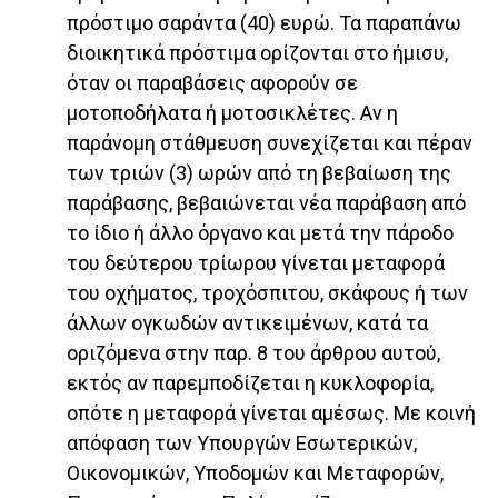
πρόστιμο σαράντα (40) ευρώ. Τα παραπάνω
διοικητικά πρόστιμα ορίζονται στο ήμισυ,
όταν οι παραβάσεις αφορούν σε
μοτοποδήλατα ή μοτοσικλέτες. Αν η
παράνομη στάθμευση συνεχίζεται και πέραν
των τριών (3) ωρών από τη βεβαίωση της
παράβασης, βεβαιώνεται νέα παράβαση από
το ίδιο ή άλλο όργανο και μετά την πάροδο
του δεύτερου τρίωρου γίνεται μεταφορά
του οχήματος, τροχόσπιτου, σκάφους ή των
άλλων ογκωδών αντικειμένων, κατά τα
οριζόμενα στην παρ. 8 του άρθρου αυτού,
εκτός αν παρεμποδίζεται η κυκλοφορία,
οπότε η μεταφορά γίνεται αμέσως. Με κοινή
απόφαση των Υπουργών Εσωτερικών,
Οικονομικών, Υποδομών και Μεταφορών,