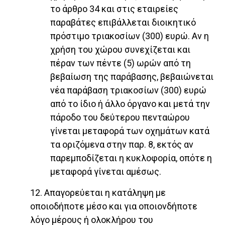
το άρθρο 34 και στις εταιρείες
παραβάτες επιβάλλεται διοικητικό
πρόστιμο τριακοσίων (300) ευρώ. Αν η
χρήση του χώρου συνεχίζεται και
πέραν των πέντε (5) ωρών από τη
βεβαίωση της παράβασης, βεβαιώνεται
νέα παράβαση τριακοσίων (300) ευρώ
από το ίδιο ή άλλο όργανο και μετά την
πάροδο του δεύτερου πενταώρου
γίνεται μεταφορά των οχημάτων κατά
τα οριζόμενα στην παρ. 8, εκτός αν
παρεμποδίζεται η κυκλοφορία, οπότε η
μεταφορά γίνεται αμέσως.
12. Απαγορεύεται η κατάληψη με
οποιοδήποτε μέσο και για οποιονδήποτε
λόγο μέρους ή ολοκλήρου του