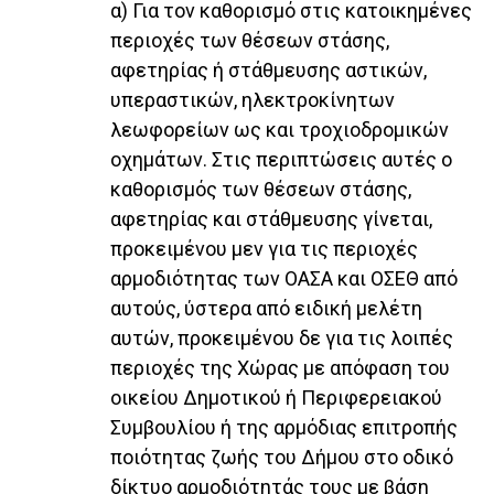
α) Για τον καθορισμό στις κατοικημένες
περιοχές των θέσεων στάσης,
αφετηρίας ή στάθμευσης αστικών,
υπεραστικών, ηλεκτροκίνητων
λεωφορείων ως και τροχιοδρομικών
οχημάτων. Στις περιπτώσεις αυτές ο
καθορισμός των θέσεων στάσης,
αφετηρίας και στάθμευσης γίνεται,
προκειμένου μεν για τις περιοχές
αρμοδιότητας των ΟΑΣΑ και ΟΣΕΘ από
αυτούς, ύστερα από ειδική μελέτη
αυτών, προκειμένου δε για τις λοιπές
περιοχές της Χώρας με απόφαση του
οικείου Δημοτικού ή Περιφερειακού
Συμβουλίου ή της αρμόδιας επιτροπής
ποιότητας ζωής του Δήμου στο οδικό
δίκτυο αρμοδιότητάς τους με βάση