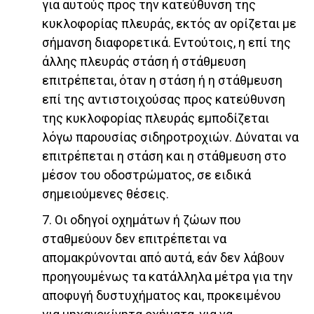
για αυτούς προς την κατεύθυνση της
κυκλοφορίας πλευράς, εκτός αν ορίζεται με
σήμανση διαφορετικά. Εντούτοις, η επί της
άλλης πλευράς στάση ή στάθμευση
επιτρέπεται, όταν η στάση ή η στάθμευση
επί της αντιστοιχούσας προς κατεύθυνση
της κυκλοφορίας πλευράς εμποδίζεται
λόγω παρουσίας σιδηροτροχιών. Δύναται να
επιτρέπεται η στάση και η στάθμευση στο
μέσον του οδοστρώματος, σε ειδικά
σημειούμενες θέσεις.
7. Οι οδηγοί οχημάτων ή ζώων που
σταθμεύουν δεν επιτρέπεται να
απομακρύνονται από αυτά, εάν δεν λάβουν
προηγουμένως τα κατάλληλα μέτρα για την
αποφυγή δυστυχήματος και, προκειμένου