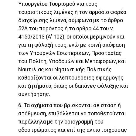
Υπουργείου Τουρισμού για τους
τουριστικούς λιμένες ή τον αρμόδιο φορέα
διαχείρισης λιμένα, σύμφωνα με το άρθρο
52Α του παρόντος ή το άρθρο 44 του ν.
4150/2013 (Α' 102), οι οποίοι μεριμνούν και
για τη φύλαξή τους, ενώ με κοινή απόφαση
των Υπουργών Εσωτερικών, Προστασίας
του Πολίτη, Υποδομών και Μεταφορών, και
Ναυτιλίας και Νησιωτικής Πολιτικής
καθορίζονται οι λεπτομέρειες εφαρμογής
και ζητήματα, όπως οι δαπάνες φύλαξης και
συντήρησης.
6. Τα οχήματα που βρίσκονται σε στάση ή
στάθμευση, επιβάλλεται να τοποθετούνται
παράλληλα με την οριογραμμή του
οδοστρώματος και επί της αντιστοιχούσας