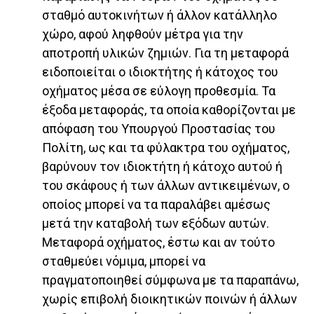
σταθμό αυτοκινήτων ή άλλον κατάλληλο
χώρο, αφού ληφθούν μέτρα για την
αποτροπή υλικών ζημιών. Για τη μεταφορά
ειδοποιείται ο ιδιοκτήτης ή κάτοχος του
οχήματος μέσα σε εύλογη προθεσμία. Τα
έξοδα μεταφοράς, τα οποία καθορίζονται με
απόφαση του Υπουργού Προστασίας του
Πολίτη, ως και τα φύλακτρα του οχήματος,
βαρύνουν τον ιδιοκτήτη ή κάτοχο αυτού ή
του σκάφους ή των άλλων αντικειμένων, ο
οποίος μπορεί να τα παραλάβει αμέσως
μετά την καταβολή των εξόδων αυτών.
Μεταφορά οχήματος, έστω και αν τούτο
σταθμεύει νόμιμα, μπορεί να
πραγματοποιηθεί σύμφωνα με τα παραπάνω,
χωρίς επιβολή διοικητικών ποινών ή άλλων