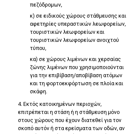
πεζόδρομων,
κ) σε ειδικούς χώρους στάθμευσης και
αφετηρίες υπεραστικών λεωφορείων,
τουριστικών λεωφορείων και
τουριστικών λεωφορείων ανοιχτού
τύπου,
κα) σε χώρους λιμένων και χερσαίας
ζώνης λιμένων που χρησιμοποιούνται
για την επιβίβαση/αποβίβαση ατόμων
και τη φορτοεκφόρτωση σε πλοία και
σκάφη.
4. Εκτός κατοικημένων περιοχών,
επιτρέπεται η στάση ή η στάθμευση μόνο
στους χώρους που έχουν διατεθεί για τον
σκοπό αυτόν ή στα ερείσματα των οδών, αν