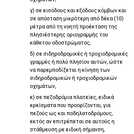
γ) σε εισόδους και εξόδους κόμβων και
σε απόσταση μικρότερη από δέκα (10)
μέτρα από τη νοητή προέκταση της
πλησιέστερης οριογραμμής του
κάθετου οδοστρώματος,
δ) σε σιδηροδρομικές ή τροχιοδρομικές
γραμμές ή πολύ πλησίον αυτών, ώστε
να παρεμποδίζεται η κίνηση των
σιδηροδρομικών ή τροχιοδρομικών
οχημάτων,
ε) σε πεζοδρόμια πλατείες, ειδικά
ερείσματα που προορίζονται, για
πεζούς ως και ποδηλατοδρόμους,
εκτός αν επιτρέπεται σε αυτούς η
στάθμευση με ειδική σήμανση,