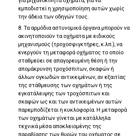
για μηχανοκίνητα οχήματα, για να
εμποδιστεί η χρησιμοποίηση αυτών χωρίς
την άδεια των οδηγών τους.
8. Τα αρμόδια αστυνομικά όργανα μπορούν να
ακινητοποιούν τα οχήματα με ειδικούς
μηχανισμούς (τροχοσφιγκτήρες, κ.λπ.), να
ενεργούν τη μεταφορά οχήματος το οποίο
σταθμεύει σε απαγορευμένη θέση ή την
απομάκρυνση τροχόσπιτων, σκαφών ή
άλλων ογκωδών αντικειμένων, αν εξαιτίας
της στάθμευσης των οχημάτων ή της
εγκατάλειψης των τροχόσπιτων και
σκαφών ως και των αντικειμένων αυτών
παρεμποδίζεται η κυκλοφορία. Η μεταφορά
των οχημάτων γίνεται με κατάλληλα
τεχνικά μέσα αποκλειομένης της
παραβίασης των θυρών του οχήματος σε