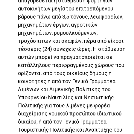
απαγορεύεται η στάθμευση φορτηγών
αυτοκινήτων μεγίστου επιτρεπόμενου
βάρους πάνω από 3,5 τόνους, λεωφορείων,
μηχανημάτων έργων, αγροτικών
μηχανημάτων, ρυμουλκούμενων,
τροχόσπιτων και σκαφών, πέρα από είκοσι
τέσσερις (24) συνεχείς ώρες. Η στάθμευση
αυτών μπορεί να πραγματοποιείται σε
κατάλληλους περιφραγμένους χώρους που
ορίζονται από τους οικείους δήμους ή
κοινότητες ή από τον Γενικό Γραμματέα
Λιμένων και Λιμενικής Πολιτικής του
Υπουργείου Ναυτιλίας και Νησιωτικής
Πολιτικής για τους λιμένες με φορέα
διαχείρισης νομικού προσώπου ιδιωτικού
δικαίου, ή από τον Γενικό Γραμματέα
Τουριστικής Πολιτικής και Ανάπτυξης του