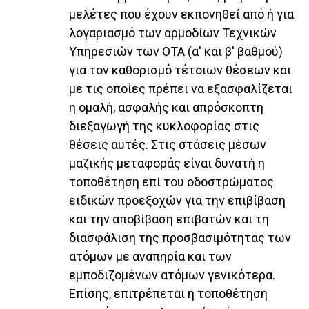
μελέτες που έχουν εκπονηθεί από ή για
λογαριασμό των αρμοδίων Τεχνικών
Υπηρεσιών των ΟΤΑ (α' και β' βαθμού)
για τον καθορισμό τέτοιων θέσεων και
με τις οποίες πρέπει να εξασφαλίζεται
η ομαλή, ασφαλής και απρόσκοπτη
διεξαγωγή της κυκλοφορίας στις
θέσεις αυτές. Στις στάσεις μέσων
μαζικής μεταφοράς είναι δυνατή η
τοποθέτηση επί του οδοστρώματος
ειδικών προεξοχών για την επιβίβαση
και την αποβίβαση επιβατών και τη
διασφάλιση της προσβασιμότητας των
ατόμων με αναπηρία και των
εμποδιζομένων ατόμων γενικότερα.
Επίσης, επιτρέπεται η τοποθέτηση