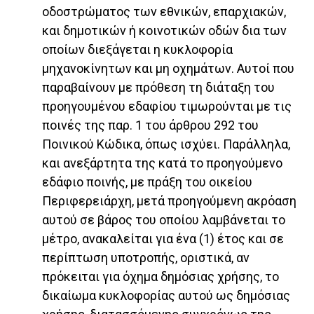
οδοστρώματος των εθνικών, επαρχιακών,
και δημοτικών ή κοινοτικών οδών δια των
οποίων διεξάγεται η κυκλοφορία
μηχανοκίνητων και μη οχημάτων. Αυτοί που
παραβαίνουν με πρόθεση τη διάταξη του
προηγουμένου εδαφίου τιμωρούνται με τις
ποινές της παρ. 1 του άρθρου 292 του
Ποινικού Κώδικα, όπως ισχύει. Παράλληλα,
και ανεξάρτητα της κατά το προηγούμενο
εδάφιο ποινής, με πράξη του οικείου
Περιφερειάρχη, μετά προηγούμενη ακρόαση
αυτού σε βάρος του οποίου λαμβάνεται το
μέτρο, ανακαλείται για ένα (1) έτος και σε
περίπτωση υποτροπής, οριστικά, αν
πρόκειται για όχημα δημόσιας χρήσης, το
δικαίωμα κυκλοφορίας αυτού ως δημόσιας