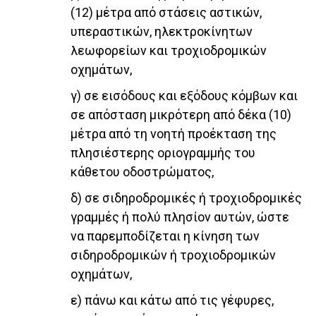
(12) μέτρα από στάσεις αστικών,
υπεραστικών, ηλεκτροκίνητων
λεωφορείων και τροχιοδρομικών
οχημάτων,
γ) σε εισόδους και εξόδους κόμβων και
σε απόσταση μικρότερη από δέκα (10)
μέτρα από τη νοητή προέκταση της
πλησιέστερης οριογραμμής του
κάθετου οδοστρώματος,
δ) σε σιδηροδρομικές ή τροχιοδρομικές
γραμμές ή πολύ πλησίον αυτών, ώστε
να παρεμποδίζεται η κίνηση των
σιδηροδρομικών ή τροχιοδρομικών
οχημάτων,
ε) πάνω και κάτω από τις γέφυρες,