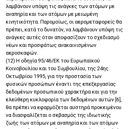
λαμβάνουν υπόψη τις ανάγκες των ατόμων με
αναπηρία και των ατόμων με μειωμένη
κινητικότητα. Παρομοίως, οι αερομεταφορείς θα
πρέπει, κατά το δυνατόν, να λαμβάνουν υπόψη τις
ανάγκες αυτές όταν αποφασίζουν το σχεδιασμό
νέων και προσφάτως ανακαινισμένων
αεροσκαφών.
(12) Η οδηγία 95/46/ΕΚ του Ευρωπαϊκού
Κοινοβουλίου και του Συμβουλίου, της 24ης
Οκτωβρίου 1995, για την προστασία των
φυσικών προσώπων έναντι της επεξεργασίας
δεδομένων προσωπικού χαρακτήρα και για την
ελεύθερη κυκλοφορία των δεδομένων αυτών [6],
θα πρέπει να εφαρμόζεται αυστηρά προκειμένου
να διασφαλίζεται ο σεβασμός της ιδιωτικής
ζωής των ατόμων με αναπηρία και των ατόμων