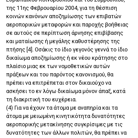
της 11ης Φεβρουαρίου 2004, για τη θέσπιση
κοινών κανόνων αποζημίωσης των επιβατών
αεροπορικών μεταφορών και παροχής βοήθειας
σε αυτούς σε περίπτωση άρνησης επιβίβασης
και ματαίωσης ή μεγάλης καθυστέρησης της
πτήσης [4]. Οσάκις το ίδιο γεγονός γεννά το ίδιο
δικαίωμα αποζημίωσης ή εκ νέου κράτησης στο
πλαίσιο μιας εκ των νομοθετικών αυτών
πράξεων και του παρόντος κανονισμού, θα
πρέπει να επιτρέπεται στον δικαιούχο να
ασκήσει το εν λόγω δικαίωμα μόνον άπαξ, κατά
τη διακριτική του ευχέρεια.
(4) Για να έχουν τα άτομα με αναπηρία και τα
άτομα με μειωμένη κινητικότητα δυνατότητες
αεροπορικής μετακίνησης συγκρίσιμες με τις
δυνατότητες των άλλων πολιτών, θα πρέπει να