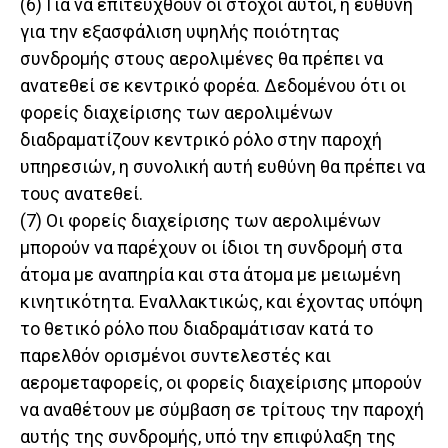
(6) Για να επιτευχθούν οι στόχοι αυτοί, η ευθύνη
για την εξασφάλιση υψηλής ποιότητας
συνδρομής στους αερολιμένες θα πρέπει να
ανατεθεί σε κεντρικό φορέα. Δεδομένου ότι οι
φορείς διαχείρισης των αερολιμένων
διαδραματίζουν κεντρικό ρόλο στην παροχή
υπηρεσιών, η συνολική αυτή ευθύνη θα πρέπει να
τους ανατεθεί.
(7) Οι φορείς διαχείρισης των αερολιμένων
μπορούν να παρέχουν οι ίδιοι τη συνδρομή στα
άτομα με αναπηρία και στα άτομα με μειωμένη
κινητικότητα. Εναλλακτικώς, και έχοντας υπόψη
το θετικό ρόλο που διαδραμάτισαν κατά το
παρελθόν ορισμένοι συντελεστές και
αερομεταφορείς, οι φορείς διαχείρισης μπορούν
να αναθέτουν με σύμβαση σε τρίτους την παροχή
αυτής της συνδρομής, υπό την επιφύλαξη της