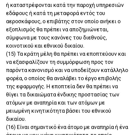
ή καταστρέφονται κατά την παροχή υπηρεσιών
εδάφους ή κατά τη μεταφορά εντός του
αεροσκάφους, ο επιβάτης στον οποίο ανήκει ο
εξοπλισμός θα πρέπει να αποζημιώνεται,
σύμφωνα με τους κανόνες του διεθνούς,
κοινοτικού και εθνικού δικαίου.
(15) Τα κράτη μέλη θα πρέπει να εποπτεύουν και
να εξασφαλίζουν τη συμμόρφωση προς τον
παρόντα κανονισμό και να υποδείξουν κατάλληλο
φορέα, ο οποίος θα αναλάβει το έργο επιβολής
της εφαρμογής. Η εποπτεία δεν θα πρέπει να
θίγει τα δικαιώματα ένδικης προστασίας των
ατόμων με αναπηρία και των ατόμων με
μειωμένη κινητικότητα βάσει του εθνικού
δικαίου.
(16) Είναι σημαντικό ένα άτομο με αναπηρία ή ένα