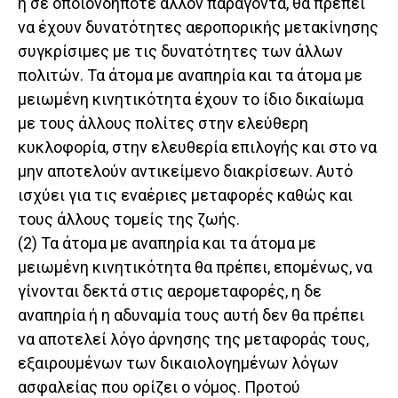
ή σε οποιονδήποτε άλλον παράγοντα, θα πρέπει
να έχουν δυνατότητες αεροπορικής μετακίνησης
συγκρίσιμες με τις δυνατότητες των άλλων
πολιτών. Τα άτομα με αναπηρία και τα άτομα με
μειωμένη κινητικότητα έχουν το ίδιο δικαίωμα
με τους άλλους πολίτες στην ελεύθερη
κυκλοφορία, στην ελευθερία επιλογής και στο να
μην αποτελούν αντικείμενο διακρίσεων. Αυτό
ισχύει για τις εναέριες μεταφορές καθώς και
τους άλλους τομείς της ζωής.
(2) Τα άτομα με αναπηρία και τα άτομα με
μειωμένη κινητικότητα θα πρέπει, επομένως, να
γίνονται δεκτά στις αερομεταφορές, η δε
αναπηρία ή η αδυναμία τους αυτή δεν θα πρέπει
να αποτελεί λόγο άρνησης της μεταφοράς τους,
εξαιρουμένων των δικαιολογημένων λόγων
ασφαλείας που ορίζει ο νόμος. Προτού