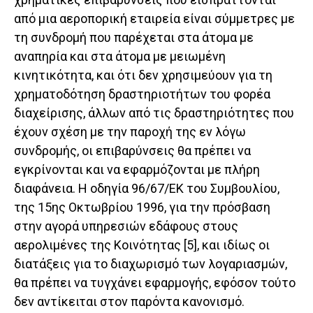
από μια αεροπορική εταιρεία είναι σύμμετρες με
τη συνδρομή που παρέχεται στα άτομα με
αναπηρία και στα άτομα με μειωμένη
κινητικότητα, και ότι δεν χρησιμεύουν για τη
χρηματοδότηση δραστηριοτήτων του φορέα
διαχείρισης, άλλων από τις δραστηριότητες που
έχουν σχέση με την παροχή της εν λόγω
συνδρομής, οι επιβαρύνσεις θα πρέπει να
εγκρίνονται και να εφαρμόζονται με πλήρη
διαφάνεια. Η οδηγία 96/67/ΕΚ του Συμβουλίου,
της 15ης Οκτωβρίου 1996, για την πρόσβαση
στην αγορά υπηρεσιών εδάφους στους
αερολιμένες της Κοινότητας [5], και ιδίως οι
διατάξεις για το διαχωρισμό των λογαριασμών,
θα πρέπει να τυγχάνει εφαρμογής, εφόσον τούτο
δεν αντίκειται στον παρόντα κανονισμό.