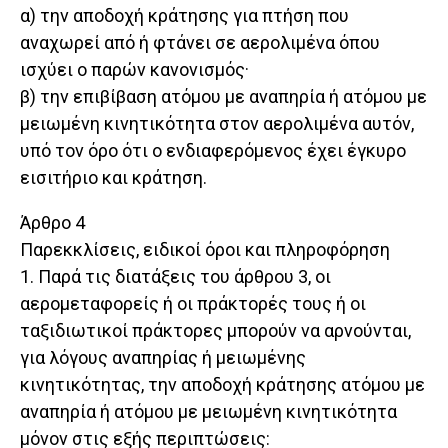
α) την αποδοχή κράτησης για πτήση που
αναχωρεί από ή φτάνει σε αερολιμένα όπου
ισχύει ο παρών κανονισμός·
β) την επιβίβαση ατόμου με αναπηρία ή ατόμου με
μειωμένη κινητικότητα στον αερολιμένα αυτόν,
υπό τον όρο ότι ο ενδιαφερόμενος έχει έγκυρο
εισιτήριο και κράτηση.
Άρθρο 4
Παρεκκλίσεις, ειδικοί όροι και πληροφόρηση
1. Παρά τις διατάξεις του άρθρου 3, οι
αερομεταφορείς ή οι πράκτορές τους ή οι
ταξιδιωτικοί πράκτορες μπορούν να αρνούνται,
για λόγους αναπηρίας ή μειωμένης
κινητικότητας, την αποδοχή κράτησης ατόμου με
αναπηρία ή ατόμου με μειωμένη κινητικότητα
μόνον στις εξής περιπτώσεις: