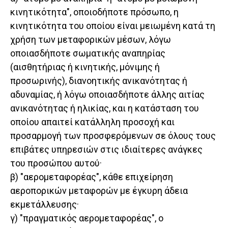
κινητικότητα", οποιοδήποτε πρόσωπο, η
κινητικότητα του οποίου είναι μειωμένη κατά τη
χρήση των μεταφορικών μέσων, λόγω
οποιασδήποτε σωματικής αναπηρίας
(αισθητήριας ή κινητικής, μόνιμης ή
προσωρινής), διανοητικής ανικανότητας ή
αδυναμίας, ή λόγω οποιασδήποτε άλλης αιτίας
ανικανότητας ή ηλικίας, και η κατάσταση του
οποίου απαιτεί κατάλληλη προσοχή και
προσαρμογή των προσφερόμενων σε όλους τους
επιβάτες υπηρεσιών στις ιδιαίτερες ανάγκες
του προσώπου αυτού·
β) "αερομεταφορέας", κάθε επιχείρηση
αεροπορικών μεταφορών με έγκυρη άδεια
εκμετάλλευσης·
γ) "πραγματικός αερομεταφορέας", ο