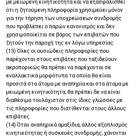
με μειωμένη κινητικότητα και να εξασφαλισθεί
ότι η ζητούμενη πληροφορία χρησιμεύει μόνον
για την τήρηση των υποχρεώσεων συνδρομής
που προβλέπει ο παρών κανονισμός και δεν
χρησιμοποιείται σε βάρος των επιβατών που
ζητούν την παροχή της εν λόγω υπηρεσίας.
(13) Όλες οι ουσιώδεις πληροφορίες που
παρέχονται στους επιβάτες που ταξιδεύουν
αεροπορικώς θα πρέπει να παρέχονται σε
εναλλακτικά μορφότυπα τα οποία θα είναι
προσιτά στα άτομα με αναπηρία και στα άτομα με
μειωμένη κινητικότητα, θα πρέπει δε να είναι
διαθέσιμα τουλάχιστον στις ίδιες γλώσσες με
τις πληροφορίες που διατίθενται στους άλλους
επιβάτες.
(14) Όταν αναπηρικά αμαξίδια, άλλος εξοπλισμός
κινητικότητας ή συσκευές συνδρομής, χάνονται