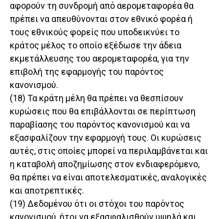
αφορούν τη συνδρομή από αερομεταφορέα θα
πρέπει να απευθύνονται στον εθνικό φορέα ή
τους εθνικούς φορείς που υποδεικνύει το
κράτος μέλος το οποίο εξέδωσε την άδεια
εκμετάλλευσης του αερομεταφορέα, για την
επιβολή της εφαρμογής του παρόντος
κανονισμού.
(18) Τα κράτη μέλη θα πρέπει να θεσπίσουν
κυρώσεις που θα επιβάλλονται σε περίπτωση
παραβίασης του παρόντος κανονισμού και να
εξασφαλίζουν την εφαρμογή τους. Οι κυρώσεις
αυτές, στις οποίες μπορεί να περιλαμβάνεται και
η καταβολή αποζημίωσης στον ενδιαφερόμενο,
θα πρέπει να είναι αποτελεσματικές, αναλογικές
και αποτρεπτικές.
(19) Δεδομένου ότι οι στόχοι του παρόντος
κανονισμού, ήτοι να εξασφαλισθούν υψηλά και