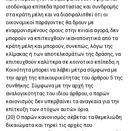
ισοδύναμα επίπεδα προστασίας και συνδρομής
στα κράτη μέλη και να διασφαλισθεί ότι οι
οικονομικοί παράγοντες θα δρουν με
εναρμονισμένους όρους στην ενιαία αγορά, δεν
μπορούν να επιτευχθούν ικανοποιητικά από τα
κράτη μέλη και μπορούν, συνεπώς, λόγω της
κλίμακας ή των αποτελεσμάτων της δράσης, να
επιτευχθούν καλύτερα σε κοινοτικό επίπεδο, η
Κοινότητα μπορεί να λάβει μέτρα σύμφωνα με
την αρχή της επικουρικότητας του άρθρου 5 της
συνθήκης. Σύμφωνα με την αρχή της
αναλογικότητας του ιδίου άρθρου, ο παρών
κανονισμός δεν υπερβαίνει τα αναγκαία για την
επίτευξη των στόχων αυτών όρια.
(20) Ο παρών κανονισμός σέβεται τα θεμελιώδη
δικαιώματα και τηρεί τις αρχές που