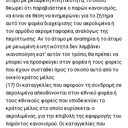
άτομο με μειωμένη κινητικότητα, το οποίο
θεωρεί ότι παραβιάστηκε ο παρών κανονισμός,
να είναι σε θέση να ενημερώνει για το ζήτημα
αυτό τον φορέα διαχείρισης του αερολιμένα ή
τον αρμόδιο αερομεταφορέα, αναλόγως της
περίπτωσης. Αν το άτομο με αναπηρία ή το άτομο
με μειωμένη κινητικότητα δεν λαμβάνει
ικανοποίηση κατ’ αυτόν τον τρόπο, θα πρέπει να
μπορεί να προσφεύγει στον φορέα ή τους φορείς
που έχουν συσταθεί προς το σκοπό αυτό από το
οικείο κράτος μέλος.
(17) Οι καταγγελίες που αφορούν τη συνδρομή σε
αερολιμένα απευθύνονται στον εθνικό φορέα ή
τους εθνικούς φορείς που υποδεικνύει το
κράτος μέλος στο οποίο ευρίσκεται ο
αερολιμένας, για την επιβολή της εφαρμογής του
παρόντος κανονισμού. Οι καταγγελίες που