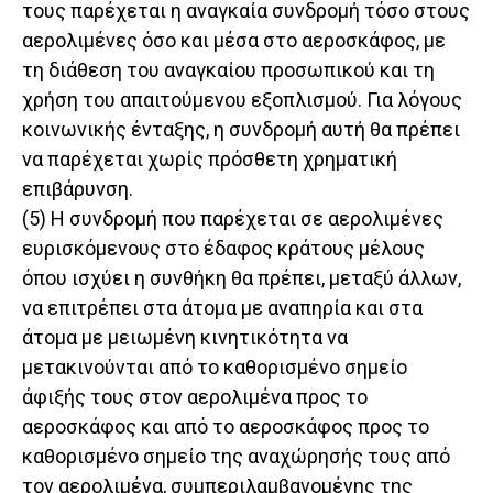
τους παρέχεται η αναγκαία συνδρομή τόσο στους
αερολιμένες όσο και μέσα στο αεροσκάφος, με
τη διάθεση του αναγκαίου προσωπικού και τη
χρήση του απαιτούμενου εξοπλισμού. Για λόγους
κοινωνικής ένταξης, η συνδρομή αυτή θα πρέπει
να παρέχεται χωρίς πρόσθετη χρηματική
επιβάρυνση.
(5) Η συνδρομή που παρέχεται σε αερολιμένες
ευρισκόμενους στο έδαφος κράτους μέλους
όπου ισχύει η συνθήκη θα πρέπει, μεταξύ άλλων,
να επιτρέπει στα άτομα με αναπηρία και στα
άτομα με μειωμένη κινητικότητα να
μετακινούνται από το καθορισμένο σημείο
άφιξής τους στον αερολιμένα προς το
αεροσκάφος και από το αεροσκάφος προς το
καθορισμένο σημείο της αναχώρησής τους από
τον αερολιμένα, συμπεριλαμβανομένης της