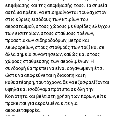
επιβίβασης και της αποβίβασής τους. Τα σημεία
αυτά θα πρέπει να επισημαίνονται τουλάχιστον
στις κύριες εισόδους των κτιρίων του
αεροσταθμού, στους χώρους με θυρίδες ελέγχου
των εισιτηρίων, στους σταθμούς τρένων,
προαστιακών σιδηροδρόμων, μετρό και
λεωφορείων, στους σταθμούς των ταξί και σε
άλλα σημεία συναντήσεων, καθώς και στους
χώρους στάθμευσης των αερολιμένων. Η
συνδρομή θα πρέπει να είναι οργανωμένη έτσι
ώστε να αποφεύγεται η διακοπή και η
καθυστέρηση, ταυτόχρονα δε να εξασφαλίζονται
υψηλά και ισοδύναμα πρότυπα σε όλη την
Κοινότητα και βέλτιστη χρήση των πόρων, είτε
πρόκειται για αερολιμένα είτε για
αερομεταφορέα.