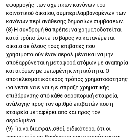
εφαρμογής των σχετικών κανόνων του
κοινοτικού δικαίου, συμπεριλαμβανομένων των
κανόνων περί ανάθεσης δημοσίων συμβάσεων.
(8) Η συνδρομή θα πρέπει να χρηματοδοτείται
κατά τρόπο ώστε το βάρος να κατανέμεται
δίκαια σε όλους τους επιβάτες που
χρησιμοποιούν έναν αερολιμένα και να μην
αποθαρρύνεται η μεταφορά ατόμων με αναπηρία
και ατόμων με μειωμένη κινητικότητα. Ο
αποτελεσματικότερος τρόπος χρηματοδότησης
φαίνεται να είναι η είσπραξη χρηματικής
επιβάρυνσης από κάθε αεροπορική εταιρεία,
ανάλογης προς τον αριθμό επιβατών που η
εταιρεία μεταφέρει από και προς τον
αερολιμένα.
(9) Για να διασφαλισθεί, ειδικότερα, ότι οι
χρηματικές επιβαρύνσεις που εισπράττονται