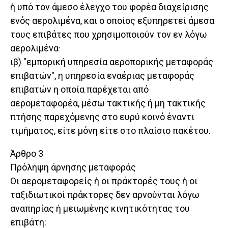
ή υπό τον άμεσο έλεγχο του φορέα διαχείρισης
ενός αερολιμένα, και ο οποίος εξυπηρετεί άμεσα
τους επιβάτες που χρησιμοποιούν τον εν λόγω
αερολιμένα·
ιβ) "εμπορική υπηρεσία αεροπορικής μεταφοράς
επιβατών", η υπηρεσία εναέριας μεταφοράς
επιβατών η οποία παρέχεται από
αερομεταφορέα, μέσω τακτικής ή μη τακτικής
πτήσης παρεχόμενης στο ευρύ κοινό έναντι
τιμήματος, είτε μόνη είτε στο πλαίσιο πακέτου.
Άρθρο 3
Πρόληψη άρνησης μεταφοράς
Οι αερομεταφορείς ή οι πράκτορές τους ή οι
ταξιδιωτικοί πράκτορες δεν αρνούνται λόγω
αναπηρίας ή μειωμένης κινητικότητας του
επιβάτη: