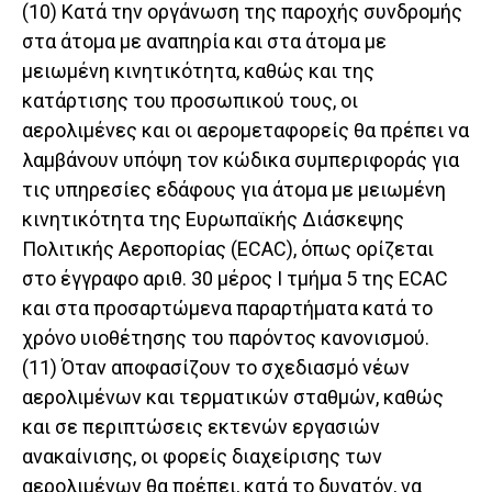
(10) Κατά την οργάνωση της παροχής συνδρομής
στα άτομα με αναπηρία και στα άτομα με
μειωμένη κινητικότητα, καθώς και της
κατάρτισης του προσωπικού τους, οι
αερολιμένες και οι αερομεταφορείς θα πρέπει να
λαμβάνουν υπόψη τον κώδικα συμπεριφοράς για
τις υπηρεσίες εδάφους για άτομα με μειωμένη
κινητικότητα της Ευρωπαϊκής Διάσκεψης
Πολιτικής Αεροπορίας (ECAC), όπως ορίζεται
στο έγγραφο αριθ. 30 μέρος I τμήμα 5 της ECAC
και στα προσαρτώμενα παραρτήματα κατά το
χρόνο υιοθέτησης του παρόντος κανονισμού.
(11) Όταν αποφασίζουν το σχεδιασμό νέων
αερολιμένων και τερματικών σταθμών, καθώς
και σε περιπτώσεις εκτενών εργασιών
ανακαίνισης, οι φορείς διαχείρισης των
αερολιμένων θα πρέπει, κατά το δυνατόν, να