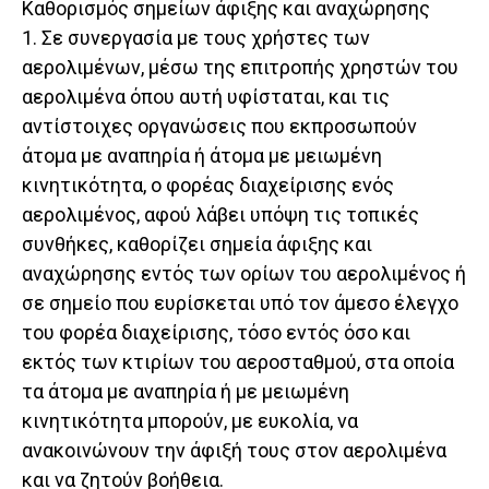
Καθορισμός σημείων άφιξης και αναχώρησης
1. Σε συνεργασία με τους χρήστες των
αερολιμένων, μέσω της επιτροπής χρηστών του
αερολιμένα όπου αυτή υφίσταται, και τις
αντίστοιχες οργανώσεις που εκπροσωπούν
άτομα με αναπηρία ή άτομα με μειωμένη
κινητικότητα, ο φορέας διαχείρισης ενός
αερολιμένος, αφού λάβει υπόψη τις τοπικές
συνθήκες, καθορίζει σημεία άφιξης και
αναχώρησης εντός των ορίων του αερολιμένος ή
σε σημείο που ευρίσκεται υπό τον άμεσο έλεγχο
του φορέα διαχείρισης, τόσο εντός όσο και
εκτός των κτιρίων του αεροσταθμού, στα οποία
τα άτομα με αναπηρία ή με μειωμένη
κινητικότητα μπορούν, με ευκολία, να
ανακοινώνουν την άφιξή τους στον αερολιμένα
και να ζητούν βοήθεια.