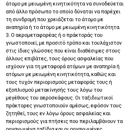
άτομο με μειωμένη κινητικότητα να συνοδεύεται
από άλλο πρόσωπο το οποίο δύναται να παρέχει
τη συνδρομή που χρειάζεται το άτομο με
αναπηρία ή το άτομο με μειωμένη κινητικότητα.
3. Ο αερομεταφορέας ή ο πράκτοράς του
γνωστοποιεί, με προσιτό τρόπο και τουλάχιστον
στις ίδιες γλώσσες που είναι διαθέσιμες στους
άλλους επιβάτες, τους όρους ασφαλείας που
ισχύουν για τη μεταφορά ατόμων με αναπηρία ή
ατόμων με μειωμένη κινητικότητα, καθώς και
τους τυχόν περιορισμούς μεταφοράς τους ή
εξοπλισμού μετακίνησής τους λόγω του
μεγέθους του αεροσκάφους. Οι ταξιδιωτικοί
πράκτορες γνωστοποιούν αμέσως, εφόσον τους
ζητηθεί, τους εν λόγω όρους ασφαλείας και
περιορισμούς για πτήσεις που περιλαμβάνουν τα
οργανωμένα ταξίδια και οι οργανωμένες