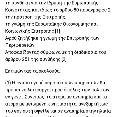
τη συνθήκη για την ίδρυση της Ευρωπαϊκής
Κοινότητας, και ιδίως το άρθρο 80 παράγραφος 2,
την πρόταση της Επιτροπής,
τη γνώμη της Ευρωπαϊκής Οικονομικής και
Κοινωνικής Επιτροπής [1]
Αφού ζητήθηκε η γνώμη της Επιτροπής των
Περιφερειών,
Αποφασίζοντας σύμφωνα με τη διαδικασία του
άρθρου 251 της συνθήκης [2],
Εκτιμώντας τα ακόλουθα:
(1) Η ενιαία αγορά αεροπορικών υπηρεσιών θα
πρέπει να λειτουργεί προς όφελος των πολιτών
εν γένει. Συνεπώς, τα άτομα με αναπηρία και τα
άτομα με μειωμένη κινητικότητα, ανεξαρτήτως
του εάν αυτή οφείλεται σε αναπηρία, στην ηλικία