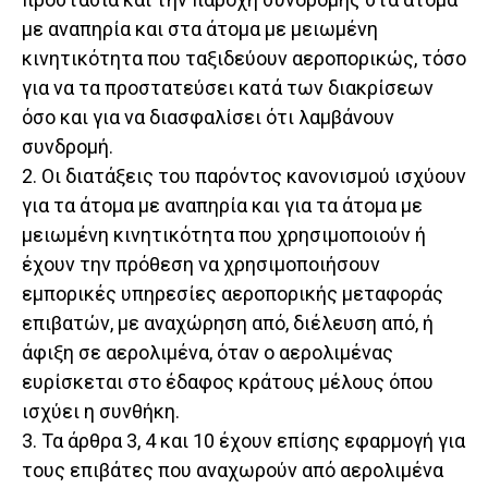
με αναπηρία και στα άτομα με μειωμένη
κινητικότητα που ταξιδεύουν αεροπορικώς, τόσο
για να τα προστατεύσει κατά των διακρίσεων
όσο και για να διασφαλίσει ότι λαμβάνουν
συνδρομή.
2. Οι διατάξεις του παρόντος κανονισμού ισχύουν
για τα άτομα με αναπηρία και για τα άτομα με
μειωμένη κινητικότητα που χρησιμοποιούν ή
έχουν την πρόθεση να χρησιμοποιήσουν
εμπορικές υπηρεσίες αεροπορικής μεταφοράς
επιβατών, με αναχώρηση από, διέλευση από, ή
άφιξη σε αερολιμένα, όταν ο αερολιμένας
ευρίσκεται στο έδαφος κράτους μέλους όπου
ισχύει η συνθήκη.
3. Τα άρθρα 3, 4 και 10 έχουν επίσης εφαρμογή για
τους επιβάτες που αναχωρούν από αερολιμένα