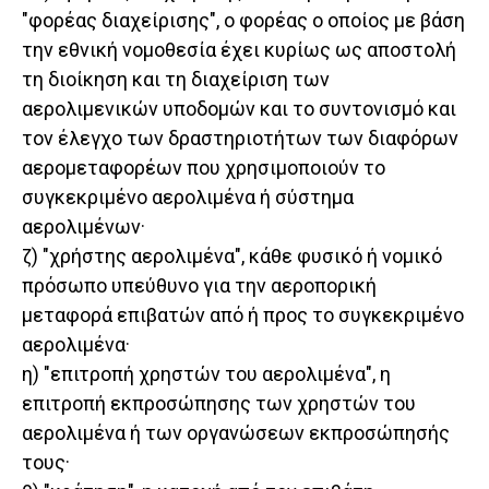
"φορέας διαχείρισης", ο φορέας ο οποίος με βάση
την εθνική νομοθεσία έχει κυρίως ως αποστολή
τη διοίκηση και τη διαχείριση των
αερολιμενικών υποδομών και το συντονισμό και
τον έλεγχο των δραστηριοτήτων των διαφόρων
αερομεταφορέων που χρησιμοποιούν το
συγκεκριμένο αερολιμένα ή σύστημα
αερολιμένων·
ζ) "χρήστης αερολιμένα", κάθε φυσικό ή νομικό
πρόσωπο υπεύθυνο για την αεροπορική
μεταφορά επιβατών από ή προς το συγκεκριμένο
αερολιμένα·
η) "επιτροπή χρηστών του αερολιμένα", η
επιτροπή εκπροσώπησης των χρηστών του
αερολιμένα ή των οργανώσεων εκπροσώπησής
τους·