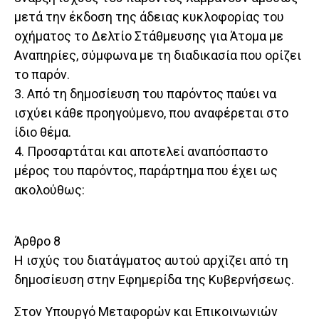
μετά την έκδοση της άδειας κυκλοφορίας του
οχήματος το Δελτίο Στάθμευσης για Άτομα με
Αναπηρίες, σύμφωνα με τη διαδικασία που ορίζει
το παρόν.
3. Από τη δημοσίευση του παρόντος παύει να
ισχύει κάθε προηγούμενο, που αναφέρεται στο
ίδιο θέμα.
4. Προσαρτάται και αποτελεί αναπόσπαστο
μέρος του παρόντος, παράρτημα που έχει ως
ακολούθως:
Άρθρο 8
Η ισχύς του διατάγματος αυτού αρχίζει από τη
δημοσίευση στην Εφημερίδα της Κυβερνήσεως.
Στον Υπουργό Μεταφορών και Επικοινωνιών