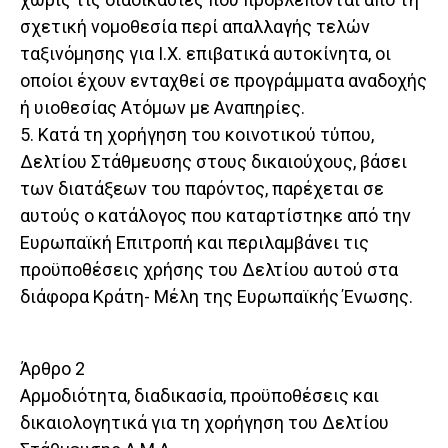
σχετική νομοθεσία περί απαλλαγής τελών
ταξινόμησης για Ι.Χ. επιβατικά αυτοκίνητα, οι
οποίοι έχουν ενταχθεί σε προγράμματα αναδοχής
ή υιοθεσίας Ατόμων με Αναπηρίες.
5. Κατά τη χορήγηση του κοινοτικού τύπου,
Δελτίου Στάθμευσης στους δικαιούχους, βάσει
των διατάξεων του παρόντος, παρέχεται σε
αυτούς ο κατάλογος που καταρτίστηκε από την
Ευρωπαϊκή Επιτροπή και περιλαμβάνει τις
προϋποθέσεις χρήσης του Δελτίου αυτού στα
διάφορα Κράτη- Μέλη της Ευρωπαϊκής Ένωσης.
Άρθρο 2
Αρμoδιότητα, διαδικασία, προϋποθέσεις και
δικαιολογητικά για τη χορήγηση του Δελτίου