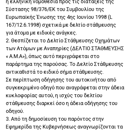
η ελληνική νομοθεσία προς τις διατάξεις της
Σύστασης 98/376/ΕΚ του Συμβουλίου της
Ευρωπαϊκής Ένωσης της 4ης Ιουνίου 1998 (L
167/12.6.1998) σχετικά με δελτίο στάθμευσης
για άτομα με ειδικές ανάγκες.
2. Θεσπίζεται το Δελτίο Στάθμευσης Οχημάτων
των Ατόμων με Αναπηρίες (ΔΕΛΤΙΟ ΣΤΑΘΜΕΥΣΗΣ
« Α.Μ.Α»), όπως αυτό περιγράφεται στο
παράρτημα της παρούσας. Το Δελτίο Στάθμευσης
αντικαθιστά το ειδικό σήμα στάθμευσης.
Σε περίπτωση οδήγησης του αυτοκινήτου από
συγκεκριμένο οδηγό που αναγράφεται στην άδεια
κυκλοφορίας αυτού, η ισχύς του δελτίου
στάθμευσης διαρκεί όσο η άδεια οδήγησης του
οδηγού.
3. Από τη δημοσίευση του παρόντος στην
Εφημερίδα της Κυβερνήσεως αναγνωρίζονται τα