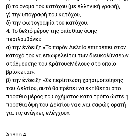
β) το όνομα του κατόχου (με ελληνική γραφή),
γ) την υπογραφή του κατόχου,
δ) την φωτογραφία του κατόχου.
4. Το δεξιό μέρος της οπίσθιας όψης
περιλαμβάνει:
α) την ένδειξη «Το παρόν Δελτίο επιτρέπει στον
κάτοχό του να επωφελείται των διευκολύνσεων
στάθμευσης του ΚράτουςΜέλους στο οποίο
βρίσκεται».
β) την ένδειξη «Σε περίπτωση χρησιμοποίησης
του Δελτίου, αυτό θα πρέπει να εκτίθεται στο
πρόσθιο μέρος του οχήματος κατά τρόπο ώστε η
πρόσθια όψη του Δελτίου να είναι σαφώς ορατή
για τις ανάγκες ελέγχου».
Άρθρο 4