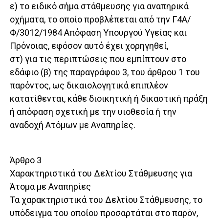
ε) το ειδικό σήμα στάθμευσης για αναπηρικά
οχήματα, το οποίο προβλέπεται από την Γ4Α/
Φ/3012/1984 Απόφαση Υπουργού Υγείας και
Πρόνοιας, εφόσον αυτό έχει χορηγηθεί,
στ) για τις περιπτώσεις που εμπίπτουν στο
εδάφιο (β) της παραγράφου 3, του άρθρου 1 του
παρόντος, ως δικαιολογητικά επιπλέον
κατατίθενται, κάθε διοικητική ή δικαστική πράξη
ή απόφαση σχετική με την υιοθεσία ή την
αναδοχή Ατόμων με Αναπηρίες.
Άρθρο 3
Χαρακτηριστικά του Δελτίου Στάθμευσης για
Άτομα με Αναπηρίες
Τα χαρακτηριστικά του Δελτίου Στάθμευσης, το
υπόδειγμα του οποίου προσαρτάται στο παρόν,