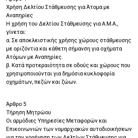
Χρήση Δελτίου Στάθμευσης για Άτομα με
Αναπηρίες
Η χρήση του Δελτίου Στάθμευσης για Α.Μ.Α.,
γίνεται:
α. Σε αποκλειστικής χρήσης χώρους στάθμευσης
με οριζόντια και κάθετη σήμανση για οχήματα
Ατόμων με Αναπηρίες.
β. Κατά προτεραιότητα σε οδούς και χώρους που
χρησιμοποιούνται για δημόσια κυκλοφορία
οχημάτων, πεζών και ζώων.
Άρθρο 5
Τήρηση Μητρώου
Οι αρμόδιες Υπηρεσίες Μεταφορών και
Επικοινωνιών των νομαρχιακών αυτοδιοικήσεων
για την χορήγηση των Δελτίων Στάθμευσης για