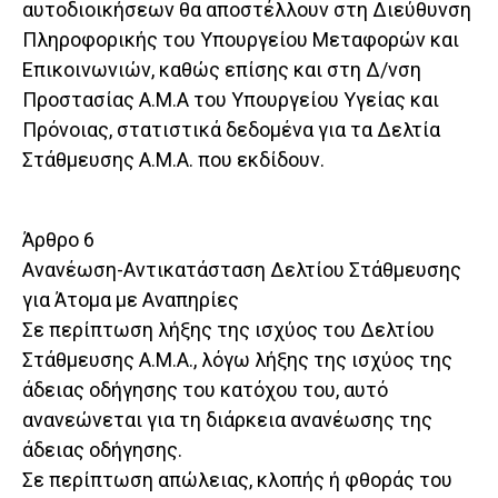
αυτοδιοικήσεων θα αποστέλλουν στη Διεύθυνση
Πληροφορικής του Υπουργείου Μεταφορών και
Επικοινωνιών, καθώς επίσης και στη Δ/νση
Προστασίας Α.Μ.Α του Υπουργείου Υγείας και
Πρόνοιας, στατιστικά δεδομένα για τα Δελτία
Στάθμευσης Α.Μ.Α. που εκδίδουν.
Άρθρο 6
Ανανέωση-Αντικατάσταση Δελτίου Στάθμευσης
για Άτομα με Αναπηρίες
Σε περίπτωση λήξης της ισχύος του Δελτίου
Στάθμευσης Α.Μ.Α., λόγω λήξης της ισχύος της
άδειας οδήγησης του κατόχου του, αυτό
ανανεώνεται για τη διάρκεια ανανέωσης της
άδειας οδήγησης.
Σε περίπτωση απώλειας, κλοπής ή φθοράς του