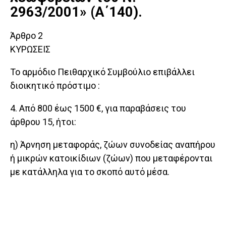
2963/2001» (Α΄140).
Άρθρο 2
ΚΥΡΩΣΕΙΣ
Το αρμόδιο Πειθαρχικό Συμβούλιο επιβάλλει
διοικητικό πρόστιμο :
4. Από 800 έως 1500 €, για παραβάσεις του
άρθρου 15, ήτοι:
η) Άρνηση μεταφοράς, ζώων συνοδείας αναπήρου
ή μικρών κατοικίδιων (ζώων) που μεταφέρονται
με κατάλληλα για το σκοπό αυτό μέσα.