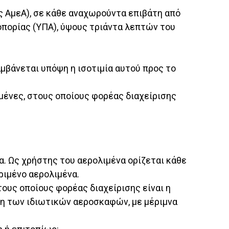
ς ΑμεΑ), σε κάθε αναχωρούντα επιβάτη από
οπορίας (ΥΠΑ), ύψους τριάντα λεπτών του
μβάνεται υπόψη η ισοτιμία αυτού προς το
μένες, στους οποίους φορέας διαχείρισης
. Ως χρήστης του αερολιμένα ορίζεται κάθε
ριμένο αερολιμένα.
ους οποίους φορέας διαχείρισης είναι η
η των ιδιωτικών αεροσκαφών, με μέριμνα