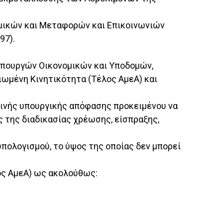
ομικών και Μεταφορών και Επικοινωνιών
97).
 Υπουργών Οικονομικών και Υποδομών,
ωμένη Κινητικότητα (Τέλος ΑμεΑ) και
οινής υπουργικής απόφασης προκειμένου να
 της διαδικασίας χρέωσης, είσπραξης,
ϋπολογισμού, το ύψος της οποίας δεν μπορεί
ος ΑμεΑ) ως ακολούθως: