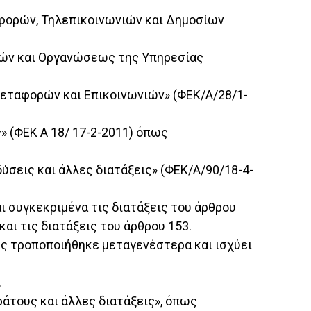
ταφορών, Τηλεπικοινωνιών και Δημοσίων
ιών και Οργανώσεως της Υπηρεσίας
 Μεταφορών και Επικοινωνιών» (ΦΕΚ/Α/28/1-
» (ΦΕΚ Α 18/ 17-2-2011) όπως
ύσεις και άλλες διατάξεις» (ΦΕΚ/Α/90/18-4-
ι συγκεκριμένα τις διατάξεις του άρθρου
αι τις διατάξεις του άρθρου 153.
πως τροποποιήθηκε μεταγενέστερα και ισχύει
.
ράτους και άλλες διατάξεις», όπως