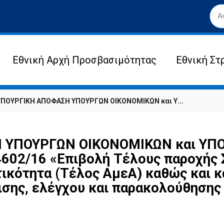
Εθνική Αρχή Προσβασιμότητας
Εθνική Στ
ΥΠΟΥΡΓΙΚΗ ΑΠΟΦΑΣΗ ΥΠΟΥΡΓΩΝ ΟΙΚΟΝΟΜΙΚΩΝ και Υ...
 ΥΠΟΥΡΓΩΝ ΟΙΚΟΝΟΜΙΚΩΝ και Υ
4602/16 «Επιβολή Τέλους παροχής 
τικότητα (Τέλος ΑμεΑ) καθώς και 
ισης, ελέγχου και παρακολούθησης 