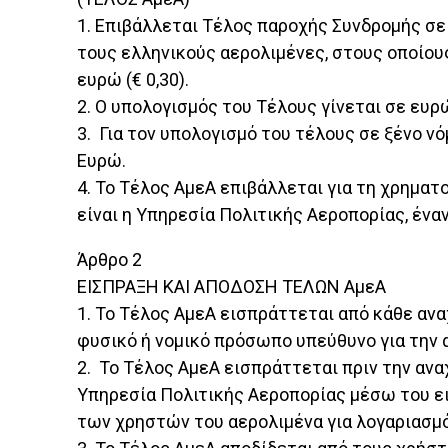
1. Επιβάλλεται Τέλος παροχής Συνδρομής σε
τους ελληνικούς αερολιμένες, στους οποίου
ευρώ (€ 0,30).
2. Ο υπολογισμός του Τέλους γίνεται σε ευρ
3. Για τον υπολογισμό του τέλους σε ξένο 
Ευρώ.
4. Το Τέλος ΑμεΑ επιβάλλεται για τη χρημα
είναι η Υπηρεσία Πολιτικής Αεροπορίας, έν
Άρθρο 2
ΕΙΣΠΡΑΞΗ ΚΑΙ ΑΠΟΔΟΣΗ ΤΕΛΩΝ ΑμεΑ
1. Το Τέλος ΑμεΑ εισπράττεται από κάθε αν
φυσικό ή νομικό πρόσωπο υπεύθυνο για την 
2. Το Τέλος ΑμεΑ εισπράττεται πριν την αν
Υπηρεσία Πολιτικής Αεροπορίας μέσω του ε
των χρηστών του αερολιμένα για λογαριασμό