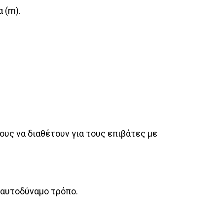
 (m).
υς να διαθέτουν για τους επιβάτες με
 αυτοδύναμο τρόπο.