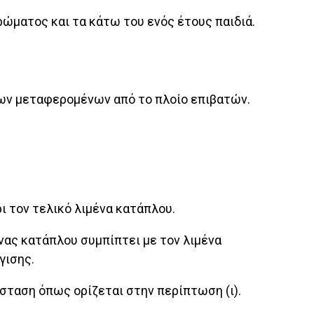
ρώματος και τα κάτω του ενός έτους παιδιά.
 των μεταφερομένων από το πλοίο επιβατών.
ι τον τελικό λιμένα κατάπλου.
ένας κατάπλου συμπίπτει με τον λιμένα
γισης.
όσταση όπως ορίζεται στην περίπτωση (ι).