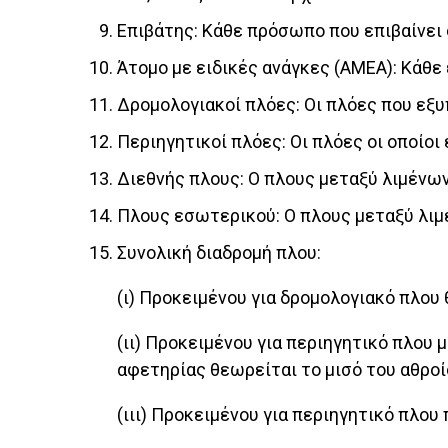
Επιβάτης: Κάθε πρόσωπο που επιβαίνει 
Άτομο με ειδικές ανάγκες (ΑΜΕΑ): Κάθε
Δρομολογιακοί πλόες: Οι πλόες που εξ
Περιηγητικοί πλόες: Οι πλόες οι οποίο
Διεθνής πλους: Ο πλους μεταξύ λιμένω
Πλους εσωτερικού: Ο πλους μεταξύ λιμ
Συνολική διαδρομή πλου:
(ι) Προκειμένου για δρομολογιακό πλου
(ιι) Προκειμένου για περιηγητικό πλου 
αφετηρίας θεωρείται το μισό του αθρ
(ιιι) Προκειμένου για περιηγητικό πλου