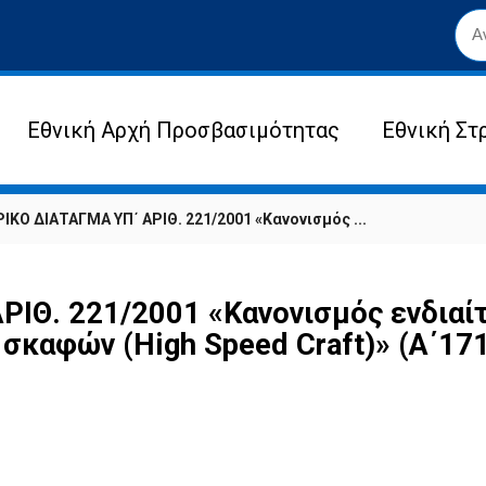
Εθνική Αρχή Προσβασιμότητας
Εθνική Στ
ΚΟ ΔΙΑΤΑΓΜΑ ΥΠ΄ ΑΡΙΘ. 221/2001 «Κανονισμός ...
ΙΘ. 221/2001 «Κανονισμός ενδιαίτ
καφών (High Speed Craft)» (Α΄171