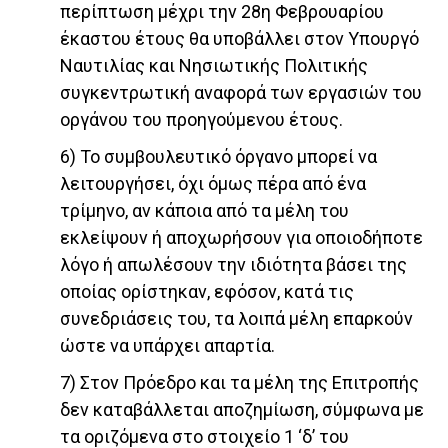
περίπτωση μέχρι την 28η Φεβρουαρίου
έκαστου έτους θα υποβάλλει στον Υπουργό
Ναυτιλίας και Νησιωτικής Πολιτικής
συγκεντρωτική αναφορά των εργασιών του
οργάνου του προηγούμενου έτους.
6) Το συμβουλευτικό όργανο μπορεί να
λειτουργήσει, όχι όμως πέρα από ένα
τρίμηνο, αν κάποια από τα μέλη του
εκλείψουν ή αποχωρήσουν για οποιοδήποτε
λόγο ή απωλέσουν την ιδιότητα βάσει της
οποίας ορίστηκαν, εφόσον, κατά τις
συνεδριάσεις του, τα λοιπά μέλη επαρκούν
ώστε να υπάρχει απαρτία.
7) Στον Πρόεδρο και τα μέλη της Επιτροπής
δεν καταβάλλεται αποζημίωση, σύμφωνα με
τα οριζόμενα στο στοιχείο 1 ‘δ’ του