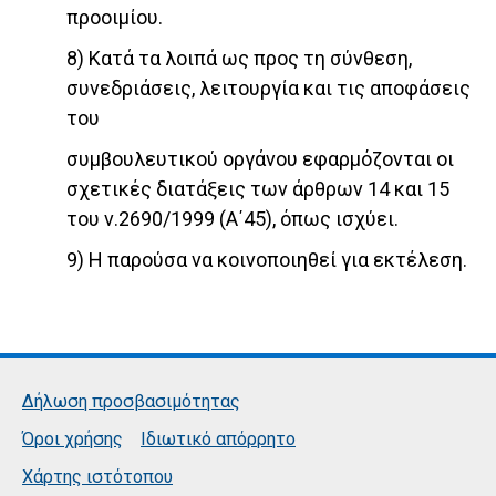
προοιμίου.
8) Κατά τα λοιπά ως προς τη σύνθεση,
συνεδριάσεις, λειτουργία και τις αποφάσεις
του
συμβουλευτικού οργάνου εφαρμόζονται οι
σχετικές διατάξεις των άρθρων 14 και 15
του ν.2690/1999 (Α΄45), όπως ισχύει.
9) Η παρούσα να κοινοποιηθεί για εκτέλεση.
Δήλωση προσβασιμότητας
Όροι χρήσης
Ιδιωτικό απόρρητο
Χάρτης ιστότοπου