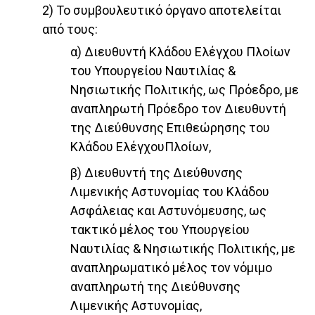
2) Το συμβουλευτικό όργανο αποτελείται
από τους:
α) Διευθυντή Κλάδου Ελέγχου Πλοίων
του Υπουργείου Ναυτιλίας &
Νησιωτικής Πολιτικής, ως Πρόεδρο, με
αναπληρωτή Πρόεδρο τον Διευθυντή
της Διεύθυνσης Επιθεώρησης του
Κλάδου ΕλέγχουΠλοίων,
β) Διευθυντή της Διεύθυνσης
Λιμενικής Αστυνομίας του Κλάδου
Ασφάλειας και Αστυνόμευσης, ως
τακτικό μέλος του Υπουργείου
Ναυτιλίας & Νησιωτικής Πολιτικής, με
αναπληρωματικό μέλος τον νόμιμο
αναπληρωτή της Διεύθυνσης
Λιμενικής Αστυνομίας,