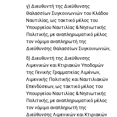
γ) Διευθυντή της Διεύθυνσης
Θαλασσίων Συγκοινωνιών του Κλάδου
Ναυτιλίας, ως τακτικό μέλος του
Υπουργείου Ναυτιλίας & Νησιωτικής
Πολιτικής, με αναπληρωματικό μέλος
τον νόμιμο αναπληρωτή της
Διεύθυνσης Θαλασσίων Συγκοινωνιών,
δ) Διευθυντή της Διεύθυνσης
Λιμενικών και Κτιριακών Υποδομών
της Γενικής Γραμματείας Λιμένων,
Λιμενικής Πολιτικής και Ναυτιλιακών
Επενδύσεων, ως τακτικό μέλος του
Υπουργείου Ναυτιλίας & Νησιωτικής
Πολιτικής, με αναπληρωματικό μέλος
τον νόμιμο αναπληρωτή της
Διεύθυνσης Λιμενικών και Κτιριακών