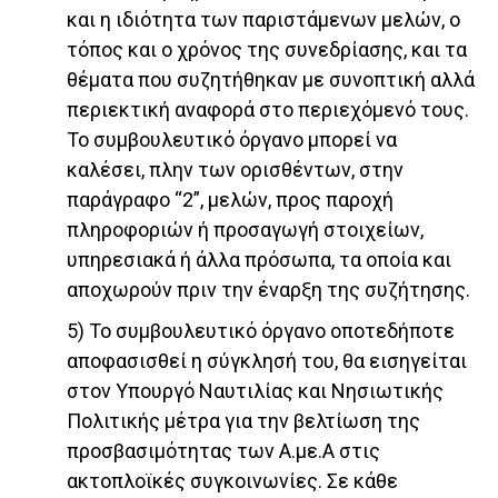
και η ιδιότητα των παριστάμενων μελών, ο
τόπος και ο χρόνος της συνεδρίασης, και τα
θέματα που συζητήθηκαν με συνοπτική αλλά
περιεκτική αναφορά στο περιεχόμενό τους.
Το συμβουλευτικό όργανο μπορεί να
καλέσει, πλην των ορισθέντων, στην
παράγραφο “2”, μελών, προς παροχή
πληροφοριών ή προσαγωγή στοιχείων,
υπηρεσιακά ή άλλα πρόσωπα, τα οποία και
αποχωρούν πριν την έναρξη της συζήτησης.
5) Το συμβουλευτικό όργανο οποτεδήποτε
αποφασισθεί η σύγκλησή του, θα εισηγείται
στον Υπουργό Ναυτιλίας και Νησιωτικής
Πολιτικής μέτρα για την βελτίωση της
προσβασιμότητας των Α.με.Α στις
ακτοπλοϊκές συγκοινωνίες. Σε κάθε