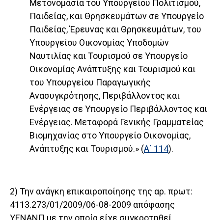
Μετονομασία του Υπουργείου Πολιτισμού,
Παιδείας, και Θρησκευμάτων σε Υπουργείο
Παιδείας, Έρευνας και Θρησκευμάτων, του
Υπουργείου Οικονομίας Υποδομών
Ναυτιλίας και Τουρισμού σε Υπουργείο
Οικονομίας Ανάπτυξης και Τουρισμού και
του Υπουργείου Παραγωγικής
Ανασυγκρότησης, Περιβάλλοντος και
Ενέργειας σε Υπουργείο Περιβάλλοντος και
Ενέργειας. Μεταφορά Γενικής Γραμματείας
Βιομηχανίας στο Υπουργείο Οικονομίας,
Ανάπτυξης και Τουρισμού.» (
Α΄ 114
).
2) Την ανάγκη επικαιροποίησης της αρ. πρωτ:
4113.273/01/2009/06-08-2009 απόφασης
ΥΕΝΑΝΠ με την οποία είχε συγκροτηθεί