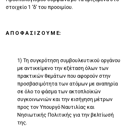
στοιχείο 1 ‘δ’ του προοιμίου.
Α Π Ο Φ Α Σ Ι Ζ Ο Υ Μ Ε:
1) Τη συγκρότηση συμβουλευτικού οργάνου
με αντικείμενο την εξέταση όλων των
πρακτικών θεμάτων που αφορούν στην
προσβασιμότητα των ατόμων με αναπηρία
σε όλο το φάσμα των ακτοπλοϊκών
συγκοινωνιών και την εισήγηση μέτρων
προς τον Υπουργό Ναυτιλίας και
Νησιωτικής Πολιτικής για την βελτίωσή
της.