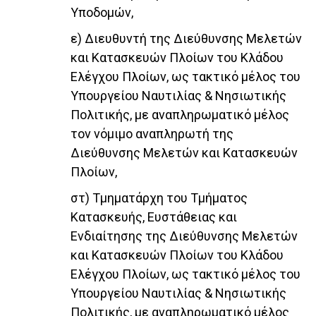
Υποδομών,
ε) Διευθυντή της Διεύθυνσης Μελετών
και Κατασκευών Πλοίων του Κλάδου
Ελέγχου Πλοίων, ως τακτικό μέλος του
Υπουργείου Ναυτιλίας & Νησιωτικής
Πολιτικής, με αναπληρωματικό μέλος
τον νόμιμο αναπληρωτή της
Διεύθυνσης Μελετών και Κατασκευών
Πλοίων,
στ) Τμηματάρχη του Τμήματος
Κατασκευής, Ευστάθειας και
Ενδιαίτησης της Διεύθυνσης Μελετών
και Κατασκευών Πλοίων του Κλάδου
Ελέγχου Πλοίων, ως τακτικό μέλος του
Υπουργείου Ναυτιλίας & Νησιωτικής
Πολιτικής, με αναπληρωματικό μέλος