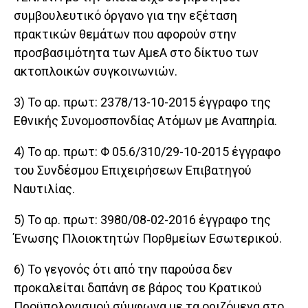
συμβουλευτικό όργανο για την εξέταση
πρακτικών θεμάτων που αφορούν στην
προσβασιμότητα των ΑμεΑ στο δίκτυο των
ακτοπλοικών συγκοινωνιών.
3) Το αρ. πρωτ: 2378/13-10-2015 έγγραφο της
Εθνικής Συνομοσπονδίας Ατόμων με Αναπηρία.
4) Το αρ. πρωτ: Φ 05.6/310/29-10-2015 έγγραφο
του Συνδέσμου Επιχειρήσεων Επιβατηγού
Ναυτιλίας.
5) Το αρ. πρωτ: 3980/08-02-2016 έγγραφο της
Ένωσης Πλοιοκτητών Πορθμείων Εσωτερικού.
6) Το γεγονός ότι από την παρούσα δεν
προκαλείται δαπάνη σε βάρος του Κρατικού
Προϋπολογισμού σύμφωνα με τα οριζόμενα στο