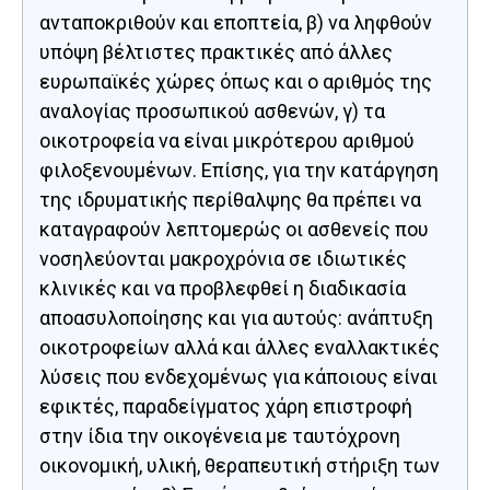
ανταποκριθούν και εποπτεία, β) να ληφθούν
υπόψη βέλτιστες πρακτικές από άλλες
ευρωπαϊκές χώρες όπως και ο αριθμός της
αναλογίας προσωπικού ασθενών, γ) τα
οικοτροφεία να είναι μικρότερου αριθμού
φιλοξενουμένων. Επίσης, για την κατάργηση
της ιδρυματικής περίθαλψης θα πρέπει να
καταγραφούν λεπτομερώς οι ασθενείς που
νοσηλεύονται μακροχρόνια σε ιδιωτικές
κλινικές και να προβλεφθεί η διαδικασία
αποασυλοποίησης και για αυτούς: ανάπτυξη
οικοτροφείων αλλά και άλλες εναλλακτικές
λύσεις που ενδεχομένως για κάποιους είναι
εφικτές, παραδείγματος χάρη επιστροφή
στην ίδια την οικογένεια με ταυτόχρονη
οικονομική, υλική, θεραπευτική στήριξη των