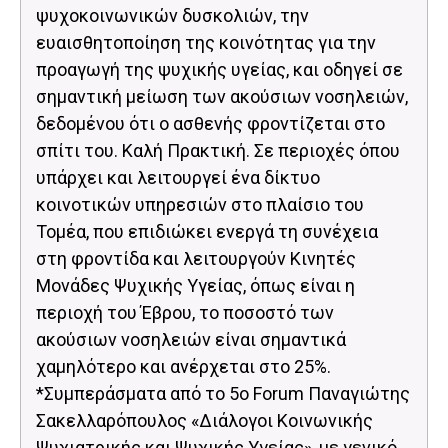
ψυχοκοινωνικών δυσκολιών, την
ευαισθητοποίηση της κοινότητας για την
προαγωγή της ψυχικής υγείας, και οδηγεί σε
σημαντική μείωση των ακούσιων νοσηλειών,
δεδομένου ότι ο ασθενής φροντίζεται στο
σπίτι του. Καλή Πρακτική. Σε περιοχές όπου
υπάρχει και λειτουργεί ένα δίκτυο
κοινοτικών υπηρεσιών στο πλαίσιο του
Τομέα, που επιδιώκει ενεργά τη συνέχεια
στη φροντίδα και λειτουργούν Κινητές
Μονάδες Ψυχικής Υγείας, όπως είναι η
περιοχή του Έβρου, το ποσοστό των
ακούσιων νοσηλειών είναι σημαντικά
χαμηλότερο και ανέρχεται στο 25%.
*Συμπεράσματα από το 5ο Forum Παναγιώτης
Σακελλαρόπουλος «Διάλογοι Κοινωνικής
Ψυχιατρικής και Ψυχικής Υγείας», με γενικό