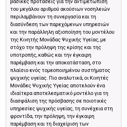
βασικές προτάσεις για την αντιμετώπιση
του μεγάλου αριθμού ακούσιων νοσηλειών
περιλαμβάνουν τη συνεργασία και τη
διασύνδεση των παρεχόμενων υπηρεσιών
και την παράλληλη αξιοποίηση του μοντέλου
της Κινητής Μονάδας Ψυχικής Υγείας, με
στόχο την πρόληψη της κρίσης και της
υποτροπής, καθώς και την έγκαιρη
παρέμβαση και την αποκατάσταση, στο
πλαίσιο ενός τομεοποιημένου συστήματος
ψυχικής υγείας. Πιο αναλυτικά, οι Κινητές
Μονάδες Ψυχικής Υγείας αποτελούν ένα
ιδιαίτερα αποτελεσματικό μοντέλο για τη
διασφάλιση της πρόσβασης σε ποιοτικές
υπηρεσίες ψυχικής υγείας, τη συνέχεια στη
φροντίδα, την πρόληψη, την έγκαιρη
παρέμβαση και τη διαχείριση των