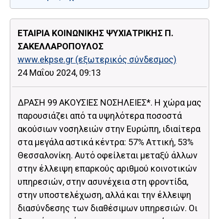
ΕΤΑΙΡΙΑ ΚΟΙΝΩΝΙΚΗΣ ΨΥΧΙΑΤΡΙΚΗΣ Π.
ΣΑΚΕΛΛΑΡΟΠΟΥΛΟΣ
www.ekpse.gr
(εξωτερικός σύνδεσμος)
24 Μαΐου 2024, 09:13
ΔΡΑΣΗ 99 ΑΚΟΥΣΙΕΣ ΝΟΣΗΛΕΙΕΣ*. Η χώρα μας
παρουσιάζει από τα υψηλότερα ποσοστά
ακούσιων νοσηλειών στην Ευρώπη, ιδιαίτερα
στα μεγάλα αστικά κέντρα: 57% Αττική, 53%
Θεσσαλονίκη. Αυτό οφείλεται μεταξύ άλλων
στην έλλειψη επαρκούς αριθμού κοινοτικών
υπηρεσιών, στην ασυνέχεια στη φροντίδα,
στην υποστελέχωση, αλλά και την έλλειψη
διασύνδεσης των διαθέσιμων υπηρεσιών. Οι