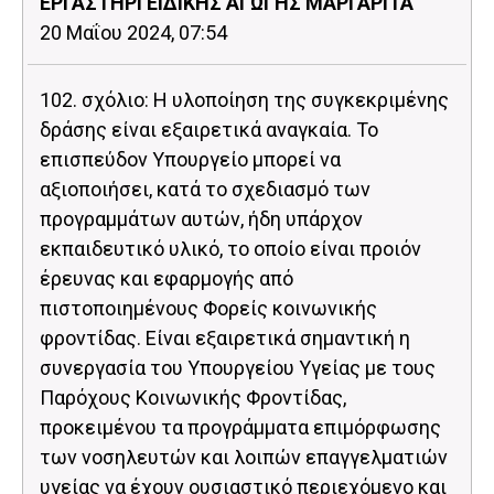
ΕΡΓΑΣΤΗΡΙ ΕΙΔΙΚΗΣ ΑΓΩΓΗΣ ΜΑΡΓΑΡΙΤΑ
20 Μαΐου 2024, 07:54
102. σχόλιο: Η υλοποίηση της συγκεκριμένης
δράσης είναι εξαιρετικά αναγκαία. Το
επισπεύδον Υπουργείο μπορεί να
αξιοποιήσει, κατά το σχεδιασμό των
προγραμμάτων αυτών, ήδη υπάρχον
εκπαιδευτικό υλικό, το οποίο είναι προιόν
έρευνας και εφαρμογής από
πιστοποιημένους Φορείς κοινωνικής
φροντίδας. Είναι εξαιρετικά σημαντική η
συνεργασία του Υπουργείου Υγείας με τους
Παρόχους Κοινωνικής Φροντίδας,
προκειμένου τα προγράμματα επιμόρφωσης
των νοσηλευτών και λοιπών επαγγελματιών
υγείας να έχουν ουσιαστικό περιεχόμενο και