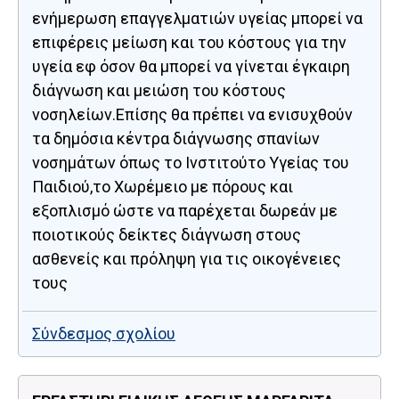
ενήμερωση επαγγελματιών υγείας μπορεί να
επιφέρεις μείωση και του κόστους για την
υγεία εφ όσον θα μπορεί να γίνεται έγκαιρη
διάγνωση και μειώση του κόστους
νοσηλείων.Επίσης θα πρέπει να ενισυχθούν
τα δημόσια κέντρα διάγνωσης σπανίων
νοσημάτων όπως το Ινστιτούτο Υγείας του
Παιδιού,το Χωρέμειο με πόρους και
εξοπλισμό ώστε να παρέχεται δωρεάν με
ποιοτικούς δείκτες διάγνωση στους
ασθενείς και πρόληψη για τις οικογένειες
τους
Σύνδεσμος σχολίου