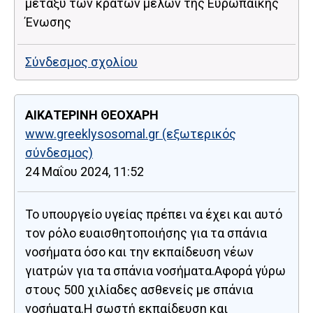
μεταξύ των κρατών μελών της Ευρωπαϊκής
Ένωσης
Σύνδεσμος σχολίου
ΑΙΚΑΤΕΡΙΝΗ ΘΕΟΧΑΡΗ
www.greeklysosomal.gr
(εξωτερικός
σύνδεσμος)
24 Μαΐου 2024, 11:52
To υπουργείο υγείας πρέπει να έχει και αυτό
τον ρόλο ευαισθητοποιήσης για τα σπάνια
νοσήματα όσο και την εκπαίδευση νέων
γιατρών για τα σπάνια νοσήματα.Αφορά γύρω
στους 500 χιλίαδες ασθενείς με σπάνια
νοσήματα.Η σωστή εκπαίδευση και