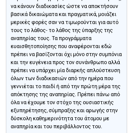
να κάνουν διαδικασίες ώστε να αποκτήσουν
βασικά δικαιώματα και πραγματικά, μοιάζει
μερικές φορές σαν να τιμωρούνται για αυτό
τους το λάθος- το λάθος της ύπαρξης της
αναπηρίας τους. Τα προγράμματα
ευαισθητοποίησης που αναφέρονται εδώ
πρέπει να βασίζονται όχι μόνο στην συμπόνια
και την ευγένεια προς τον συνάνθρωπο αλλά
πρέπει να υπάρχει μία διαρκής απλούστευση
όλων των διαδικασιών από την ημέρα που
γεννιέται το παιδί ή από την πρώτη μέρα της
απόκτησης της αναπηρίας. Πρέπει πάνω από
όλα να έχουμε τον στόχο της ουσιαστικής
εξυπηρέτησης, σύμπραξης και αρωγής στην
δύσκολη καθημερινότητα του άτομου με
αναπηρία και του περιβάλλοντος του.