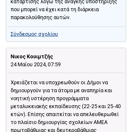
κατάρτισης λόγω της ανάγκης υποστήριξης
που μπορεί να έχει κατά τη διάρκεια
παρακολούθησης αυτών.
Σύνδεσμος σχολίου
Νικος Κουιμτζής
24 Μαΐου 2024, 07:59
Χρειάζεται να υποχρεωθούν οι Δήμοι να
δημιουργούν για τα άτομα με αναπηρία και
νοητική υστέρηση προγράμματα
μεταλυκειακής εκπαίδευσης (22-25 και 25-40
ετών). Επίσης απαιτείται να απελευθερωθεί
το πλαίσιο δημιουργίας σχολείων ΑΜΕΑ
πρωτοβάθμιας και δευτεροβάθμιας