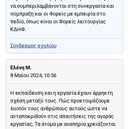
να συμπεριλαμβάνονται στη συνεργασία και
σύμπραξη και οι Φορείς με εμπειρία στο
πεδίο, όπως είναι οι Φορείς λειτουργίας
ΚΔΗΦ.
Σύνδεσμος σχολίου
Ελένη M.
8 Μαΐου 2024, 10:56
Η εκπαίδευση και η εργασία έχουν άρρηκτη
σχέση μεταξύ τους. Πώς προετοιμάζουμε
λοιπόν τους ανθρώπους αυτούς ώστε να
ανταποκριθούν στις απαιτήσεις της αγοράς
εργασίας; Τα άτομα με αναπηρία χρειάζονται