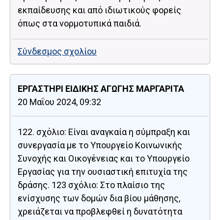
εκπαίδευσης και από ιδιωτικούς φορείς
όπως στα νορμοτυπικά παιδιά.
Σύνδεσμος σχολίου
ΕΡΓΑΣΤΗΡΙ ΕΙΔΙΚΗΣ ΑΓΩΓΗΣ ΜΑΡΓΑΡΙΤΑ
20 Μαΐου 2024, 09:32
122. σχόλιο: Είναι αναγκαία η σύμπραξη και
συνεργασία με το Υπουργείο Κοινωνικής
Συνοχής και Οικογένειας και το Υπουργείο
Εργασίας για την ουσιαστική επιτυχία της
δράσης. 123 σχόλιο: Στο πλαίσιο της
ενίσχυσης των δομών δια βίου μάθησης,
χρειάζεται να προβλεφθεί η δυνατότητα