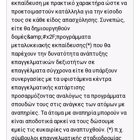
εκπαίδευση με πρακτικό χαρακτήρα ώστε να
προετοιμαστούν κατάλληλα για την είσοδο
τους σε κάθε είδος απασχόλησης. Συνεπώς,
είτε θα δημιουργηθούν
δομές&amp;#x2F;προγράμματα
μεταλυκειακής εκπαίδευσης(*) που θα
παρέχουν την δυνατότητα ανάπτυξης
επαγγελματικών δεξιοτήτων σε
επαγγέλματα σύγχρονα είτε θα υπάρξουν
συνεργασίες με τα υφιστάμενα κέντρα
επαγγελματικής κατάρτισης
προσαρμόζοντας αναλόγως τα προγράμματα
σπουδών τους στις ανάγκες των ατόμων με
αναπηρίες. Τα άτομα με αναπηρία μπορούν να
είναι αποδοτικά αρκεί να τους δώσουμε
εμείς τις ευκαιρίες να αναπτυχθούν. (*) π.χ.
σύμβουλοι επαγγελματικής σταδιοδρομίας