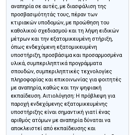
αναπηρία σε αυτές, με διασφάλιση της
προσβασιμότητάς τους, πέραν των
κτιριακών υποδομών, με προώθηση του
καθολικού σχεδιασμού και τη λήψη ειδικών
μέτρων και την εξατομικευμένη στήριξη,
όπως ενδεχόμενη εξατομικευμένη
υποστήριξη, προσβάσιμα και προσαρμοσμένα
υλικά, συμπεριληπτικά προγράμματα
σπουδών, συμπεριληπτικές τεχνολογίες
πληροφορίας και επικοινωνίας για φοιτητές
με αναπηρία, καθώς και την ψηφιακή
εκπαίδευση. Αιτιολόγηση: Η πρόβλεψη για
παροχή ενδεχόμενης εξατομικευμένης
υποστήριξης είναι σημαντική γιατί ένας
αριθμός ατόμων με αναπηρία δύναται να
αποκλειστεί από εκπαίδευσης και