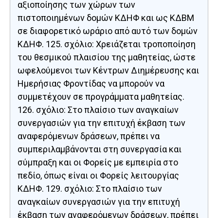
αξιοποίησης των χώρων των
πιστοποιημένων δομών ΚΔΗΦ και ως ΚΔΒΜ
σε διαφορετικό ωράριο από αυτό των δομών
ΚΔΗΦ. 125. σχόλιο: Χρειάζεται τροποποίηση
του θεσμικού πλαισίου της μαθητείας, ώστε
ωφελούμενοι των Κέντρων Διημέρευσης και
Ημερήσιας Φροντίδας να μπορούν να
συμμετέχουν σε προγράμματα μαθητείας.
126. σχόλιο: Στο πλαίσιο των αναγκαίων
συνεργασιών για την επιτυχή έκβαση των
αναφερόμενων δράσεων, πρέπει να
συμπεριλαμβάνονται στη συνεργασία και
σύμπραξη και οι Φορείς με εμπειρία στο
πεδίο, όπως είναι οι Φορείς λειτουργίας
ΚΔΗΦ. 129. σχόλιο: Στο πλαίσιο των
αναγκαίων συνεργασιών για την επιτυχή
έκβαση των αναφερόμενων δράσεων, πρέπει