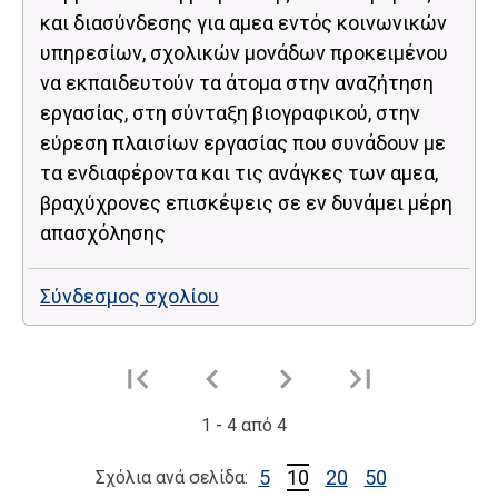
και διασύνδεσης για αμεα εντός κοινωνικών
υπηρεσίων, σχολικών μονάδων προκειμένου
να εκπαιδευτούν τα άτομα στην αναζήτηση
εργασίας, στη σύνταξη βιογραφικού, στην
εύρεση πλαισίων εργασίας που συνάδουν με
τα ενδιαφέροντα και τις ανάγκες των αμεα,
βραχύχρονες επισκέψεις σε εν δυνάμει μέρη
απασχόλησης
Σύνδεσμος σχολίου
1
-
4
από
4
5
10
20
50
Σχόλια ανά σελίδα: