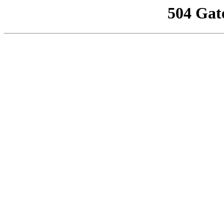
504 Gat