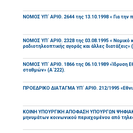
ΝΟΜΟΣ ΥΠ΄ ΑΡΙΘ. 2644 της 13.10.1998 « Για τη
ΝΟΜΟΣ ΥΠ΄ ΑΡΙΘ. 2328 της 03.08.1995 « Νομικό
ραδιοτηλεοπτικής αγοράς και άλλες διατάξεις» (
ΝΟΜΟΣ ΥΠ΄ ΑΡΙΘ. 1866 της 06.10.1989 «Ίδρυση 
σταθμών» (Α΄222).
ΠΡΟΕΔΡΙΚΟ ΔΙΑΤΑΓΜΑ ΥΠ΄ ΑΡΙΘ. 212/1995 «Εθνικ
ΚΟΙΝΗ ΥΠΟΥΡΓΙΚΗ ΑΠΟΦΑΣΗ ΥΠΟΥΡΓΩΝ ΨΗΦΙΑΚΗΣ 
μηνυμάτων κοινωνικού περιεχομένου από τηλεο