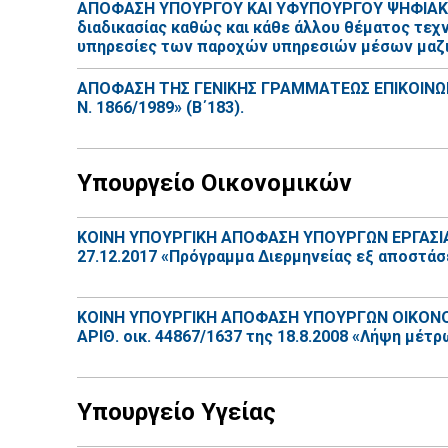
ΑΠΟΦΑΣΗ ΥΠΟΥΡΓΟΥ ΚΑΙ ΥΦΥΠΟΥΡΓΟΥ ΨΗΦΙΑΚΗΣ 
διαδικασίας καθώς και κάθε άλλου θέματος τεχ
υπηρεσίες των παροχών υπηρεσιών μέσων μαζικ
ΑΠΟΦΑΣΗ ΤΗΣ ΓΕΝΙΚΗΣ ΓΡΑΜΜΑΤΕΩΣ ΕΠΙΚΟΙΝΩΝΙΑΣ
Ν. 1866/1989» (Β΄183).
Υπουργείο Οικονομικών
ΚΟΙΝΗ ΥΠΟΥΡΓΙΚΗ ΑΠΟΦΑΣΗ ΥΠΟΥΡΓΩΝ ΕΡΓΑΣΙΑΣ
27.12.2017 «Πρόγραμμα Διερμηνείας εξ αποστά
ΚΟΙΝΗ ΥΠΟΥΡΓΙΚΗ ΑΠΟΦΑΣΗ ΥΠΟΥΡΓΩΝ ΟΙΚΟΝΟΜΙ
ΑΡΙΘ. oικ. 44867/1637 της 18.8.2008 «Λήψη μέτρ
Υπουργείο Υγείας